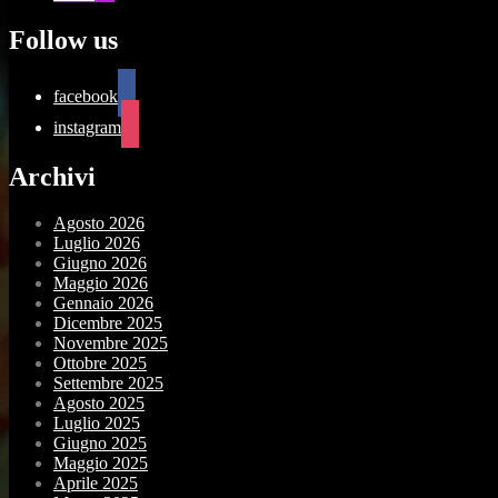
Follow us
facebook
instagram
Archivi
Agosto 2026
Luglio 2026
Giugno 2026
Maggio 2026
Gennaio 2026
Dicembre 2025
Novembre 2025
Ottobre 2025
Settembre 2025
Agosto 2025
Luglio 2025
Giugno 2025
Maggio 2025
Aprile 2025