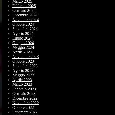
Marzo 2025
Febbraio 2025
Gennaio 2025
Dicembre 2024
Novembre 2024
Ottobre 2024
Settembre 2024
Agosto 2024
Luglio 2024
Giugno 2024
Maggio 2024
Aprile 2024
Novembre 2023
Ottobre 2023
Settembre 2023
Agosto 2023
Maggio 2023
Aprile 2023
Marzo 2023
Febbraio 2023
Gennaio 2023
Dicembre 2022
Novembre 2022
Ottobre 2022
Settembre 2022