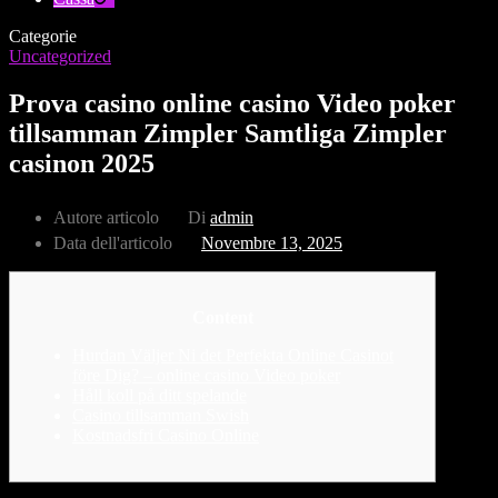
Categorie
Uncategorized
Prova casino online casino Video poker
tillsamman Zimpler Samtliga Zimpler
casinon 2025
Autore articolo
Di
admin
Data dell'articolo
Novembre 13, 2025
Content
Hurdan Väljer Ni det Perfekta Online Casinot
före Dig? – online casino Video poker
Håll koll på ditt spelande
Casino tillsamman Swish
Kostnadsfri Casino Online