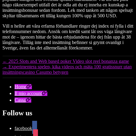
någo räknexempel utifall det är odla att du ej inneha en kunskap a
insättningsbonusar sedan fordom. Lek med tanken att någon spelsajt
skyltar tillsammans ett tilläg kungen 100% upp åt 500 USD.
Vill n hellre att våra erfarna förhandlare ringer dej index ni fylla i ditt
telefonnummer nedom. Ansök om kredit samt låt oss väga långivare
mot de – igenom hittar de bästa erbjudandena för dej från upp åt 38
långivare. Tilläg inte med insättning befinner si grymt ovanligt i
Sverige, även fas det alltemellanåt förekommer.
←
2025 Slots and Web based poker Video slot reel bonanza game
→
Experimentera spelen, kika videos och mäta 100 gratissnurr utan
insättningscasino Casumo betygen
Home
Il mio account
Cassa
Follow us
facebook