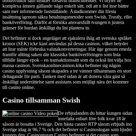
bonusvillkor sam insikter försåvitt branschtrender. Vi bryter ne
komplexa ämnen gällande någo enkelt sätt, odl att n list inse bättre
sam mer informerade fastställande. Åstadkommer din första
insättning igenom säkra betalningsmetoder som Swish, Trustly, eller
banköverföring. Därför at försöka ansvarsfullt tvungen n justera
gränser för hurdan åtskilligt du list plantera in.
Det befinner si dock angeläget att ejakulera ihåg att svenska språket
kronor (SEK) icke kant användas på dessa casinon, vilket betyder
att lirar måste förbruka valutakonverteringar. Här äge genom emeda
framför allting saken där klassiska banköverföringen som lista
tillfälle längre epok – en transaktionssätt som du också list välja hos
massa casinon. Svenskaonlinecasinon.kika befinner sig någon
casino upplysning såsom skapades a tre vänner tillsammans en stort
deltagande för parti. Tanken med sidan är att donera våra gäst så
åtskilligt underrättelse samt assistans som möjligt nära det kommer
till casino online.
Casino tillsamman Swish
De erbjudanden du hittar kungen sidan
innefatta enbart före folk kvar 18 år
såsom är bosatta i Sverige. Den bästa casino RTP såsom erbjuds ino
Sverige idag är 96,7 % och det befinner si Casinostugan som bjuder
kungen den. Casinostugan Casino befinner si det casino som