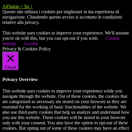
All'inizio
↑
Su
↑
Questo sito utilizza i cookies per migliorare la tua esperienza di
navigazione. Chiudendo questo avviso si accettano le condizioni
relative alla privacy.
This website uses cookies to improve your experience. We'll assume
you're ok with this, but you can opt-out if you wish.
Cookie
settings
Accetta
Privacy & Cookies Policy
Chiudi
Privacy Overview
This website uses cookies to improve your experience while you
navigate through the website. Out of these cookies, the cookies that
are categorized as necessary are stored on your browser as they are
essential for the working of basic functionalities of the website. We
also use third-party cookies that help us analyze and understand how
you use this website. These cookies will be stored in your browser
only with your consent. You also have the option to opt-out of these
cookies. But opting out of some of these cookies may have an effect