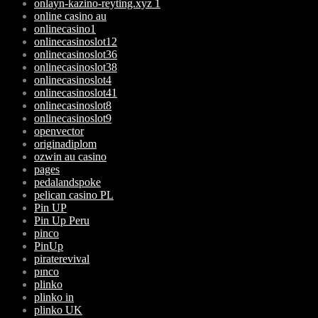
onlayn-kazino-reyting.xyz 1
online casino au
onlinecasino1
onlinecasinoslot12
onlinecasinoslot36
onlinecasinoslot38
onlinecasinoslot4
onlinecasinoslot41
onlinecasinoslot8
onlinecasinoslot9
openvector
originadiplom
ozwin au casino
pages
pedalandspoke
pelican casino PL
Pin UP
Pin Up Peru
pinco
PinUp
piraterevival
pınco
plinko
plinko in
plinko UK