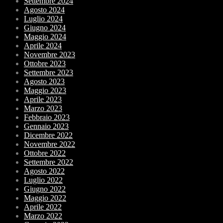
Settembre 2024
Agosto 2024
Luglio 2024
Giugno 2024
Maggio 2024
Aprile 2024
Novembre 2023
Ottobre 2023
Settembre 2023
Agosto 2023
Maggio 2023
Aprile 2023
Marzo 2023
Febbraio 2023
Gennaio 2023
Dicembre 2022
Novembre 2022
Ottobre 2022
Settembre 2022
Agosto 2022
Luglio 2022
Giugno 2022
Maggio 2022
Aprile 2022
Marzo 2022