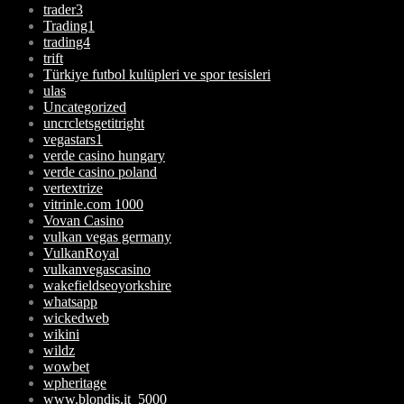
trader3
Trading1
trading4
trift
Türkiye futbol kulüpleri ve spor tesisleri
ulas
Uncategorized
uncrcletsgetitright
vegastars1
verde casino hungary
verde casino poland
vertextrize
vitrinle.com 1000
Vovan Casino
vulkan vegas germany
VulkanRoyal
vulkanvegascasino
wakefieldseoyorkshire
whatsapp
wickedweb
wikini
wildz
wowbet
wpheritage
www.blondis.it_5000