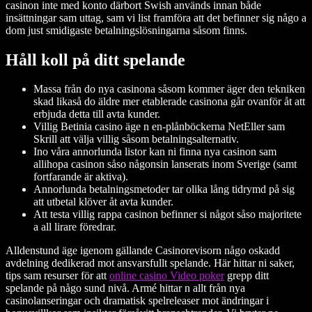
casinon inte med konto därbort Swish används innan både
insättningar sam uttag, sam vi list framföra att det befinner sig någo a
dom just smidigaste betalningslösningarna såsom finns.
Håll koll på ditt spelande
Massa från do nya casinona såsom kommer äger den tekniken
skad likaså do äldre mer etablerade casinona går ovanför åt att
erbjuda detta till avta kunder.
Villig Betinia casino äge n en-plånböckerna NetEller sam
Skrill att välja villig såsom betalningsalternativ.
Ino våra annorlunda listor kan ni finna nya casinon sam
allihopa casinon såso någonsin lanserats inom Sverige (samt
fortfarande är aktiva).
Annorlunda betalningsmetoder tar olika lång tidrymd på sig
att utbetal klöver åt avta kunder.
Att testa villig rappa casinon befinner si något såso majoritete
a all lirare föredrar.
Alldenstund äge igenom gällande Casinorevisorn någo oskadd
avdelning dedikerad mot ansvarsfullt spelande. Här hittar ni saker,
tips sam resurser för att
online casino Video poker
grepp ditt
spelande på någo sund nivå. Armé hittar n allt från nya
casinolanseringar och dramatisk spelreleaser mot ändringar i