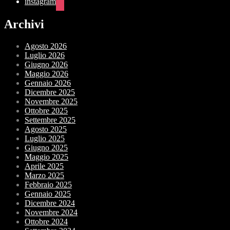
instagram
Archivi
Agosto 2026
Luglio 2026
Giugno 2026
Maggio 2026
Gennaio 2026
Dicembre 2025
Novembre 2025
Ottobre 2025
Settembre 2025
Agosto 2025
Luglio 2025
Giugno 2025
Maggio 2025
Aprile 2025
Marzo 2025
Febbraio 2025
Gennaio 2025
Dicembre 2024
Novembre 2024
Ottobre 2024