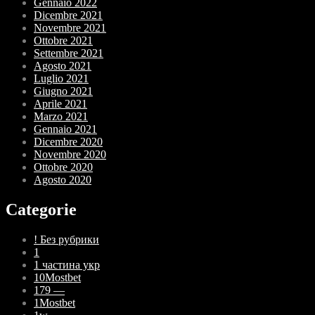
Gennaio 2022
Dicembre 2021
Novembre 2021
Ottobre 2021
Settembre 2021
Agosto 2021
Luglio 2021
Giugno 2021
Aprile 2021
Marzo 2021
Gennaio 2021
Dicembre 2020
Novembre 2020
Ottobre 2020
Agosto 2020
Categorie
! Без рубрики
1
1 частина укр
10Mostbet
179 —
1Mostbet