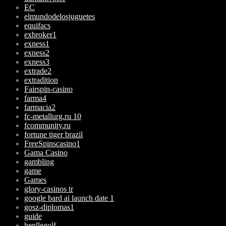
EC
elmundodelosjuguetes
equifacs
exbroker1
exness1
exness2
exness3
extrade2
extradition
Fairspin-casino
farma4
farmacia2
fc-metallurg.ru 10
fcommunity.ru
fortune tiger brazil
FreeSpinscasino1
Gama Casino
gambling
game
Games
glory-casinos tr
google bard ai launch date 1
gosz-diplomas1
guide
henllegolf