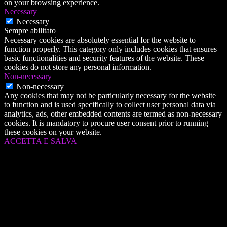
on your browsing experience.
Necessary
Necessary
Sempre abilitato
Necessary cookies are absolutely essential for the website to
function properly. This category only includes cookies that ensures
basic functionalities and security features of the website. These
cookies do not store any personal information.
Non-necessary
Non-necessary
Any cookies that may not be particularly necessary for the website
to function and is used specifically to collect user personal data via
analytics, ads, other embedded contents are termed as non-necessary
cookies. It is mandatory to procure user consent prior to running
these cookies on your website.
ACCETTA E SALVA