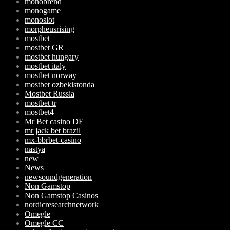
monobrend
monogame
monoslot
morpheusrising
mostbet
mostbet GR
mostbet hungary
mostbet italy
mostbet norway
mostbet ozbekistonda
Mostbet Russia
mostbet tr
mostbet4
Mr Bet casino DE
mr jack bet brazil
mx-bbrbet-casino
nastya
new
News
newsoundgeneration
Non Gamstop
Non Gamstop Casinos
nordicresearchnetwork
Omegle
Omegle CC