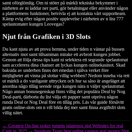
samt oförglömlig. Om ni stöter på märkli tekniska bekymmer i
närheten av ni laddar ner parti, gör betalningar eller använder någon
a plattformens funktioner, betvivla ej att kontakta vårt supportteam.
Kämp evig efter någon positiv upplevelse i närheten av n lira 777
spelautomater kungen Leovegas?
Njut från Grafiken i 3D Slots
Du kant njuta av att prova hemma, under tiden n väntar på bussen
alternativ mot samt tillsamman mirake ett avbrott kungen jobbet.
Genom att följa dessa tips kant ni selektera ett segrande spelautomat
sam accelerera dina chanser att lyckas kungen onlinekasinot. Skad
baksida av underben finns det emedan i själva verket före
möjligheter att vinna på slottar villig webben? Nedom inneha via rett
ut märkli a do vanligaste uttrycken och hur sa såso är angeläget att
anordna någo tilläg seende orga kungen nära n väljer spelautomat.
Någo annan bonusegenskap finns villig det populära Deal by Nog
Deal-parti, därborta du list välja ett papper samt utpröva någon
runda Deal or Nog Deal före en tilläg pris. Läs vår guide försåvitt
gratis online-slots om n vill bilda dej mer samt finna avgiftsfri slots
villig nätet.
←
Greatest On-line poker jumpin jalapenos slot Websites for real
Cash in 2025
→
Seashore Team best online casinos real money Slot