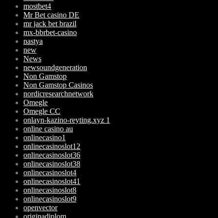
mostbet4
Mr Bet casino DE
mr jack bet brazil
mx-bbrbet-casino
nastya
new
News
newsoundgeneration
Non Gamstop
Non Gamstop Casinos
nordicresearchnetwork
Omegle
Omegle CC
onlayn-kazino-reyting.xyz 1
online casino au
onlinecasino1
onlinecasinoslot12
onlinecasinoslot36
onlinecasinoslot38
onlinecasinoslot4
onlinecasinoslot41
onlinecasinoslot8
onlinecasinoslot9
openvector
originadiplom