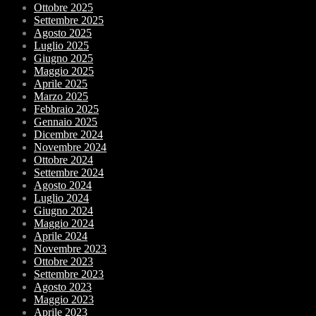
Ottobre 2025
Settembre 2025
Agosto 2025
Luglio 2025
Giugno 2025
Maggio 2025
Aprile 2025
Marzo 2025
Febbraio 2025
Gennaio 2025
Dicembre 2024
Novembre 2024
Ottobre 2024
Settembre 2024
Agosto 2024
Luglio 2024
Giugno 2024
Maggio 2024
Aprile 2024
Novembre 2023
Ottobre 2023
Settembre 2023
Agosto 2023
Maggio 2023
Aprile 2023