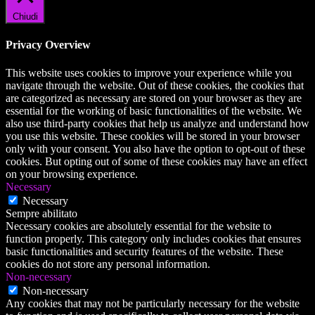
Chiudi
Privacy Overview
This website uses cookies to improve your experience while you
navigate through the website. Out of these cookies, the cookies that
are categorized as necessary are stored on your browser as they are
essential for the working of basic functionalities of the website. We
also use third-party cookies that help us analyze and understand how
you use this website. These cookies will be stored in your browser
only with your consent. You also have the option to opt-out of these
cookies. But opting out of some of these cookies may have an effect
on your browsing experience.
Necessary
Necessary
Sempre abilitato
Necessary cookies are absolutely essential for the website to
function properly. This category only includes cookies that ensures
basic functionalities and security features of the website. These
cookies do not store any personal information.
Non-necessary
Non-necessary
Any cookies that may not be particularly necessary for the website