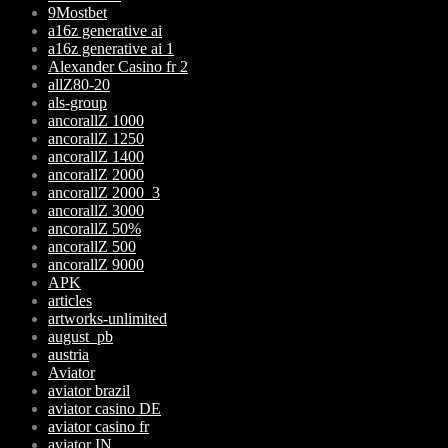
9Mostbet
a16z generative ai
a16z generative ai 1
Alexander Casino fr 2
allZ80-20
als-group
ancorallZ 1000
ancorallZ 1250
ancorallZ 1400
ancorallZ 2000
ancorallZ 2000_3
ancorallZ 3000
ancorallZ 50%
ancorallZ 500
ancorallZ 9000
APK
articles
artworks-unlimited
august_pb
austria
Aviator
aviator brazil
aviator casino DE
aviator casino fr
aviator IN