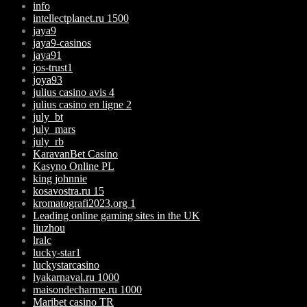
info
intellectplanet.ru 1500
jaya9
jaya9-casinos
jaya91
jos-trust1
joya93
julius casino avis 4
julius casino en ligne 2
july_bt
july_mars
july_rb
KaravanBet Casino
Kasyno Online PL
king johnnie
kosavostra.ru 15
kromatografi2023.org 1
Leading online gaming sites in the UK
liuzhou
lralc
lucky-star1
luckystarcasino
lyakarnaval.ru 1000
maisondecharme.ru 1000
Maribet casino TR