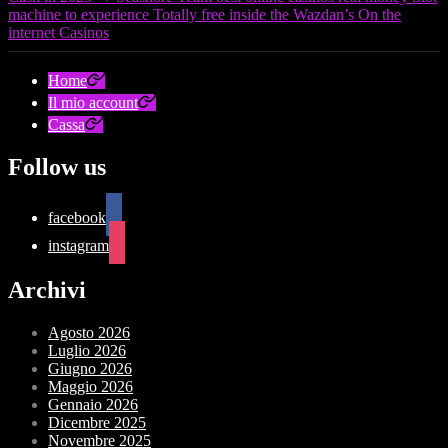
machine to experience Totally free inside the Wazdan’s On the
internet Casinos
Home
Il mio account
Cassa
Follow us
facebook
instagram
Archivi
Agosto 2026
Luglio 2026
Giugno 2026
Maggio 2026
Gennaio 2026
Dicembre 2025
Novembre 2025