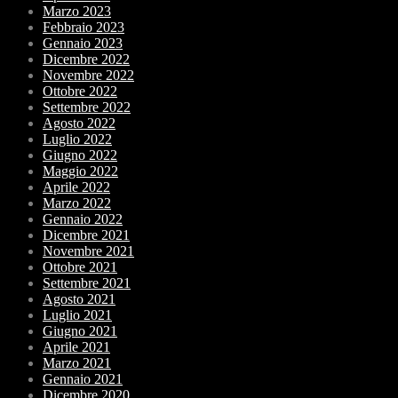
Marzo 2023
Febbraio 2023
Gennaio 2023
Dicembre 2022
Novembre 2022
Ottobre 2022
Settembre 2022
Agosto 2022
Luglio 2022
Giugno 2022
Maggio 2022
Aprile 2022
Marzo 2022
Gennaio 2022
Dicembre 2021
Novembre 2021
Ottobre 2021
Settembre 2021
Agosto 2021
Luglio 2021
Giugno 2021
Aprile 2021
Marzo 2021
Gennaio 2021
Dicembre 2020