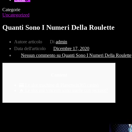
Categorie
Uncategorized
Quanti Sono I Numeri Della Roulette
Autore articolo
Di
admin
Data dell'articolo
Dicembre 17, 2020
Nessun commento
su Quanti Sono I Numeri Della Roulette
Content
🎰 Le slot machine di Planetwin365 casinò
🔥 Le slot più vincenti sono quelle con jackpot?