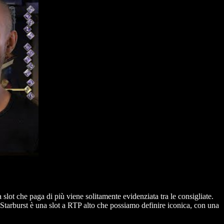
a slot che paga di più viene solitamente evidenziata tra le consigliate.
. Starburst è una slot a RTP alto che possiamo definire iconica, con una