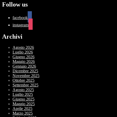
Follow us
facebook
instagram
Archivi
Agosto 2026
Luglio 2026
Giugno 2026
Maggio 2026
Gennaio 2026
Dicembre 2025
Novembre 2025
Ottobre 2025
Settembre 2025
Agosto 2025
Luglio 2025
Giugno 2025
Maggio 2025
Aprile 2025
Marzo 2025