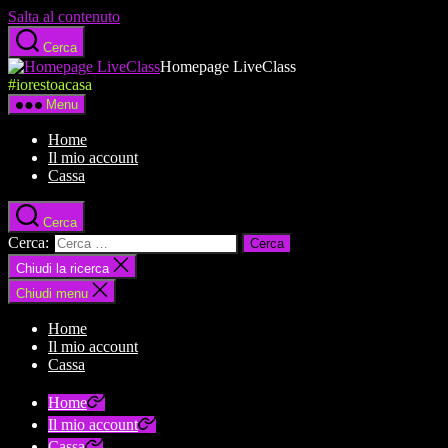
Salta al contenuto
Cerca
Homepage LiveClass
#iorestoacasa
Menu
Home
Il mio account
Cassa
Cerca
Cerca:
Chiudi la ricerca
Chiudi menu
Home
Il mio account
Cassa
Home
Il mio account
Cassa