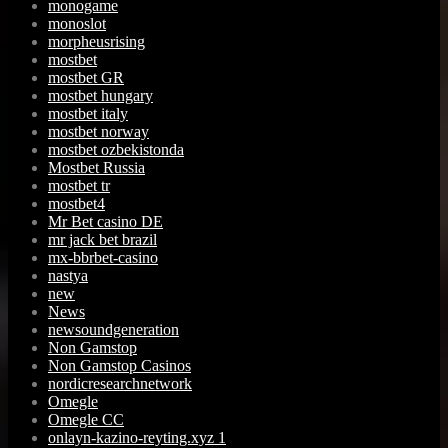
monogame
monoslot
morpheusrising
mostbet
mostbet GR
mostbet hungary
mostbet italy
mostbet norway
mostbet ozbekistonda
Mostbet Russia
mostbet tr
mostbet4
Mr Bet casino DE
mr jack bet brazil
mx-bbrbet-casino
nastya
new
News
newsoundgeneration
Non Gamstop
Non Gamstop Casinos
nordicresearchnetwork
Omegle
Omegle CC
onlayn-kazino-reyting.xyz 1