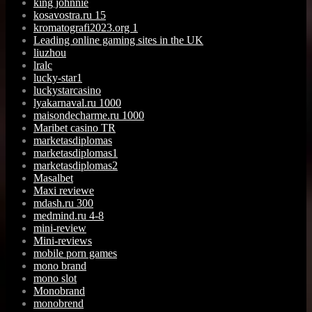
king johnnie
kosavostra.ru 15
kromatografi2023.org 1
Leading online gaming sites in the UK
liuzhou
lralc
lucky-star1
luckystarcasino
lyakarnaval.ru 1000
maisondecharme.ru 1000
Maribet casino TR
marketasdiplomas
marketasdiplomas1
marketasdiplomas2
Masalbet
Maxi reviewe
mdash.ru 300
medmind.ru 4-8
mini-review
Mini-reviews
mobile porn games
mono brand
mono slot
Monobrand
monobrend