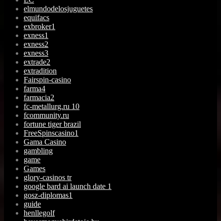
elmundodelosjuguetes
equifacs
exbroker1
exness1
exness2
exness3
extrade2
extradition
Fairspin-casino
farma4
farmacia2
fc-metallurg.ru 10
fcommunity.ru
fortune tiger brazil
FreeSpinscasino1
Gama Casino
gambling
game
Games
glory-casinos tr
google bard ai launch date 1
gosz-diplomas1
guide
henllegolf