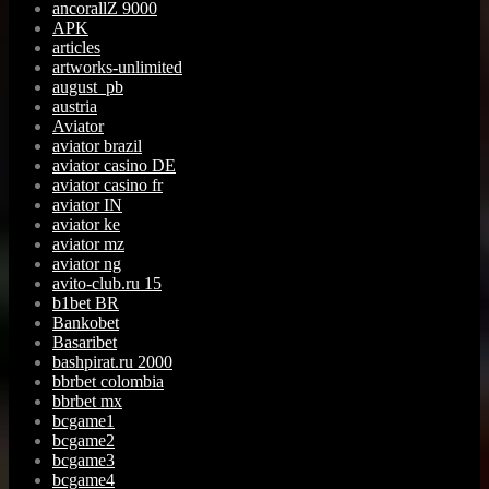
ancorallZ 9000
APK
articles
artworks-unlimited
august_pb
austria
Aviator
aviator brazil
aviator casino DE
aviator casino fr
aviator IN
aviator ke
aviator mz
aviator ng
avito-club.ru 15
b1bet BR
Bankobet
Basaribet
bashpirat.ru 2000
bbrbet colombia
bbrbet mx
bcgame1
bcgame2
bcgame3
bcgame4