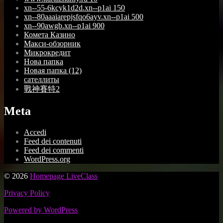
xn--55-6kcyk1d2d.xn--p1ai 150
xn--80aaaiarepjsfqo6ayv.xn--p1ai 500
xn--90awgb.xn--p1ai 900
Комета Казино
Макси-обзорник
Микрокредит
Нова папка
Новая папка (12)
сателлиты
戰神賽特2
Meta
Accedi
Feed dei contenuti
Feed dei commenti
WordPress.org
© 2026
Homepage LiveClass
Privacy Policy
Powered by WordPress