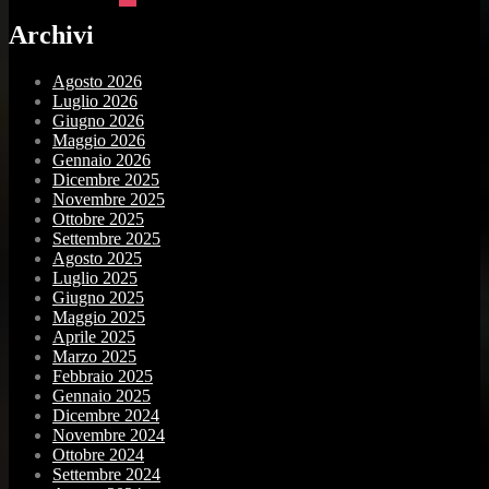
Archivi
Agosto 2026
Luglio 2026
Giugno 2026
Maggio 2026
Gennaio 2026
Dicembre 2025
Novembre 2025
Ottobre 2025
Settembre 2025
Agosto 2025
Luglio 2025
Giugno 2025
Maggio 2025
Aprile 2025
Marzo 2025
Febbraio 2025
Gennaio 2025
Dicembre 2024
Novembre 2024
Ottobre 2024
Settembre 2024