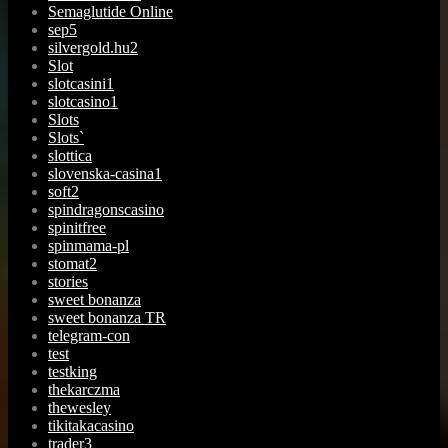
Semaglutide Online
sep5
silvergold.hu2
Slot
slotcasini1
slotcasino1
Slots
Slots`
slottica
slovenska-casina1
soft2
spindragonscasino
spinitfree
spinmama-pl
stomat2
stories
sweet bonanza
sweet bonanza TR
telegram-con
test
testking
thekarczma
thewesley
tikitakacasino
trader3