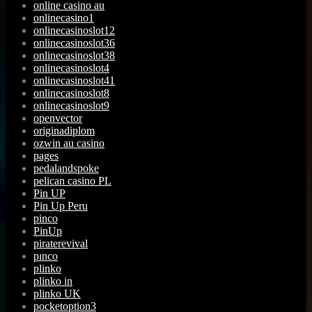
online casino au
onlinecasino1
onlinecasinoslot12
onlinecasinoslot36
onlinecasinoslot38
onlinecasinoslot4
onlinecasinoslot41
onlinecasinoslot8
onlinecasinoslot9
openvector
originadiplom
ozwin au casino
pages
pedalandspoke
pelican casino PL
Pin UP
Pin Up Peru
pinco
PinUp
piraterevival
pınco
plinko
plinko in
plinko UK
pocketoption3