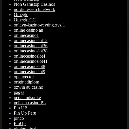
Non Gamstop Casinos
nordicresearchnetwork
Omegle
Omegle CC
onlayn-kazino-reyting.xyz 1
online casino au
onlinecasino1
onlinecasinoslot12
onlinecasinoslot36
onlinecasinoslot38
onlinecasinoslot4
onlinecasinoslot41
onlinecasinoslot8
onlinecasinoslot9
openvector
originadiplom
ozwin au casino
pages
pedalandspoke
pelican casino PL
Pin UP
Pin Up Peru
pinco
PinUp
piraterevival