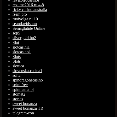
revizorrocasinos
rezume2016.ru 4-8
ricky casino australia
rsem.pro
ruoivolga.ru 10
seandavidsonn
Semaglutide Online
sep5
silvergold.hu2
Slot
slotcasini1
slotcasino1
Slots
Slots`
slottica
slovenska-casina1
soft2
spindragonscasino
spinitfree
spinmama-pl
stomat2
stories
sweet bonanza
sweet bonanza TR
telegram-con