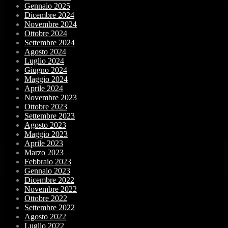
Gennaio 2025
Dicembre 2024
Novembre 2024
Ottobre 2024
Settembre 2024
Agosto 2024
Luglio 2024
Giugno 2024
Maggio 2024
Aprile 2024
Novembre 2023
Ottobre 2023
Settembre 2023
Agosto 2023
Maggio 2023
Aprile 2023
Marzo 2023
Febbraio 2023
Gennaio 2023
Dicembre 2022
Novembre 2022
Ottobre 2022
Settembre 2022
Agosto 2022
Luglio 2022