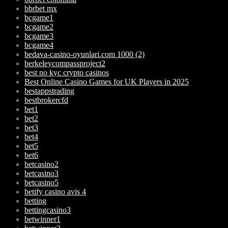
bbrbet mx
bcgame1
bcgame2
bcgame3
bcgame4
bedava-casino-oyunlari.com 1000 (2)
berkeleycompassproject2
best no kyc crypto casinos
Best Online Casino Games for UK Players in 2025
bestappstrading
bestbrokercfd
bet1
bet2
bet3
bet4
bet5
bet6
betcasino2
betcasino3
betcasino5
betify casino avis 4
betting
bettingcasino3
betwinner1