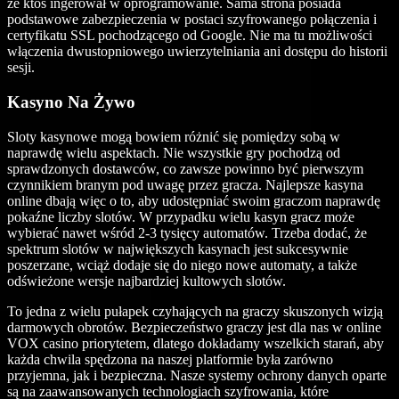
że ktoś ingerował w oprogramowanie. Sama strona posiada
podstawowe zabezpieczenia w postaci szyfrowanego połączenia i
certyfikatu SSL pochodzącego od Google. Nie ma tu możliwości
włączenia dwustopniowego uwierzytelniania ani dostępu do historii
sesji.
Kasyno Na Żywo
Sloty kasynowe mogą bowiem różnić się pomiędzy sobą w
naprawdę wielu aspektach. Nie wszystkie gry pochodzą od
sprawdzonych dostawców, co zawsze powinno być pierwszym
czynnikiem branym pod uwagę przez gracza. Najlepsze kasyna
online dbają więc o to, aby udostępniać swoim graczom naprawdę
pokaźne liczby slotów. W przypadku wielu kasyn gracz może
wybierać nawet wśród 2-3 tysięcy automatów. Trzeba dodać, że
spektrum slotów w największych kasynach jest sukcesywnie
poszerzane, wciąż dodaje się do niego nowe automaty, a także
odświeżone wersje najbardziej kultowych slotów.
To jedna z wielu pułapek czyhających na graczy skuszonych wizją
darmowych obrotów. Bezpieczeństwo graczy jest dla nas w online
VOX casino priorytetem, dlatego dokładamy wszelkich starań, aby
każda chwila spędzona na naszej platformie była zarówno
przyjemna, jak i bezpieczna. Nasze systemy ochrony danych oparte
są na zaawansowanych technologiach szyfrowania, które