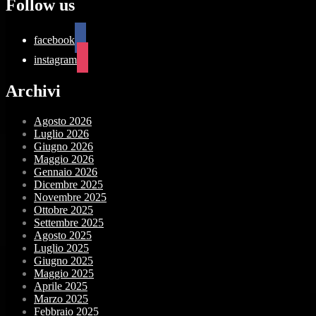
Follow us
facebook
instagram
Archivi
Agosto 2026
Luglio 2026
Giugno 2026
Maggio 2026
Gennaio 2026
Dicembre 2025
Novembre 2025
Ottobre 2025
Settembre 2025
Agosto 2025
Luglio 2025
Giugno 2025
Maggio 2025
Aprile 2025
Marzo 2025
Febbraio 2025