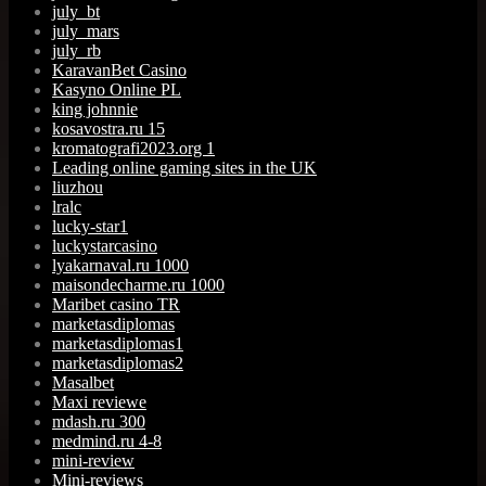
july_bt
july_mars
july_rb
KaravanBet Casino
Kasyno Online PL
king johnnie
kosavostra.ru 15
kromatografi2023.org 1
Leading online gaming sites in the UK
liuzhou
lralc
lucky-star1
luckystarcasino
lyakarnaval.ru 1000
maisondecharme.ru 1000
Maribet casino TR
marketasdiplomas
marketasdiplomas1
marketasdiplomas2
Masalbet
Maxi reviewe
mdash.ru 300
medmind.ru 4-8
mini-review
Mini-reviews