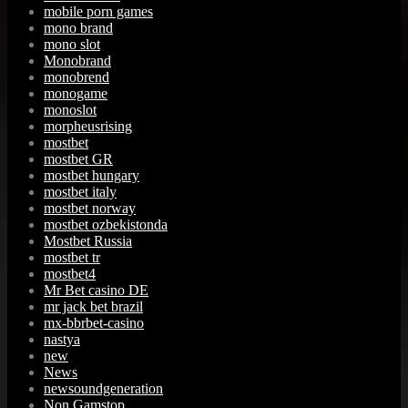
mobile porn games
mono brand
mono slot
Monobrand
monobrend
monogame
monoslot
morpheusrising
mostbet
mostbet GR
mostbet hungary
mostbet italy
mostbet norway
mostbet ozbekistonda
Mostbet Russia
mostbet tr
mostbet4
Mr Bet casino DE
mr jack bet brazil
mx-bbrbet-casino
nastya
new
News
newsoundgeneration
Non Gamstop