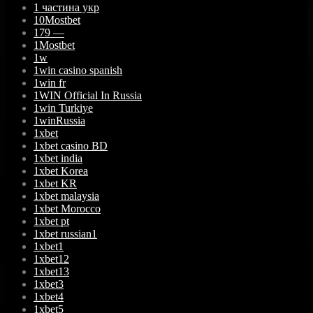
1 частина укр
10Mostbet
179 —
1Mostbet
1w
1win casino spanish
1win fr
1WIN Official In Russia
1win Turkiye
1winRussia
1xbet
1xbet casino BD
1xbet india
1xbet Korea
1xbet KR
1xbet malaysia
1xbet Morocco
1xbet pt
1xbet russian1
1xbet1
1xbet12
1xbet13
1xbet3
1xbet4
1xbet5