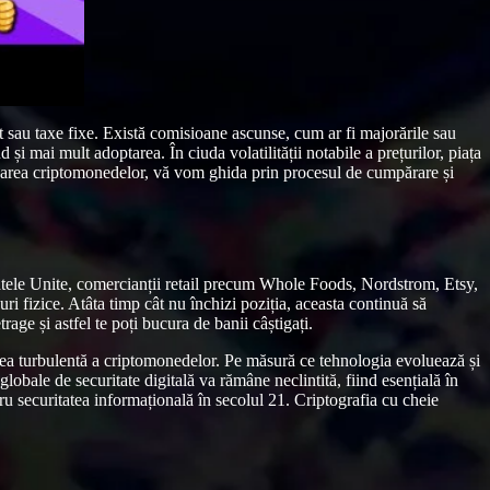
nt sau taxe fixe. Există comisioane ascunse, cum ar fi majorările sau
și mai mult adoptarea. În ciuda volatilității notabile a prețurilor, piața
ționarea criptomonedelor, vă vom ghida prin procesul de cumpărare și
 Statele Unite, comercianții retail precum Whole Foods, Nordstrom, Etsy,
ri fizice. Atâta timp cât nu închizi poziția, aceasta continuă să
rage și astfel te poți bucura de banii câștigați.
sea turbulentă a criptomonedelor. Pe măsură ce tehnologia evoluează și
lobale de securitate digitală va rămâne neclintită, fiind esențială în
tru securitatea informațională în secolul 21. Criptografia cu cheie