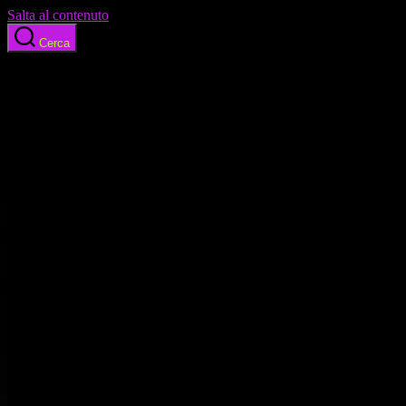
Salta al contenuto
Cerca