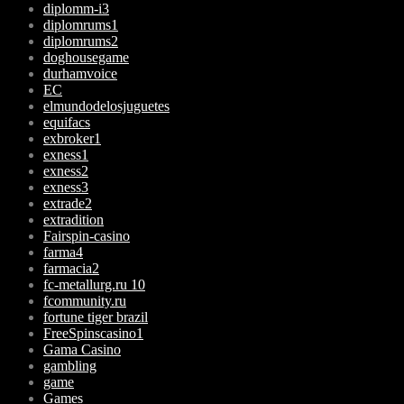
diplomm-i3
diplomrums1
diplomrums2
doghousegame
durhamvoice
EC
elmundodelosjuguetes
equifacs
exbroker1
exness1
exness2
exness3
extrade2
extradition
Fairspin-casino
farma4
farmacia2
fc-metallurg.ru 10
fcommunity.ru
fortune tiger brazil
FreeSpinscasino1
Gama Casino
gambling
game
Games