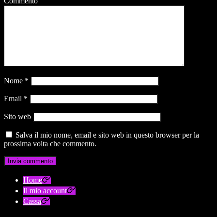
Commento
Nome
*
Email
*
Sito web
Salva il mio nome, email e sito web in questo browser per la
prossima volta che commento.
Home
Il mio account
Cassa