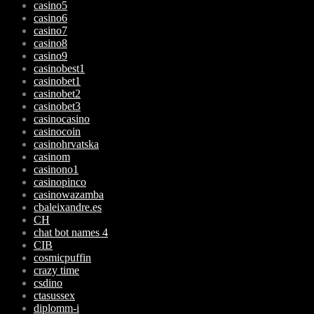
casino5
casino6
casino7
casino8
casino9
casinobest1
casinobet1
casinobet2
casinobet3
casinocasino
casinocoin
casinohrvatska
casinom
casinono1
casinopinco
casinowazamba
cbaleixandre.es
CH
chat bot names 4
CIB
cosmicpuffin
crazy time
csdino
ctasussex
diplomm-i