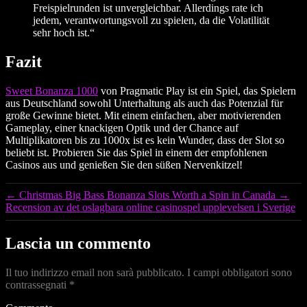
Freispielrunden ist unvergleichbar. Allerdings rate ich
jedem, verantwortungsvoll zu spielen, da die Volatilität
sehr hoch ist.“
Fazit
Sweet Bonanza 1000
von Pragmatic Play ist ein Spiel, das Spielern
aus Deutschland sowohl Unterhaltung als auch das Potenzial für
große Gewinne bietet. Mit einem einfachen, aber motivierenden
Gameplay, einer knackigen Optik und der Chance auf
Multiplikatoren bis zu 1000x ist es kein Wunder, dass der Slot so
beliebt ist. Probieren Sie das Spiel in einem der empfohlenen
Casinos aus und genießen Sie den süßen Nervenkitzel!
←
Christmas Big Bass Bonanza Slots Worth a Spin in Canada
→
Recension av det oslagbara online casinospel upplevelsen i Sverige
Lascia un commento
Il tuo indirizzo email non sarà pubblicato.
I campi obbligatori sono
contrassegnati
*