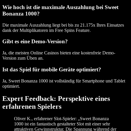
Wie hoch ist die maximale Auszahlung bei Sweet
Bonanza 1000?
Die maximale Auszahlung liegt bei bis zu 21.175x Ihres Einsatzes
dank der Multiplikatoren im Free Spins Feature.
Gibt es eine Demo-Version?
Ja, die meisten Online Casinos bieten eine kostenfreie Demo-
Version zum Üben an.
Ist das Spiel für mobile Geräte optimiert?
Ja, Sweet Bonanza 1000 ist vollständig für Smartphone und Tablet
optimiert.
Expert Feedback: Perspektive eines
erfahrenen Spielers
Oliver K., erfahrener Slot-Spieler: „Sweet Bonanza
1000 ist ein fantastisch gestalteter Slot mit einer sehr
attraktiven Gewinnstruktur. Die Spannung während der