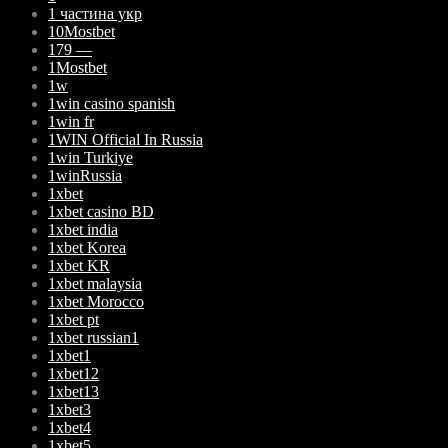
1 частина укр
10Mostbet
179 —
1Mostbet
1w
1win casino spanish
1win fr
1WIN Official In Russia
1win Turkiye
1winRussia
1xbet
1xbet casino BD
1xbet india
1xbet Korea
1xbet KR
1xbet malaysia
1xbet Morocco
1xbet pt
1xbet russian1
1xbet1
1xbet12
1xbet13
1xbet3
1xbet4
1xbet5