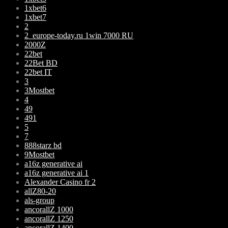
1xbet6
1xbet7
2
2_europe-today.ru 1win 7000 RU
2000Z
22bet
22Bet BD
22bet IT
3
3Mostbet
4
49
491
5
7
888starz bd
9Mostbet
a16z generative ai
a16z generative ai 1
Alexander Casino fr 2
allZ80-20
als-group
ancorallZ 1000
ancorallZ 1250
ancorallZ 1400