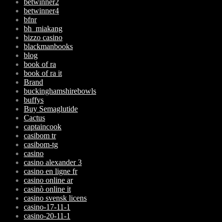
betwinner2
betwinner4
bfnr
bh_miakang
bizzo casino
blackmanbooks
blog
book of ra
book of ra it
Brand
buckinghamshirebowls
buffys
Buy Semaglutide
Cactus
captaincook
casibom tr
casibom-tg
casino
casino alexander 3
casino en ligne fr
casino online ar
casinò online it
casino svensk licens
casino-17-11-1
casino-20-11-1