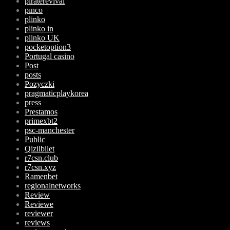
piraterevival
pınco
plinko
plinko in
plinko UK
pocketoption3
Portugal casino
Post
posts
Pozyczki
pragmaticplaykorea
press
Prestamos
primexbt2
psc-manchester
Public
Qizilbilet
r7csn.club
r7csn.xyz
Ramenbet
regionalnetworks
Review
Reviewe
reviewer
reviews