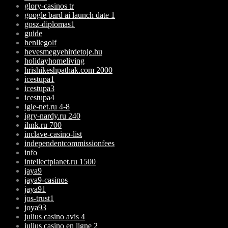
glory-casinos tr
google bard ai launch date 1
gosz-diplomas1
guide
henllegolf
hevesmegyehirdetoje.hu
holidayhomeliving
hrishikeshpathak.com 2000
icestupa1
icestupa3
icestupa4
igle-net.ru 4-8
igry-nardy.ru 240
ihnk.ru 700
inclave-casino-list
independentcommissionfees
info
intellectplanet.ru 1500
jaya9
jaya9-casinos
jaya91
jos-trust1
joya93
julius casino avis 4
julius casino en ligne 2