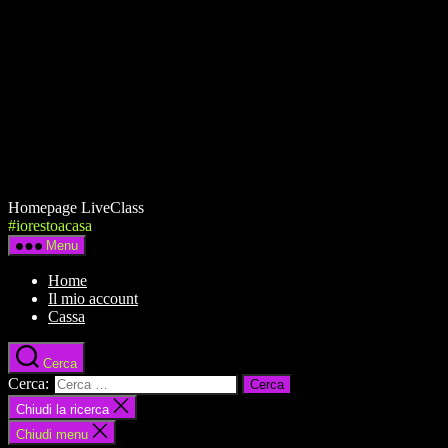
Homepage LiveClass
#iorestoacasa
Menu
Home
Il mio account
Cassa
Cerca
Cerca:
Chiudi la ricerca
Chiudi menu