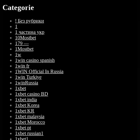
Categorie
! Без рубрики
1
1 частина укр
10Mostbet
179 —
1Mostbet
1w
1win casino spanish
1win fr
1WIN Official In Russia
1win Turkiye
1winRussia
1xbet
1xbet casino BD
1xbet india
1xbet Korea
1xbet KR
1xbet malaysia
1xbet Morocco
1xbet pt
1xbet russian1
1xbet1