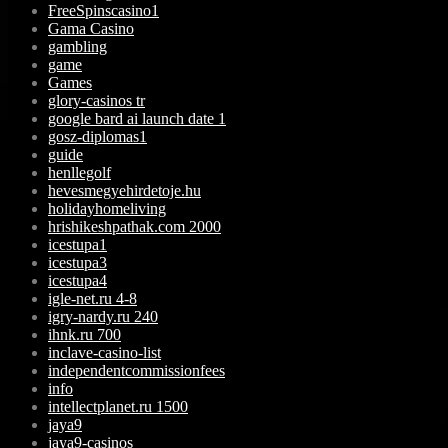
FreeSpinscasino1
Gama Casino
gambling
game
Games
glory-casinos tr
google bard ai launch date 1
gosz-diplomas1
guide
henllegolf
hevesmegyehirdetoje.hu
holidayhomeliving
hrishikeshpathak.com 2000
icestupa1
icestupa3
icestupa4
igle-net.ru 4-8
igry-nardy.ru 240
ihnk.ru 700
inclave-casino-list
independentcommissionfees
info
intellectplanet.ru 1500
jaya9
jaya9-casinos