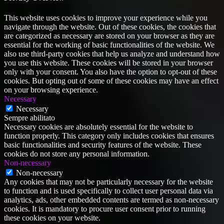
This website uses cookies to improve your experience while you
navigate through the website. Out of these cookies, the cookies that
are categorized as necessary are stored on your browser as they are
essential for the working of basic functionalities of the website. We
also use third-party cookies that help us analyze and understand how
you use this website. These cookies will be stored in your browser
only with your consent. You also have the option to opt-out of these
cookies. But opting out of some of these cookies may have an effect
on your browsing experience.
Necessary
Necessary
Sempre abilitato
Necessary cookies are absolutely essential for the website to
function properly. This category only includes cookies that ensures
basic functionalities and security features of the website. These
cookies do not store any personal information.
Non-necessary
Non-necessary
Any cookies that may not be particularly necessary for the website
to function and is used specifically to collect user personal data via
analytics, ads, other embedded contents are termed as non-necessary
cookies. It is mandatory to procure user consent prior to running
these cookies on your website.