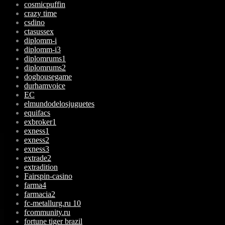
cosmicpuffin
crazy time
csdino
ctasussex
diplomm-i
diplomm-i3
diplomrums1
diplomrums2
doghousegame
durhamvoice
EC
elmundodelosjuguetes
equifacs
exbroker1
exness1
exness2
exness3
extrade2
extradition
Fairspin-casino
farma4
farmacia2
fc-metallurg.ru 10
fcommunity.ru
fortune tiger brazil