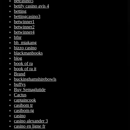
betcasino5
betify casino avis 4
betting
bettingcasino3
betwinner1
betwinner2
betwinner4
bfnr
bh_miakang
bizzo casino
blackmanbooks
blog
book of ra
book of ra it
Brand
buckinghamshirebowls
buffys
Buy Semaglutide
Cactus
captaincook
casibom tr
casibom-tg
casino
casino alexander 3
casino en ligne fr