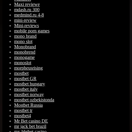
Maxi reviewe
mdash.ru 300
medmind.ru 4-8
mini-review
Mini-reviews
mobile porn games
mono brand
mono slot
Monobrand
monobrend
monogame
monoslot
morpheusrising
mostbet
mostbet GR
mostbet hungary
mostbet italy
mostbet norway
mostbet ozbekistonda
Mostbet Russia
mostbet tr
mostbet4
Mr Bet casino DE
mr jack bet brazil
mx-bbrbet-casino