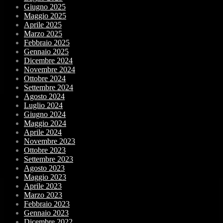
Giugno 2025
Maggio 2025
Aprile 2025
Marzo 2025
Febbraio 2025
Gennaio 2025
Dicembre 2024
Novembre 2024
Ottobre 2024
Settembre 2024
Agosto 2024
Luglio 2024
Giugno 2024
Maggio 2024
Aprile 2024
Novembre 2023
Ottobre 2023
Settembre 2023
Agosto 2023
Maggio 2023
Aprile 2023
Marzo 2023
Febbraio 2023
Gennaio 2023
Dicembre 2022