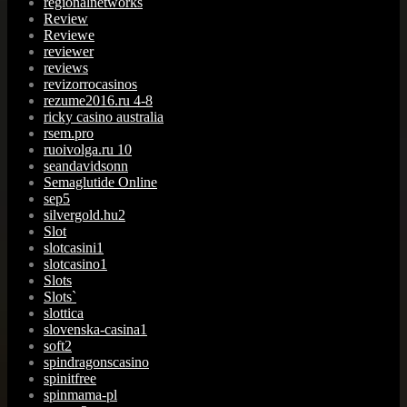
regionalnetworks
Review
Reviewe
reviewer
reviews
revizorrocasinos
rezume2016.ru 4-8
ricky casino australia
rsem.pro
ruoivolga.ru 10
seandavidsonn
Semaglutide Online
sep5
silvergold.hu2
Slot
slotcasini1
slotcasino1
Slots
Slots`
slottica
slovenska-casina1
soft2
spindragonscasino
spinitfree
spinmama-pl