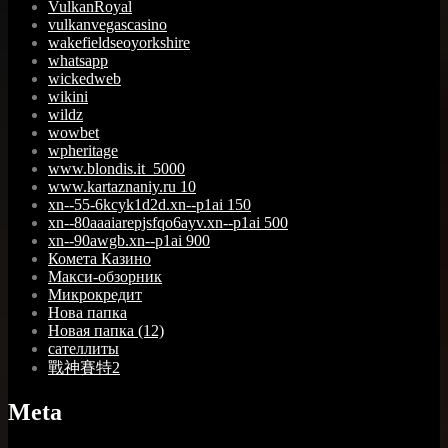
VulkanRoyal
vulkanvegascasino
wakefieldseoyorkshire
whatsapp
wickedweb
wikini
wildz
wowbet
wpheritage
www.blondis.it_5000
www.kartaznaniy.ru 10
xn--55-6kcyk1d2d.xn--p1ai 150
xn--80aaaiarepjsfqo6ayv.xn--p1ai 500
xn--90awgb.xn--p1ai 900
Комета Казино
Макси-обзорник
Микрокредит
Нова папка
Новая папка (12)
сателлиты
戰神賽特2
Meta