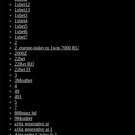
1xbet12
1xbet13
1xbet3
1xbet4
1xbet5
1xbet6
1xbet7
2
2_europe-today.ru 1win 7000 RU
2000Z
22bet
22Bet BD
22bet IT
3
3Mostbet
4
49
491
5
7
888starz bd
9Mostbet
a16z generative ai
a16z generative ai 1
Alexander Casino fr 2