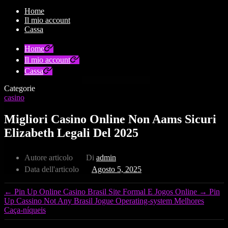
Home
Il mio account
Cassa
Home
Il mio account
Cassa
Categorie
casino
Migliori Casino Online Non Aams Sicuri
Elizabeth Legali Del 2025
Autore articolo
Di
admin
Data dell'articolo
Agosto 5, 2025
←
Pin Up Online Casino Brasil Site Formal E Jogos Online
→
Pin
Up Cassino Not Any Brasil Jogue Operating-system Melhores
Caça-níqueis