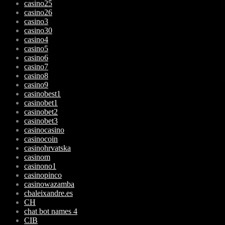
casino25
casino26
casino3
casino30
casino4
casino5
casino6
casino7
casino8
casino9
casinobest1
casinobet1
casinobet2
casinobet3
casinocasino
casinocoin
casinohrvatska
casinom
casinono1
casinopinco
casinowazamba
cbaleixandre.es
CH
chat bot names 4
CIB