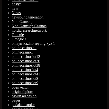
nastya
new
News
newsoundgeneration
Non Gamstop
Non Gamstop Casinos
nordicresearchnetwork
Omegle
Omegle CC
onlayn-kazino-reyting.xyz 1
online casino au
onlinecasino1
onlinecasinoslot12
onlinecasinoslot36
onlinecasinoslot38
onlinecasinoslot4
onlinecasinoslot41
onlinecasinoslot8
onlinecasinoslot9
openvector
originadiplom
ozwin au casino
pages
pedalandspoke