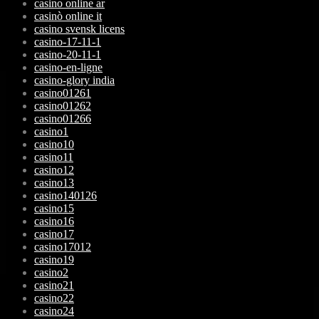
casino online ar
casinò online it
casino svensk licens
casino-17-11-1
casino-20-11-1
casino-en-ligne
casino-glory india
casino01261
casino01262
casino01266
casino1
casino10
casino11
casino12
casino13
casino140126
casino15
casino16
casino17
casino17012
casino19
casino2
casino21
casino22
casino24