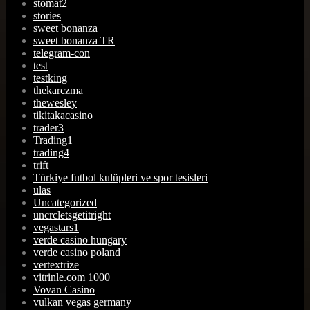
stomat2
stories
sweet bonanza
sweet bonanza TR
telegram-con
test
testking
thekarczma
thewesley
tikitakacasino
trader3
Trading1
trading4
trift
Türkiye futbol kulüpleri ve spor tesisleri
ulas
Uncategorized
uncrcletsgetitright
vegastars1
verde casino hungary
verde casino poland
vertextrize
vitrinle.com 1000
Vovan Casino
vulkan vegas germany