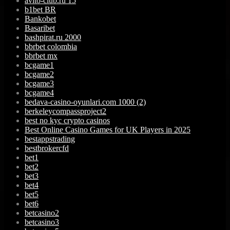
avito-club.ru 15
b1bet BR
Bankobet
Basaribet
bashpirat.ru 2000
bbrbet colombia
bbrbet mx
bcgame1
bcgame2
bcgame3
bcgame4
bedava-casino-oyunlari.com 1000 (2)
berkeleycompassproject2
best no kyc crypto casinos
Best Online Casino Games for UK Players in 2025
bestappstrading
bestbrokercfd
bet1
bet2
bet3
bet4
bet5
bet6
betcasino2
betcasino3