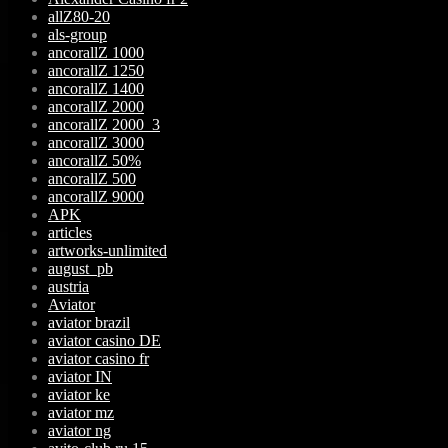
allZ80-20
als-group
ancorallZ 1000
ancorallZ 1250
ancorallZ 1400
ancorallZ 2000
ancorallZ 2000_3
ancorallZ 3000
ancorallZ 50%
ancorallZ 500
ancorallZ 9000
APK
articles
artworks-unlimited
august_pb
austria
Aviator
aviator brazil
aviator casino DE
aviator casino fr
aviator IN
aviator ke
aviator mz
aviator ng