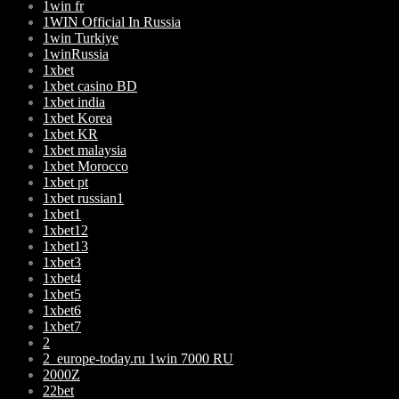
1win fr
1WIN Official In Russia
1win Turkiye
1winRussia
1xbet
1xbet casino BD
1xbet india
1xbet Korea
1xbet KR
1xbet malaysia
1xbet Morocco
1xbet pt
1xbet russian1
1xbet1
1xbet12
1xbet13
1xbet3
1xbet4
1xbet5
1xbet6
1xbet7
2
2_europe-today.ru 1win 7000 RU
2000Z
22bet