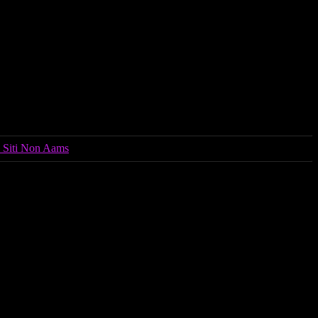
i Siti Non Aams