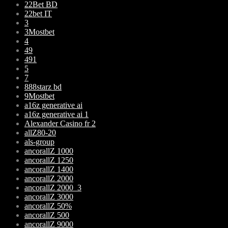
22Bet BD
22bet IT
3
3Mostbet
4
49
491
5
7
888starz bd
9Mostbet
a16z generative ai
a16z generative ai 1
Alexander Casino fr 2
allZ80-20
als-group
ancorallZ 1000
ancorallZ 1250
ancorallZ 1400
ancorallZ 2000
ancorallZ 2000_3
ancorallZ 3000
ancorallZ 50%
ancorallZ 500
ancorallZ 9000