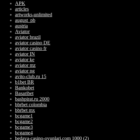
APK
articles
artworks-unlimited
august_pb
austria
Aviator
aviator brazil
aviator casino DE
aviator casino fr
aviator IN
aviator ke
aviator mz
aviator ng
avito-club.ru 15
b1bet BR
Bankobet
Basaribet
bashpirat.ru 2000
bbrbet colombia
bbrbet mx
bcgame1
bcgame2
bcgame3
bcgame4
bedava-casino-oyunlari.com 1000 (2)