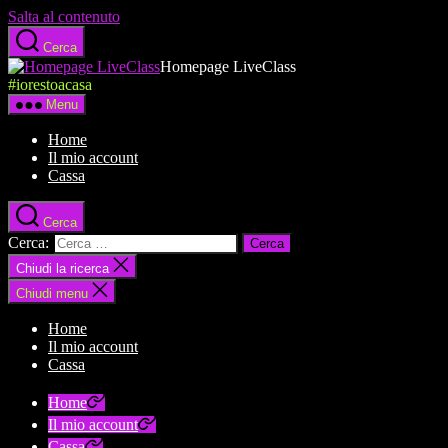
Salta al contenuto
Cerca
Homepage LiveClass
#iorestoacasa
Menu
Home
Il mio account
Cassa
Cerca
Cerca:
Chiudi la ricerca
Chiudi menu
Home
Il mio account
Cassa
Home
Il mio account
Cassa