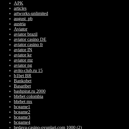
APK
articles
artworks-unlimited
august_pb
austria
Aviator
aviator brazil
aviator casino DE
aviator casino fr
aviator IN
aviator ke
aviator mz
aviator ng
avito-club.ru 15
b1bet BR
Bankobet
Basaribet
bashpirat.ru 2000
bbrbet colombia
bbrbet mx
bcgame1
bcgame2
bcgame3
bcgame4
bedava-casino-oyunlari.com 1000 (2)