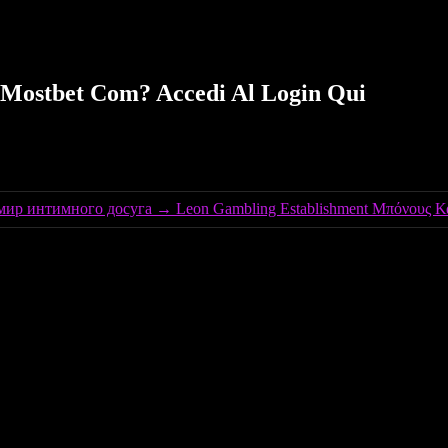
 Mostbet Com? Accedi Al Login Qui
мир интимного досуга
→
Leon Gambling Establishment Μπόνους Κ