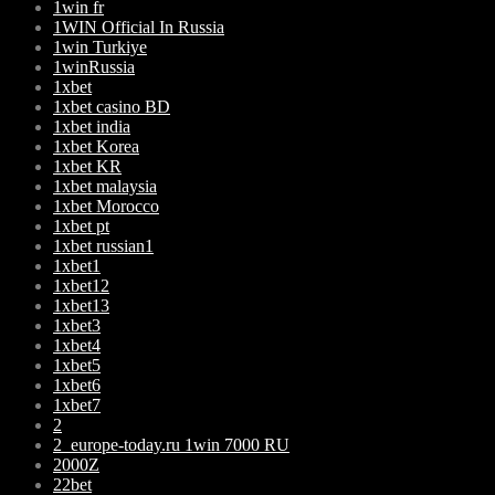
1win fr
1WIN Official In Russia
1win Turkiye
1winRussia
1xbet
1xbet casino BD
1xbet india
1xbet Korea
1xbet KR
1xbet malaysia
1xbet Morocco
1xbet pt
1xbet russian1
1xbet1
1xbet12
1xbet13
1xbet3
1xbet4
1xbet5
1xbet6
1xbet7
2
2_europe-today.ru 1win 7000 RU
2000Z
22bet