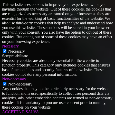
This website uses cookies to improve your experience while you
navigate through the website. Out of these cookies, the cookies that
are categorized as necessary are stored on your browser as they are
essential for the working of basic functionalities of the website. We
also use third-party cookies that help us analyze and understand how
you use this website. These cookies will be stored in your browser
only with your consent. You also have the option to opt-out of these
cookies. But opting out of some of these cookies may have an effect
on your browsing experience.
Necessary
Necessary
Sempre abilitato
Necessary cookies are absolutely essential for the website to
function properly. This category only includes cookies that ensures
basic functionalities and security features of the website. These
cookies do not store any personal information.
Non-necessary
Non-necessary
Any cookies that may not be particularly necessary for the website
to function and is used specifically to collect user personal data via
analytics, ads, other embedded contents are termed as non-necessary
cookies. It is mandatory to procure user consent prior to running
these cookies on your website.
ACCETTA E SALVA