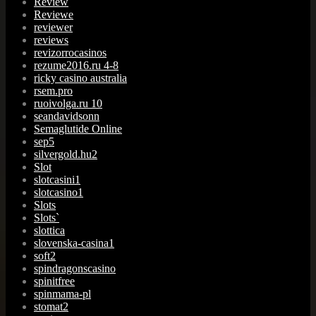
Review
Reviewe
reviewer
reviews
revizorrocasinos
rezume2016.ru 4-8
ricky casino australia
rsem.pro
ruoivolga.ru 10
seandavidsonn
Semaglutide Online
sep5
silvergold.hu2
Slot
slotcasini1
slotcasino1
Slots
Slots`
slottica
slovenska-casina1
soft2
spindragonscasino
spinitfree
spinmama-pl
stomat2