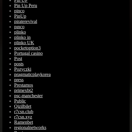
Pin UP
Pin Up Peru
pinco
PinUp
piraterevival
pınco
plinko
plinko in
plinko UK
pocketoption3
Portugal casino
Post
posts
Pozyczki
pragmaticplaykorea
press
Prestamos
primexbt2
psc-manchester
Public
Qizilbilet
r7csn.club
r7csn.xyz
Ramenbet
regionalnetworks