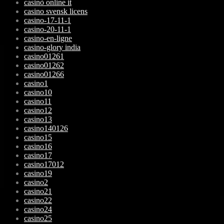
casinò online it
casino svensk licens
casino-17-11-1
casino-20-11-1
casino-en-ligne
casino-glory india
casino01261
casino01262
casino01266
casino1
casino10
casino11
casino12
casino13
casino140126
casino15
casino16
casino17
casino17012
casino19
casino2
casino21
casino22
casino24
casino25