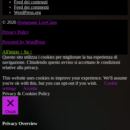
Feed dei contenuti
Feed dei commenti
WordPress.org
© 2026
Homepage LiveClass
Privacy Policy
Powered by WordPress
All'inizio
↑
Su
↑
Questo sito utilizza i cookies per migliorare la tua esperienza di
navigazione. Chiudendo questo avviso si accettano le condizioni
relative alla privacy.
This website uses cookies to improve your experience. We'll assume
you're ok with this, but you can opt-out if you wish.
Cookie
settings
Accetta
Privacy & Cookies Policy
Chiudi
Privacy Overview