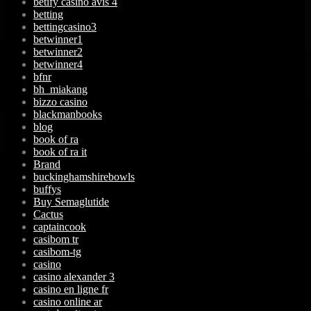
betify casino avis 4
betting
bettingcasino3
betwinner1
betwinner2
betwinner4
bfnr
bh_miakang
bizzo casino
blackmanbooks
blog
book of ra
book of ra it
Brand
buckinghamshirebowls
buffys
Buy Semaglutide
Cactus
captaincook
casibom tr
casibom-tg
casino
casino alexander 3
casino en ligne fr
casino online ar