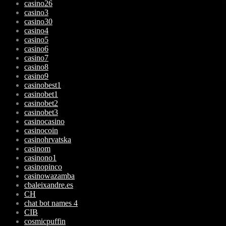
casino26
casino3
casino30
casino4
casino5
casino6
casino7
casino8
casino9
casinobest1
casinobet1
casinobet2
casinobet3
casinocasino
casinocoin
casinohrvatska
casinom
casinono1
casinopinco
casinowazamba
cbaleixandre.es
CH
chat bot names 4
CIB
cosmicpuffin