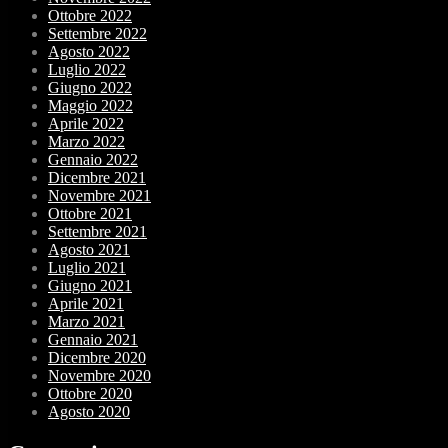
Ottobre 2022
Settembre 2022
Agosto 2022
Luglio 2022
Giugno 2022
Maggio 2022
Aprile 2022
Marzo 2022
Gennaio 2022
Dicembre 2021
Novembre 2021
Ottobre 2021
Settembre 2021
Agosto 2021
Luglio 2021
Giugno 2021
Aprile 2021
Marzo 2021
Gennaio 2021
Dicembre 2020
Novembre 2020
Ottobre 2020
Agosto 2020