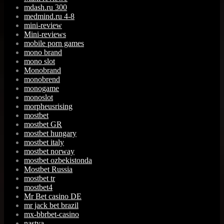
mdash.ru 300
medmind.ru 4-8
mini-review
Mini-reviews
mobile porn games
mono brand
mono slot
Monobrand
monobrend
monogame
monoslot
morpheusrising
mostbet
mostbet GR
mostbet hungary
mostbet italy
mostbet norway
mostbet ozbekistonda
Mostbet Russia
mostbet tr
mostbet4
Mr Bet casino DE
mr jack bet brazil
mx-bbrbet-casino
nastya