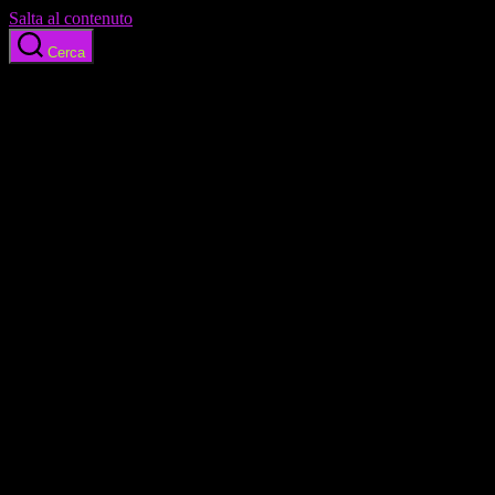
Salta al contenuto
Cerca