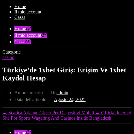
Home
Il mio account
Cassa
Home
Il mio account
Cassa
Categorie
casino
Türkiye’de 1xbet Giriş: Erişim Ve 1xbet
Kaydol Hesap
Autore articolo
Di
admin
Data dell'articolo
Agosto 24, 2025
←
Scarica Arianne Gioco Per Dispositivi Mobili
→
Official Internet
Site For Sports Wagering And Casinos Inside Bangladesh
Home