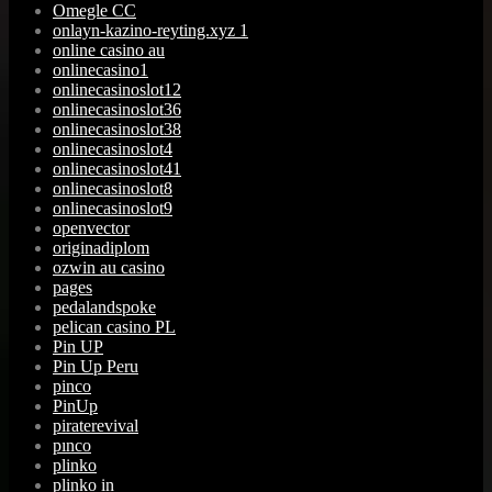
Omegle CC
onlayn-kazino-reyting.xyz 1
online casino au
onlinecasino1
onlinecasinoslot12
onlinecasinoslot36
onlinecasinoslot38
onlinecasinoslot4
onlinecasinoslot41
onlinecasinoslot8
onlinecasinoslot9
openvector
originadiplom
ozwin au casino
pages
pedalandspoke
pelican casino PL
Pin UP
Pin Up Peru
pinco
PinUp
piraterevival
pınco
plinko
plinko in