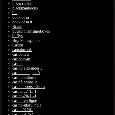
bizzo casino
blackmanbooks
blog
book of ra
book of ra it
Brand
buckinghamshirebowls
buffys
Buy Semaglutide
Cactus
captaincook
casibom tr
casibom-tg
casino
casino alexander 3
casino en ligne fr
casino online ar
casinò online it
casino svensk licens
casino-17-11-1
casino-20-11-1
casino-en-ligne
casino-glory india
casino01261
casino01262