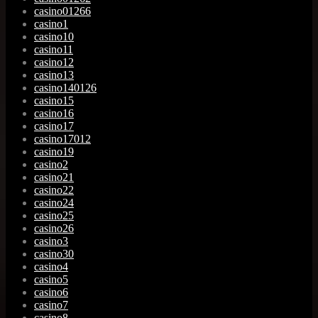
casino01266
casino1
casino10
casino11
casino12
casino13
casino140126
casino15
casino16
casino17
casino17012
casino19
casino2
casino21
casino22
casino24
casino25
casino26
casino3
casino30
casino4
casino5
casino6
casino7
casino8