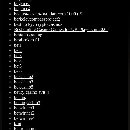
bcgame3
bcgame4
bedava-casino-oyunlari.com 1000 (2)
berkeleycompassproject2
best no kyc crypto casinos
Best Online Casino Games for UK Players in 2025
bestappstrading
bestbrokercfd
bet1
bet2
bet3
bet4
bet5
bet6
betcasino2
betcasino3
betcasino5
betify casino avis 4
betting
bettingcasino3
betwinner1
betwinner2
betwinner4
bfnr
bh_miakang