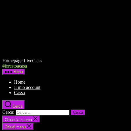
Homepage LiveClass
#iorestoacasa
Menu
Home
Il mio account
Cassa
Cerca
Cerca:
Chiudi la ricerca
Chiudi menu