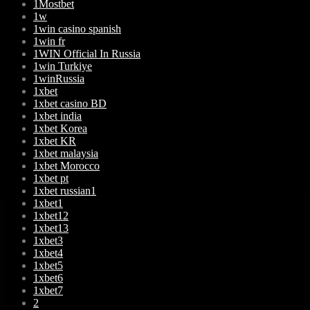
1Mostbet
1w
1win casino spanish
1win fr
1WIN Official In Russia
1win Turkiye
1winRussia
1xbet
1xbet casino BD
1xbet india
1xbet Korea
1xbet KR
1xbet malaysia
1xbet Morocco
1xbet pt
1xbet russian1
1xbet1
1xbet12
1xbet13
1xbet3
1xbet4
1xbet5
1xbet6
1xbet7
2