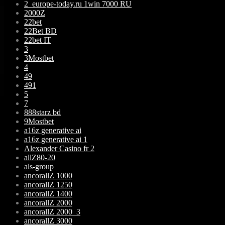
2_europe-today.ru 1win 7000 RU
2000Z
22bet
22Bet BD
22bet IT
3
3Mostbet
4
49
491
5
7
888starz bd
9Mostbet
a16z generative ai
a16z generative ai 1
Alexander Casino fr 2
allZ80-20
als-group
ancorallZ 1000
ancorallZ 1250
ancorallZ 1400
ancorallZ 2000
ancorallZ 2000_3
ancorallZ 3000