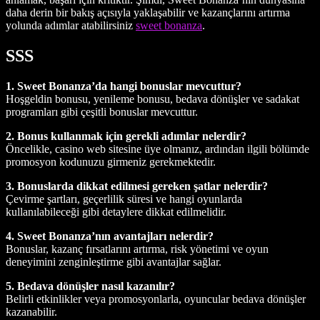
daha derin bir bakış açısıyla yaklaşabilir ve kazançlarını artırma
yolunda adımlar atabilirsiniz
sweet bonanza
.
SSS
1. Sweet Bonanza’da hangi bonuslar mevcuttur?
Hoşgeldin bonusu, yenileme bonusu, bedava dönüşler ve sadakat
programları gibi çeşitli bonuslar mevcuttur.
2. Bonus kullanmak için gerekli adımlar nelerdir?
Öncelikle, casino web sitesine üye olmanız, ardından ilgili bölümde
promosyon kodunuzu girmeniz gerekmektedir.
3. Bonuslarda dikkat edilmesi gereken şatlar nelerdir?
Çevirme şartları, geçerlilik süresi ve hangi oyunlarda
kullanılabileceği gibi detaylere dikkat edilmelidir.
4. Sweet Bonanza’nın avantajları nelerdir?
Bonuslar, kazanç fırsatlarını artırma, risk yönetimi ve oyun
deneyimini zenginleştirme gibi avantajlar sağlar.
5. Bedava dönüşler nasıl kazanılır?
Belirli etkinlikler veya promosyonlarla, oyuncular bedava dönüşler
kazanabilir.