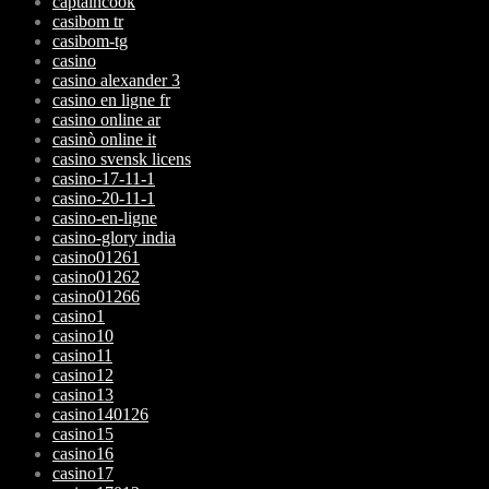
captaincook
casibom tr
casibom-tg
casino
casino alexander 3
casino en ligne fr
casino online ar
casinò online it
casino svensk licens
casino-17-11-1
casino-20-11-1
casino-en-ligne
casino-glory india
casino01261
casino01262
casino01266
casino1
casino10
casino11
casino12
casino13
casino140126
casino15
casino16
casino17