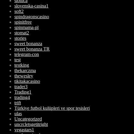
slottica
slovenska-casina1
soft2
spindragonscasino
spinitfree
spinmama-pl
stomat2
stories
sweet bonanza
sweet bonanza TR
telegram-con
test
testking
thekarczma
thewesley
tikitakacasino
trader3
Trading1
trading4
trift
Türkiye futbol kulüpleri ve spor tesisleri
ulas
Uncategorized
uncrcletsgetitright
vegastars1