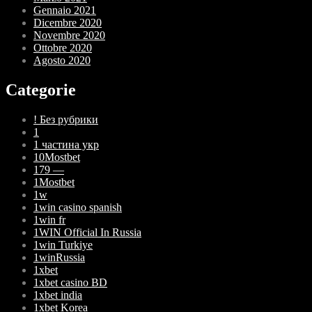
Gennaio 2021
Dicembre 2020
Novembre 2020
Ottobre 2020
Agosto 2020
Categorie
! Без рубрики
1
1 частина укр
10Mostbet
179 —
1Mostbet
1w
1win casino spanish
1win fr
1WIN Official In Russia
1win Turkiye
1winRussia
1xbet
1xbet casino BD
1xbet india
1xbet Korea