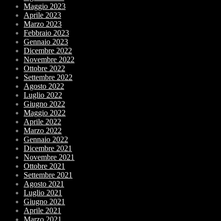
Maggio 2023
Aprile 2023
Marzo 2023
Febbraio 2023
Gennaio 2023
Dicembre 2022
Novembre 2022
Ottobre 2022
Settembre 2022
Agosto 2022
Luglio 2022
Giugno 2022
Maggio 2022
Aprile 2022
Marzo 2022
Gennaio 2022
Dicembre 2021
Novembre 2021
Ottobre 2021
Settembre 2021
Agosto 2021
Luglio 2021
Giugno 2021
Aprile 2021
Marzo 2021