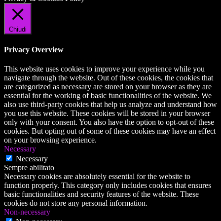
Chiudi
Privacy Overview
This website uses cookies to improve your experience while you
navigate through the website. Out of these cookies, the cookies that
are categorized as necessary are stored on your browser as they are
essential for the working of basic functionalities of the website. We
also use third-party cookies that help us analyze and understand how
you use this website. These cookies will be stored in your browser
only with your consent. You also have the option to opt-out of these
cookies. But opting out of some of these cookies may have an effect
on your browsing experience.
Necessary
Necessary
Sempre abilitato
Necessary cookies are absolutely essential for the website to
function properly. This category only includes cookies that ensures
basic functionalities and security features of the website. These
cookies do not store any personal information.
Non-necessary