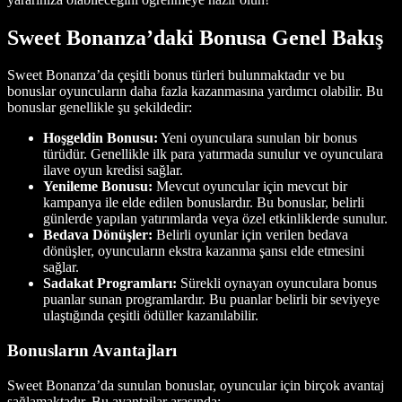
Sweet Bonanza’daki Bonusa Genel Bakış
Sweet Bonanza’da çeşitli bonus türleri bulunmaktadır ve bu
bonuslar oyuncuların daha fazla kazanmasına yardımcı olabilir. Bu
bonuslar genellikle şu şekildedir:
Hoşgeldin Bonusu:
Yeni oyunculara sunulan bir bonus
türüdür. Genellikle ilk para yatırmada sunulur ve oyunculara
ilave oyun kredisi sağlar.
Yenileme Bonusu:
Mevcut oyuncular için mevcut bir
kampanya ile elde edilen bonuslardır. Bu bonuslar, belirli
günlerde yapılan yatırımlarda veya özel etkinliklerde sunulur.
Bedava Dönüşler:
Belirli oyunlar için verilen bedava
dönüşler, oyuncuların ekstra kazanma şansı elde etmesini
sağlar.
Sadakat Programları:
Sürekli oynayan oyunculara bonus
puanlar sunan programlardır. Bu puanlar belirli bir seviyeye
ulaştığında çeşitli ödüller kazanılabilir.
Bonusların Avantajları
Sweet Bonanza’da sunulan bonuslar, oyuncular için birçok avantaj
sağlamaktadır. Bu avantajlar arasında: