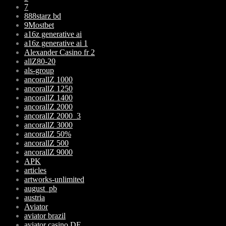
7
888starz bd
9Mostbet
a16z generative ai
a16z generative ai 1
Alexander Casino fr 2
allZ80-20
als-group
ancorallZ 1000
ancorallZ 1250
ancorallZ 1400
ancorallZ 2000
ancorallZ 2000_3
ancorallZ 3000
ancorallZ 50%
ancorallZ 500
ancorallZ 9000
APK
articles
artworks-unlimited
august_pb
austria
Aviator
aviator brazil
aviator casino DE