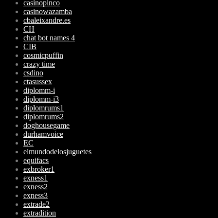
casinopinco
casinowazamba
cbaleixandre.es
CH
chat bot names 4
CIB
cosmicpuffin
crazy time
csdino
ctasussex
diplomm-i
diplomm-i3
diplomrums1
diplomrums2
doghousegame
durhamvoice
EC
elmundodelosjuguetes
equifacs
exbroker1
exness1
exness2
exness3
extrade2
extradition