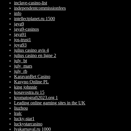
inclave-casino-list
independentcommissionfees
info
intellectplanet.ru 1500
jaya9
jaya9-casinos
jaya91
jos-trust1
joya93
julius casino avis 4
julius casino en ligne 2
july_bt
july_mars
july_rb
KaravanBet Casino
Kasyno Online PL
king johnnie
kosavostra.ru 15
kromatografi2023.org 1
Leading online gaming sites in the UK
liuzhou
lralc
lucky-star1
luckystarcasino
lyakarnaval.ru 1000