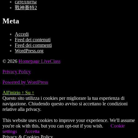
сателлиты
戰神賽特2
Meta
Accedi
Feed dei contenuti
Feed dei commenti
WordPress.org
© 2026
Homepage LiveClass
Privacy Policy
Powered by WordPress
All'inizio
↑
Su
↑
Questo sito utilizza i cookies per migliorare la tua esperienza di
navigazione. Chiudendo questo avviso si accettano le condizioni
relative alla privacy.
This website uses cookies to improve your experience. We'll assume
you're ok with this, but you can opt-out if you wish.
Cookie
settings
Accetta
Privacy & Cookies Policy