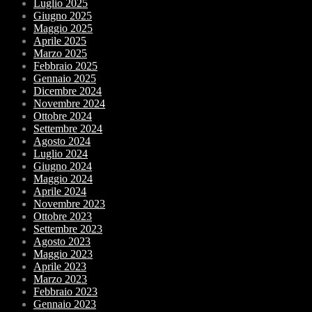
Luglio 2025
Giugno 2025
Maggio 2025
Aprile 2025
Marzo 2025
Febbraio 2025
Gennaio 2025
Dicembre 2024
Novembre 2024
Ottobre 2024
Settembre 2024
Agosto 2024
Luglio 2024
Giugno 2024
Maggio 2024
Aprile 2024
Novembre 2023
Ottobre 2023
Settembre 2023
Agosto 2023
Maggio 2023
Aprile 2023
Marzo 2023
Febbraio 2023
Gennaio 2023