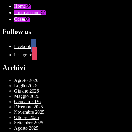
Home
Il mio account
Cassa
Follow us
facebook
instagram
Archivi
Agosto 2026
Luglio 2026
Giugno 2026
Maggio 2026
Gennaio 2026
Dicembre 2025
Novembre 2025
Ottobre 2025
Settembre 2025
Agosto 2025