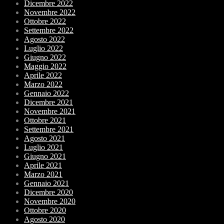
Dicembre 2022
Novembre 2022
Ottobre 2022
Settembre 2022
Agosto 2022
Luglio 2022
Giugno 2022
Maggio 2022
Aprile 2022
Marzo 2022
Gennaio 2022
Dicembre 2021
Novembre 2021
Ottobre 2021
Settembre 2021
Agosto 2021
Luglio 2021
Giugno 2021
Aprile 2021
Marzo 2021
Gennaio 2021
Dicembre 2020
Novembre 2020
Ottobre 2020
Agosto 2020