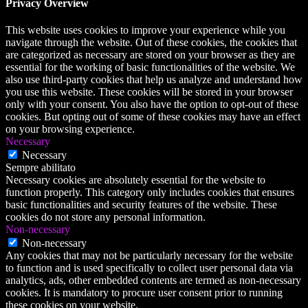
Privacy Overview
This website uses cookies to improve your experience while you
navigate through the website. Out of these cookies, the cookies that
are categorized as necessary are stored on your browser as they are
essential for the working of basic functionalities of the website. We
also use third-party cookies that help us analyze and understand how
you use this website. These cookies will be stored in your browser
only with your consent. You also have the option to opt-out of these
cookies. But opting out of some of these cookies may have an effect
on your browsing experience.
Necessary
Necessary
Sempre abilitato
Necessary cookies are absolutely essential for the website to
function properly. This category only includes cookies that ensures
basic functionalities and security features of the website. These
cookies do not store any personal information.
Non-necessary
Non-necessary
Any cookies that may not be particularly necessary for the website
to function and is used specifically to collect user personal data via
analytics, ads, other embedded contents are termed as non-necessary
cookies. It is mandatory to procure user consent prior to running
these cookies on your website.