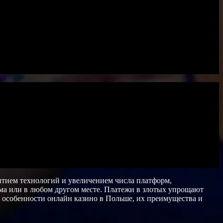
итием технологий и увеличением числа платформ,
ома или в любом другом месте. Платежи в злотых упрощают
ь особенности онлайн казино в Польше, их преимущества и