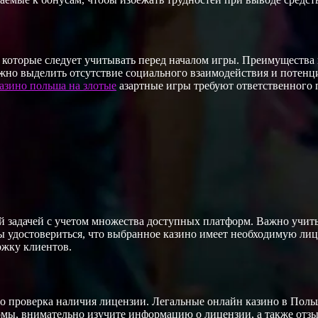
которые следует учитывать перед началом игры. Преимущества 
жно выделить отсутствие социального взаимодействия и потенц
азино польша на злотые
азартные игры требуют ответственного 
 задачей с учетом множества доступных платформ. Важно учит
 удостовериться, что выбранное казино имеет необходимую лице
ржку клиентов.
о проверка наличия лицензии. Легальные онлайн казино в Поль
рмы, внимательно изучите информацию о лицензии, а также отз