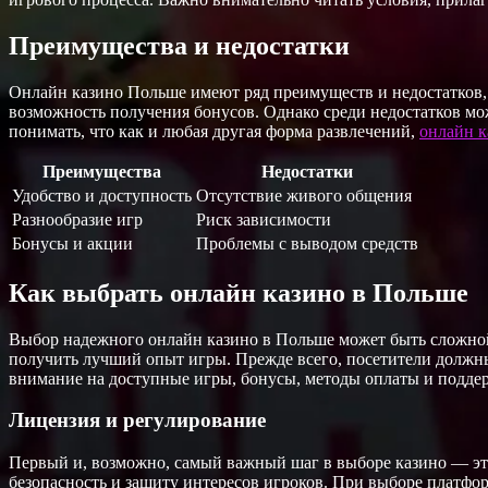
Преимущества и недостатки
Онлайн казино Польше имеют ряд преимуществ и недостатков, 
возможность получения бонусов. Однако среди недостатков мо
понимать, что как и любая другая форма развлечений,
онлайн к
Преимущества
Недостатки
Удобство и доступность
Отсутствие живого общения
Разнообразие игр
Риск зависимости
Бонусы и акции
Проблемы с выводом средств
Как выбрать онлайн казино в Польше
Выбор надежного онлайн казино в Польше может быть сложной
получить лучший опыт игры. Прежде всего, посетители должны
внимание на доступные игры, бонусы, методы оплаты и подде
Лицензия и регулирование
Первый и, возможно, самый важный шаг в выборе казино — эт
безопасность и защиту интересов игроков. При выборе платфо