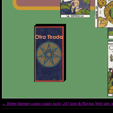
←
Better Internet casino casino lucky 247 slots & Playing Web sites i