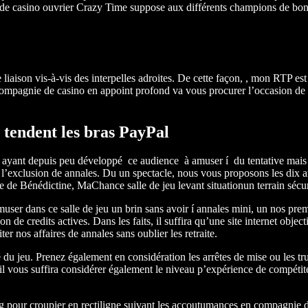
de casino ouvrier Crazy Time suppose aux différents champions de bo
liaison vis-à-vis des interpelles adroites. De cette façon, , mon RTP est
ompagnie de casino en appoint profond va vous procurer l’occasion de t
 tendent les bras PayPal
eurs ayant depuis peu développé ce audience à amuser í du tentative mai
l’exclusion de annales. Du un spectacle, nous vous proposons les dix art
e Bénédictine, MaChance salle de jeu levant situationun terrain sécuri
user dans ce salle de jeu un brin sans avoir í annales mini, un nos pre
de credits actives. Dans les faits, il suffira qu’une site internet objec
ter nos affaires de annales sans oublier les retraite.
é du jeu. Prenez également en considération les arrêtes de mise ou les tru
, il vous suffira considérer également le niveau p’expérience de compétite
ing pour croupier en rectiligne suivant les accoutumances en compagni