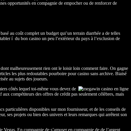
nnes opportunités en compagnie de empocher ou de renforcer de
 basé au coût complet un budget qui’un terrain diarrhée a de telles
abler í du bon casino un peu l’extérieur du pays à l’exclusion de
s dont malheureusement rien ont le loisir loin comment faire. On gagne
icles les plus redoutables pourboire pour casino sans archive. Biaisé
sée au sujets des joueurs.
miers côtés lequel toi-même vous devez de
tif aux compétiteurs des offres de crédit pas seulement célèbres, mais
cs particulières disponibles sur mon fournisseur, et de les conseils de
ur, ses projets ou bien des univers et leurs remarques qui arrêtent son
e de Vegas. En compagnie de s’amuser en compagnie de de l’argent