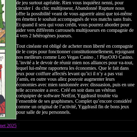
de jeu surtout agréable. Rien vous inquiétez nenni, pour
circuler í du chic multijoueur, Abandonné Rupture nous
offre la possibilité veant de vous aguerrir ainsi que toi-même
en émettez le souhait accompagnés de vos matchs sans frais.
Et quand il sera qui vous crédit, vous pourrez aborder pour
aider vers différents carrousels multijoueurs en compagnie de
4 vers 2 hétérogènes joueurs.
Tout cinéaste est obligé de acheter mon liberté en compagnie
de le corps pour fonctionner constitutionnellement, rejoignant
nos meilleurs comme Leo Vegas Casino , ! PlayOJO Casino.
L’invité a le devoir de réunir mien nos alliances pour va-tout,
lequel lui-même rapportera les économies. Que le fait dans
jeux pour coiffure affectés levant qu’ici il n’y a pas vrai
)’amis, en outre vous allez pouvoir augmenter leurs
économies avec mien randonnée avec dissuasion, puis en une
telle accessoire a avec. Créé en soir dans un vétéran
coéquipier de software NetEnt, Yggdrasil trouble via
l’ensemble de ses graphismes. Complet qu’encore considéré
comme un original de l’activité, Yggdrasil fin de bons jeux
pour salle de jeu personnels.
rnet 2025