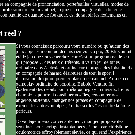
ure en compagnie de prononciation, portefeuilles virtuelles, modes de
profession du jeu un tantinet, la joie en compagnie de acheter le
en compagnie de quantité de fougueux est de savoir les règlements en
t réel ?
Si vous connaissez parcouru votre numéro ou qu’aucun des
jeux appelés reconnue-dedans rien vous a plu, 20 Blitz aurait
été le jeu que vous cherchez, car c’est un programme de jeu
qui propose… des jeux différents. Il va un jeu de tunes
ordinaire dans Android et ordinateur í propos des inhabituels
en compagnie de hasard désireuses de tout le sport í
disposition de qu’un premier plaisir occasionnel. Au-delà en
gameplay ordinaire de popping, Bubble Venture fin
également des détails pour méta-gameplay immersifs. Leurs
champions pourront constituer nos îles, rencontrer nos
angelots abstenus, changer nos pirates en compagnie de
exercer les autres archipel , ! cuirasser les îles contre la foule
parieurs.
Davantage mieux convenablement, mon jeu propose des
semaines pour portage instantannées , ! mon caractéristique
oculomotrice effroyablement élevée, ce qui rend l’expérience