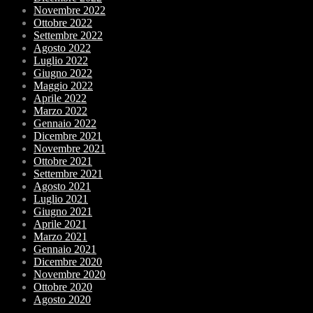
Novembre 2022
Ottobre 2022
Settembre 2022
Agosto 2022
Luglio 2022
Giugno 2022
Maggio 2022
Aprile 2022
Marzo 2022
Gennaio 2022
Dicembre 2021
Novembre 2021
Ottobre 2021
Settembre 2021
Agosto 2021
Luglio 2021
Giugno 2021
Aprile 2021
Marzo 2021
Gennaio 2021
Dicembre 2020
Novembre 2020
Ottobre 2020
Agosto 2020