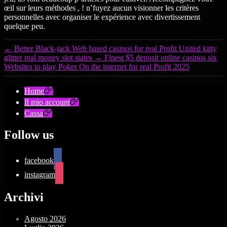
œil sur leurs méthodes , ! n’fuyez aucun visionner les critères
personnelles avec organiser le expérience avec divertissement
quelque peu.
←
Better Black-jack Web based casinos for real Profit United kitty
glitter real money slot states
→
Finest $5 deposit online casinos six
Websites to play Poker On the internet for real Profit 2025
Home
Il mio account
Cassa
Follow us
facebook
instagram
Archivi
Agosto 2026