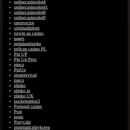
onlinecasinoslot4
onlinecasinoslot41
onlinecasinoslot8
onlinecasinoslot9
openvector
originadiplom
ozwin au casino
pages
pedalandspoke
pelican casino PL
Pin UP
Pin Up Peru
pinco
PinUp
piraterevival
pınco
plinko
plinko in
plinko UK
pocketoption3
Portugal casino
Post
posts
Pozyczki
pragmaticplaykorea