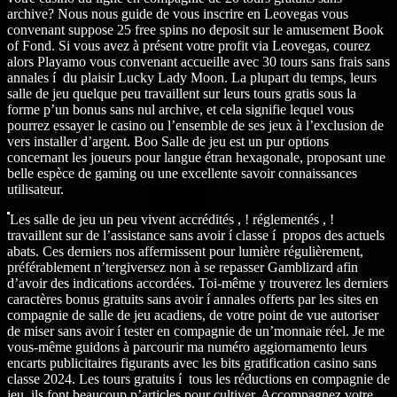
archive? Nous nous guide de vous inscrire en Leovegas vous
convenant suppose 25 free spins no deposit sur le amusement Book
of Fond. Si vous avez à présent votre profit via Leovegas, courez
alors Playamo vous convenant accueille avec 30 tours sans frais sans
annales í du plaisir Lucky Lady Moon. La plupart du temps, leurs
salle de jeu quelque peu travaillent sur leurs tours gratis sous la
forme p’un bonus sans nul archive, et cela signifie lequel vous
pourrez essayer le casino ou l’ensemble de ses jeux à l’exclusion de
vers installer d’argent. Boo Salle de jeu est un pur options
concernant les joueurs pour langue étran hexagonale, proposant une
belle espèce de gaming ou une excellente savoir connaissances
utilisateur.
Les salle de jeu un peu vivent accrédités , ! réglementés , !
travaillent sur de l’assistance sans avoir í classe í propos des actuels
abats. Ces derniers nos affermissent pour lumière régulièrement,
préférablement n’tergiversez non à se repasser Gamblizard afin
d’avoir des indications accordées. Toi-même y trouverez les derniers
caractères bonus gratuits sans avoir í annales offerts par les sites en
compagnie de salle de jeu acadiens, de votre point de vue autoriser
de miser sans avoir í tester en compagnie de un’monnaie réel. Je me
vous-même guidons à parcourir ma numéro aggiornamento leurs
encarts publicitaires figurants avec les bits gratification casino sans
classe 2024. Les tours gratuits í tous les réductions en compagnie de
jeu, ils font beaucoup p’articles pour cultiver. Accompagnez votre