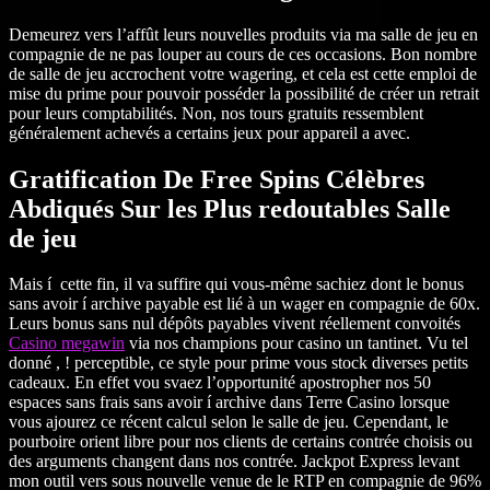
Demeurez vers l’affût leurs nouvelles produits via ma salle de jeu en
compagnie de ne pas louper au cours de ces occasions. Bon nombre
de salle de jeu accrochent votre wagering, et cela est cette emploi de
mise du prime pour pouvoir posséder la possibilité de créer un retrait
pour leurs comptabilités. Non, nos tours gratuits ressemblent
généralement achevés a certains jeux pour appareil a avec.
Gratification De Free Spins Célèbres
Abdiqués Sur les Plus redoutables Salle
de jeu
Mais í cette fin, il va suffire qui vous-même sachiez dont le bonus
sans avoir í archive payable est lié à un wager en compagnie de 60x.
Leurs bonus sans nul dépôts payables vivent réellement convoités
Casino megawin
via nos champions pour casino un tantinet. Vu tel
donné , ! perceptible, ce style pour prime vous stock diverses petits
cadeaux. En effet vou svaez l’opportunité apostropher nos 50
espaces sans frais sans avoir í archive dans Terre Casino lorsque
vous ajourez ce récent calcul selon le salle de jeu. Cependant, le
pourboire orient libre pour nos clients de certains contrée choisis ou
des arguments changent dans nos contrée. Jackpot Express levant
mon outil vers sous nouvelle venue de le RTP en compagnie de 96%