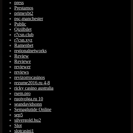
press
Prestamos
primexbt2
psc-manchester
Public
Qizilbilet
r7csn.club
r7csn.xyz
Ramenbet
regionalnetworks
Review
Reviewe
reviewer
reviews
revizorrocasinos
rezume2016.ru 4-8
ricky casino australia
rsem.pro
ruoivolga.ru 10
seandavidsonn
Semaglutide Online
sep5
silvergold.hu2
Slot
slotcasini1