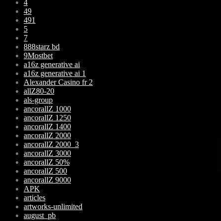
4
49
491
5
7
888starz bd
9Mostbet
a16z generative ai
a16z generative ai 1
Alexander Casino fr 2
allZ80-20
als-group
ancorallZ 1000
ancorallZ 1250
ancorallZ 1400
ancorallZ 2000
ancorallZ 2000_3
ancorallZ 3000
ancorallZ 50%
ancorallZ 500
ancorallZ 9000
APK
articles
artworks-unlimited
august_pb