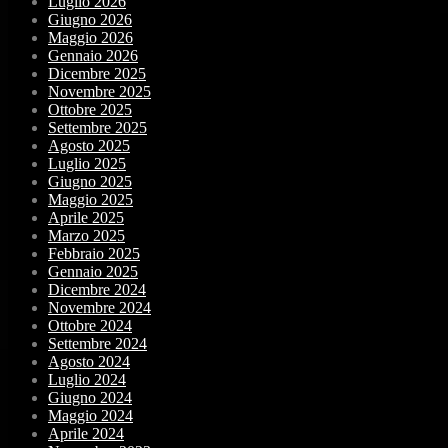
Luglio 2026
Giugno 2026
Maggio 2026
Gennaio 2026
Dicembre 2025
Novembre 2025
Ottobre 2025
Settembre 2025
Agosto 2025
Luglio 2025
Giugno 2025
Maggio 2025
Aprile 2025
Marzo 2025
Febbraio 2025
Gennaio 2025
Dicembre 2024
Novembre 2024
Ottobre 2024
Settembre 2024
Agosto 2024
Luglio 2024
Giugno 2024
Maggio 2024
Aprile 2024