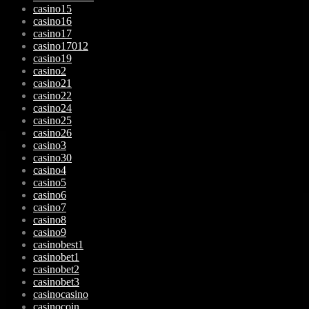
casino15
casino16
casino17
casino17012
casino19
casino2
casino21
casino22
casino24
casino25
casino26
casino3
casino30
casino4
casino5
casino6
casino7
casino8
casino9
casinobest1
casinobet1
casinobet2
casinobet3
casinocasino
casinocoin