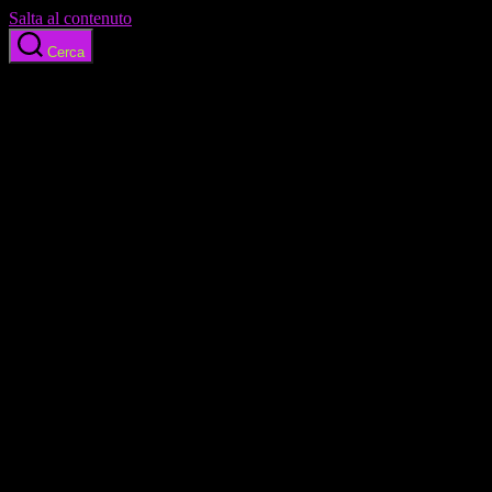
Salta al contenuto
Cerca