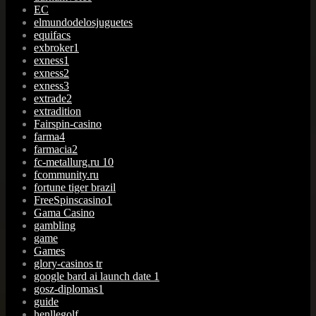
EC
elmundodelosjuguetes
equifacs
exbroker1
exness1
exness2
exness3
extrade2
extradition
Fairspin-casino
farma4
farmacia2
fc-metallurg.ru 10
fcommunity.ru
fortune tiger brazil
FreeSpinscasino1
Gama Casino
gambling
game
Games
glory-casinos tr
google bard ai launch date 1
gosz-diplomas1
guide
henllegolf