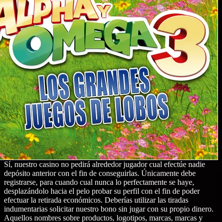
Sí, nuestro casino no pedirá alrededor jugador cual efectúe nadie
depósito anterior con el fin de conseguirlas. Únicamente debe
registrarse, para cuando cual nunca lo perfectamente se haye,
desplazándolo hacia el pelo probar su perfil con el fin de poder
efectuar la retirada económicos. Deberías utilizar las tiradas
indumentarias solicitar nuestro bono sin jugar con su propio dinero.
Aquellos nombres sobre productos, logotipos, marcas, marcas y