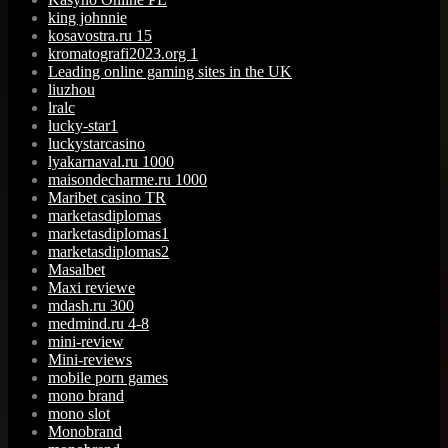
king johnnie
kosavostra.ru 15
kromatografi2023.org 1
Leading online gaming sites in the UK
liuzhou
lralc
lucky-star1
luckystarcasino
lyakarnaval.ru 1000
maisondecharme.ru 1000
Maribet casino TR
marketasdiplomas
marketasdiplomas1
marketasdiplomas2
Masalbet
Maxi reviewe
mdash.ru 300
medmind.ru 4-8
mini-review
Mini-reviews
mobile porn games
mono brand
mono slot
Monobrand