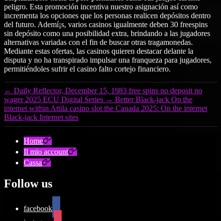
peligro. Esta promoción incentiva nuestro asignación así­ como
incrementa los opciones que los personas realicen depósitos dentro
del futuro. Ademí¡s, varios casinos igualmente deben 30 freespins
sin depósito como una posibilidad extra, brindando a las jugadores
alternativas variadas con el fin de buscar otras tragamonedas.
Mediante estas ofertas, las casinos quieren destacar delante la
disputa y no ha transpirado impulsar una franqueza para jugadores,
permitiéndoles sufrir el casino falto cortejo financiero.
←
Daily Reflector, December 15, 1983 free spins no deposit no
wager 2025 ECU Digital Series
→
Better Black-jack On the
internet within Attila casino slot the Canada 2025: On the internet
Black-jack Internet sites
Home
Il mio account
Cassa
Follow us
facebook