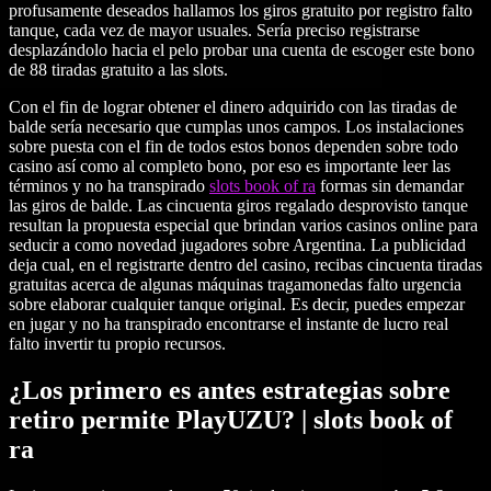
profusamente deseados hallamos los giros gratuito por registro falto
tanque, cada vez de mayor usuales. Serí­a preciso registrarse
desplazándolo hacia el pelo probar una cuenta de escoger este bono
de 88 tiradas gratuito a las slots.
Con el fin de lograr obtener el dinero adquirido con las tiradas de
balde sería necesario que cumplas unos campos. Los instalaciones
sobre puesta con el fin de todos estos bonos dependen sobre todo
casino así­ como al completo bono, por eso es importante leer las
términos y no ha transpirado
slots book of ra
formas sin demandar
las giros de balde. Las cincuenta giros regalado desprovisto tanque
resultan la propuesta especial que brindan varios casinos online para
seducir a como novedad jugadores sobre Argentina. La publicidad
deja cual, en el registrarte dentro del casino, recibas cincuenta tiradas
gratuitas acerca de algunas máquinas tragamonedas falto urgencia
sobre elaborar cualquier tanque original. Es decir, puedes empezar
en jugar y no ha transpirado encontrarse el instante de lucro real
falto invertir tu propio recursos.
¿Los primero es antes estrategias sobre
retiro permite PlayUZU? | slots book of
ra