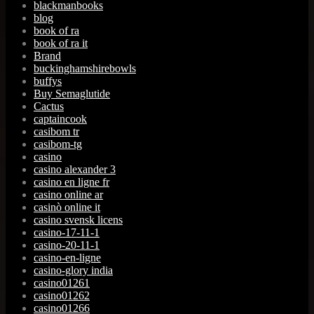
blackmanbooks
blog
book of ra
book of ra it
Brand
buckinghamshirebowls
buffys
Buy Semaglutide
Cactus
captaincook
casibom tr
casibom-tg
casino
casino alexander 3
casino en ligne fr
casino online ar
casinò online it
casino svensk licens
casino-17-11-1
casino-20-11-1
casino-en-ligne
casino-glory india
casino01261
casino01262
casino01266