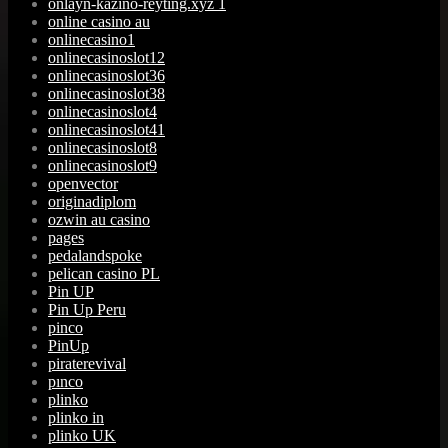
onlayn-kazino-reyting.xyz 1
online casino au
onlinecasino1
onlinecasinoslot12
onlinecasinoslot36
onlinecasinoslot38
onlinecasinoslot4
onlinecasinoslot41
onlinecasinoslot8
onlinecasinoslot9
openvector
originadiplom
ozwin au casino
pages
pedalandspoke
pelican casino PL
Pin UP
Pin Up Peru
pinco
PinUp
piraterevival
pınco
plinko
plinko in
plinko UK