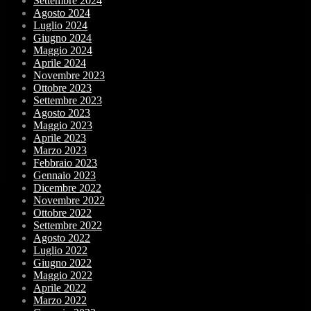
Settembre 2024
Agosto 2024
Luglio 2024
Giugno 2024
Maggio 2024
Aprile 2024
Novembre 2023
Ottobre 2023
Settembre 2023
Agosto 2023
Maggio 2023
Aprile 2023
Marzo 2023
Febbraio 2023
Gennaio 2023
Dicembre 2022
Novembre 2022
Ottobre 2022
Settembre 2022
Agosto 2022
Luglio 2022
Giugno 2022
Maggio 2022
Aprile 2022
Marzo 2022