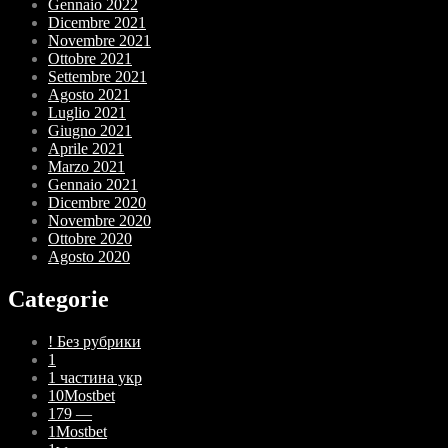
Gennaio 2022
Dicembre 2021
Novembre 2021
Ottobre 2021
Settembre 2021
Agosto 2021
Luglio 2021
Giugno 2021
Aprile 2021
Marzo 2021
Gennaio 2021
Dicembre 2020
Novembre 2020
Ottobre 2020
Agosto 2020
Categorie
! Без рубрики
1
1 частина укр
10Mostbet
179 —
1Mostbet