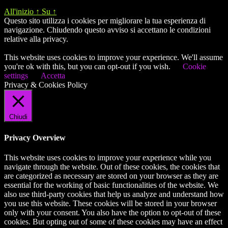
All'inizio
↑
Su
↑
Questo sito utilizza i cookies per migliorare la tua esperienza di
navigazione. Chiudendo questo avviso si accettano le condizioni
relative alla privacy.
This website uses cookies to improve your experience. We'll assume
you're ok with this, but you can opt-out if you wish.
Cookie
settings
Accetta
Privacy & Cookies Policy
Chiudi
Privacy Overview
This website uses cookies to improve your experience while you
navigate through the website. Out of these cookies, the cookies that
are categorized as necessary are stored on your browser as they are
essential for the working of basic functionalities of the website. We
also use third-party cookies that help us analyze and understand how
you use this website. These cookies will be stored in your browser
only with your consent. You also have the option to opt-out of these
cookies. But opting out of some of these cookies may have an effect