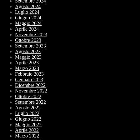
Settembre 2024
Agosto 2024
Luglio 2024
Giugno 2024
Maggio 2024
Aprile 2024
Novembre 2023
Ottobre 2023
Settembre 2023
Agosto 2023
Maggio 2023
Aprile 2023
Marzo 2023
Febbraio 2023
Gennaio 2023
Dicembre 2022
Novembre 2022
Ottobre 2022
Settembre 2022
Agosto 2022
Luglio 2022
Giugno 2022
Maggio 2022
Aprile 2022
Marzo 2022