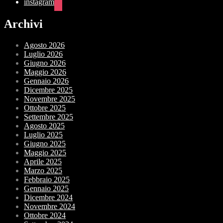
instagram
Archivi
Agosto 2026
Luglio 2026
Giugno 2026
Maggio 2026
Gennaio 2026
Dicembre 2025
Novembre 2025
Ottobre 2025
Settembre 2025
Agosto 2025
Luglio 2025
Giugno 2025
Maggio 2025
Aprile 2025
Marzo 2025
Febbraio 2025
Gennaio 2025
Dicembre 2024
Novembre 2024
Ottobre 2024