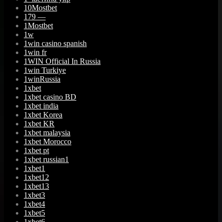
10Mostbet
179 —
1Mostbet
1w
1win casino spanish
1win fr
1WIN Official In Russia
1win Turkiye
1winRussia
1xbet
1xbet casino BD
1xbet india
1xbet Korea
1xbet KR
1xbet malaysia
1xbet Morocco
1xbet pt
1xbet russian1
1xbet1
1xbet12
1xbet13
1xbet3
1xbet4
1xbet5
1xbet6