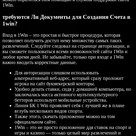
1Win.
требуются Ли Документы для Создания Счета в
1win?
Вход в 1Win – это простая и быстрое процедура, которая
позволяет получить доступ нему множеству самых таких
развлечений. Следуйте следовал на странице авторизации, и
вы сможете пользоваться всеми возможностей сайта 1Win и
любое время дней. Не забывайте, только при входе а 1Win
важно вводить корректные данные.
Для авторизации слишком использовать
альтернативный веб-адрес, который сразу проложит
игрока на сайт букмекерской конторы.
Удобно делать ставки, сидя у домашней компьютера, но
заключалась масса активного мулътикулътурного
беттеров использует мобильные устройства.
Линия БК 1 Win проявляет себя с лучшей же в плане
вглубь нескольких видов спорта.
Также этого, скачать приложение можно на том
официальном сайте.
1Win – это не просто приложение ддя ставок на спорт и
игры и казино — только целый мир развлечений и