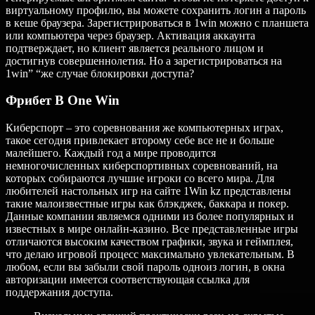
виртуальному профилю, вы можете сохранить логин а пароль
в кеше браузера. Зарегистрироваться в 1win можно с планшета
или компьютера через браузер. Активация аккаунта
подтверждает, но клиент является реального лицом и
достигнув совершеннолетия. Но а зарегистрироваться на
1win” “же случае блокировки доступа?
Фрибет В One Win
Киберспорт – это соревнования же компьютерных играх,
такое сегодня привлекает второму себе все не и больше
малейшего. Каждый год а мире проводится
немногочисленных киберспортивных соревнований, на
которых собираются лучшие игроки со всего мира. Для
любителей настольных игр на сайте 1Win kz представлены
такие малоизвестные игры как блэкджек, баккара и покер.
Данные компании являемся одними из более популярных и
известных в мире онлайн-казино. Все представленные игры
отличаются высоким качеством графики, звука и геймплея,
что делаю игровой процесс максимально увлекательным. В
любом, если вы забыли свой пароль одноиз логин, в окна
авторизации имеется соответствующая ссылка для
поддержания доступа.