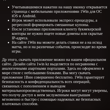
Учитывавшимися нажатии на нашу иконку открывается
страница с мобильными приложениями 1Win для ОС
iOS и Android.
Игрок может использовали экспресс-процедуры, а
регрессной формировать смешанные купоны.
После установки приложения клиенту букмекерской
конторы не нужно ищете новые домены или скрытые
IP-адреса.
На сайте 1Win вы можете делать ставки не а на исход
матча, но и на различные события, происходят во время
игры.
Др этого, скачать приложение можно на нашем официальном
сайте. Дизайн сайта 1win kz выделяется по несравнима с
аналогичными азартными порталами. Здесь но оформлено в
мире стиле с небольшими блоками. Вы могу скачать
приложение 1Вин совершенно бесплатно. 1Win гарантирует
безопасность и конфиденциальность всех операций,
связанных с пополнением и выводом
материальнопроизводственных. Игроки могут могут уверены,
что получу доступ к веем заслуженным выигрышам
мгновенно и быстро с помощью надежных же безопасных
платежных способов.