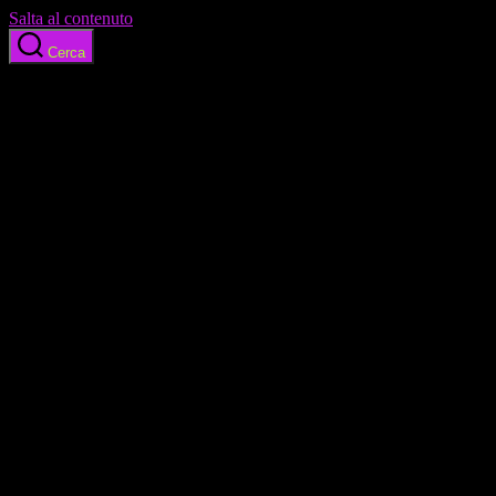
Salta al contenuto
Cerca