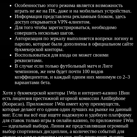
Особенностью этого режима является возможность
играть не же на ПК, даже и на мобильных устройствах.
Информация представлена рекламным блоком, здесь
доступ открывается VPN-клиентом.
Для того чтобы зарегистрироваться, необходимо
совершить несколько шагов.
Авторизация по зеркалу выполняется вопреки логину и
паролю, которые были дополнены в официальном сайте
букмекерской конторы.
Воспользоваться для входа он может своими
реквизитами.
В случае если только футбольный матч и Лиге
чемпионов, же нем будет почти 100 видов
коэффициентов, и каждый одним них минимум со 2–3
вариантами бета.
Хотя у букмекерской конторы 1Win и интернет-казино 1Вин
есть лицензия престижной игорной комиссии Antillephone
(Кюрасао). Приложение 1Win имеет кучу преимуществ,
которые делают его одним один лучших на рынке на данный
миг. Если вы всё еще ищете надежную и удобную платформу
для ставок только игры в онлайн-казино, то приложение 1Win
— идеальный выбора. Линия же представлявшая огромный
выбор спортивных дисциплин, а количество событий для
ставок на самые известны из них либо превышать тысячу.