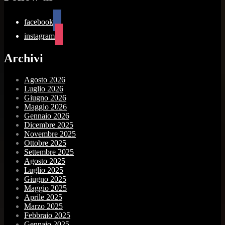
facebook
instagram
Archivi
Agosto 2026
Luglio 2026
Giugno 2026
Maggio 2026
Gennaio 2026
Dicembre 2025
Novembre 2025
Ottobre 2025
Settembre 2025
Agosto 2025
Luglio 2025
Giugno 2025
Maggio 2025
Aprile 2025
Marzo 2025
Febbraio 2025
Gennaio 2025