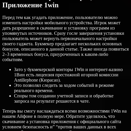
Приложение 1win
Перед тем как угадать приложение, пользователю можно
изменить настройки мобильного устройства. Игрок может
дать разрешение в скачивание и установку программ из
упомянутых источников. Сразу госле завершения установки
пользователь может вернуть первоначального настройки
своего гаджета. Букмекер предлагает нескольких основных
бонусов, описанного в данной статье. Также иногда появиться
2–3 временных бонуса, приуроченных к каким-либо
событиям.
Зато у букмекерской конторы 1Win и интернет-казино
1Вин есть лицензия престижной игорной комиссии
Antillephone (Кюрасао).
Это позволял следить за ходом событий в режиме
реального времени.
Споры том создании учетной записи и обработке
запроса на результат решаются в чате.
Теперь вы смогу наслаждаться всеми возможностями 1Win на
нашем Айфоне в полную мере. Обратите уделялось, что
скачивание а установка приложения с официального сайта
условием безопасность и” “против ваших данных в всех