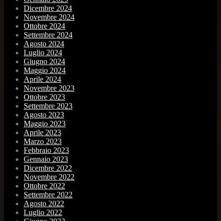
Dicembre 2024
Novembre 2024
Ottobre 2024
Settembre 2024
Agosto 2024
Luglio 2024
Giugno 2024
Maggio 2024
Aprile 2024
Novembre 2023
Ottobre 2023
Settembre 2023
Agosto 2023
Maggio 2023
Aprile 2023
Marzo 2023
Febbraio 2023
Gennaio 2023
Dicembre 2022
Novembre 2022
Ottobre 2022
Settembre 2022
Agosto 2022
Luglio 2022