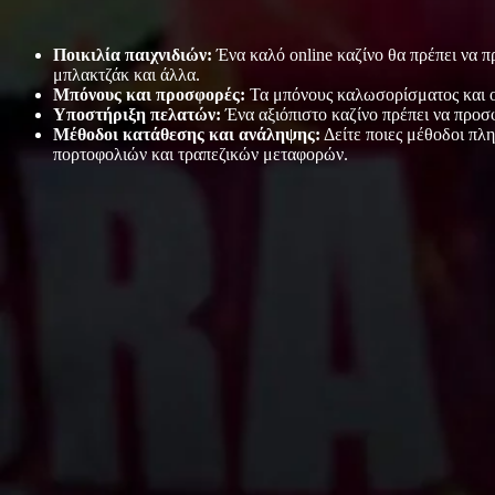
Ποικιλία παιχνιδιών:
Ένα καλό online καζίνο θα πρέπει να πρ
μπλακτζάκ και άλλα.
Μπόνους και προσφορές:
Τα μπόνους καλωσορίσματος και οι
Υποστήριξη πελατών:
Ένα αξιόπιστο καζίνο πρέπει να προσ
Μέθοδοι κατάθεσης και ανάληψης:
Δείτε ποιες μέθοδοι πλ
πορτοφολιών και τραπεζικών μεταφορών.