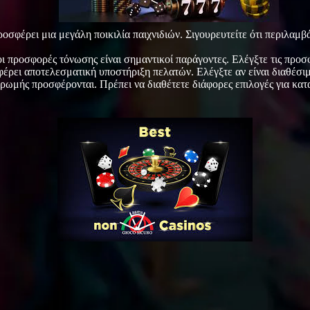
οσφέρει μια μεγάλη ποικιλία παιχνιδιών. Σιγουρευτείτε ότι περιλαμβ
 προσφορές τόνωσης είναι σημαντικοί παράγοντες. Ελέγξτε τις προσφο
φέρει αποτελεσματική υποστήριξη πελατών. Ελέγξτε αν είναι διαθέσι
ηρωμής προσφέρονται. Πρέπει να διαθέτετε διάφορες επιλογές για κα