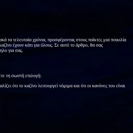
ακά τα τελευταία χρόνια, προσφέροντας στους παίκτες μια ποικιλία
καζίνο έχουν κάτι για όλους. Σε αυτό το άρθρο, θα σας
ηλο για σας.
ετε τη σωστή επιλογή:
ζει ότι το καζίνο λειτουργεί νόμιμα και ότι οι κανόνες του είναι