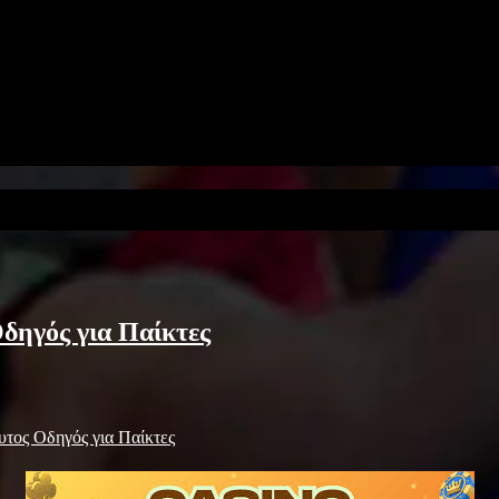
δηγός για Παίκτες
τος Οδηγός για Παίκτες