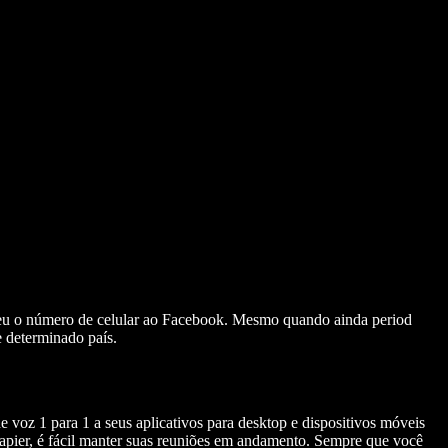
eceu o número de celular ao Facebook. Mesmo quando ainda period
e determinado país.
 voz 1 para 1 a seus aplicativos para desktop e dispositivos móveis
apier, é fácil manter suas reuniões em andamento. Sempre que você