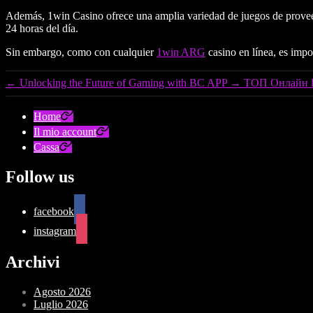
Además, 1win Casino ofrece una amplia variedad de juegos de proveed
24 horas del día.
Sin embargo, como con cualquier
1win ARG
casino en línea, es impo
←
Unlocking the Future of Gaming with BC APP
→
ТОП Онлайн К
Home
Il mio account
Cassa
Follow us
facebook
instagram
Archivi
Agosto 2026
Luglio 2026