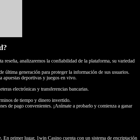
ad?
a reseña, analizaremos la confiabilidad de la plataforma, su variedad
de última generación para proteger la información de sus usuarios.
a apuestas deportivas y juegos en vivo.
eteras electrónicas y transferencias bancarias.
érminos de tiempo y dinero invertido.
ones de pago convenientes. ¡Anímate a probarlo y comienza a ganar
. En primer lugar, 1win Casino cuenta con un sistema de encriptación