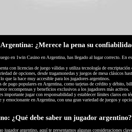
 Argentina: ¿Merece la pena su confiabilid
uego en 1win Casino en Argentina, has llegado al lugar correcto. En est
ta con licencias de juego válidas y utiliza tecnología de encriptación 
ariedad de opciones, desde tragamonedas y juegos de mesa clásicos hast
, lo que la hace muy accesible para los jugadores argentinos.
s de pago populares en Argentina, como tarjetas de crédito y débito, bill
rece recompensas y beneficios exclusivos a los jugadores más activos.
s importante jugar con responsabilidad y establecer límites claros en t
e y emocionante en Argentina, con una gran variedad de juegos y opci
ino: ¿Qué debe saber un jugador argentino?
o jugador argentino, aquí te presentamos algunas consideraciones clave