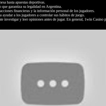
esa hasta apuestas deportivas.
 que garantiza su legalidad en Argentina.
acciones financieras y la información personal de los jugadores.
ayudar a los jugadores a controlar sus hábitos de juego.
e investigar y leer opiniones antes de jugar. En general, 1win Casino 