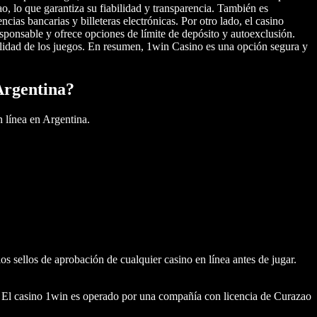
o, lo que garantiza su fiabilidad y transparencia. También es
ias bancarias y billeteras electrónicas. Por otro lado, el casino
sponsable y ofrece opciones de límite de depósito y autoexclusión.
ialidad de los juegos. En resumen, 1win Casino es una opción segura y
 Argentina?
n línea en Argentina.
los sellos de aprobación de cualquier casino en línea antes de jugar.
a. El casino 1win es operado por una compañía con licencia de Curazao