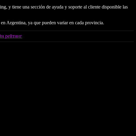
 y tiene una sección de ayuda y soporte al cliente disponible las
o en Argentina, ya que pueden variar en cada provincia.
йн рейтинг