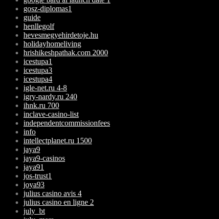
gosz-diplomas1
guide
henllegolf
hevesmegyehirdetoje.hu
holidayhomeliving
hrishikeshpathak.com 2000
icestupa1
icestupa3
icestupa4
igle-net.ru 4-8
igry-nardy.ru 240
ihnk.ru 700
inclave-casino-list
independentcommissionfees
info
intellectplanet.ru 1500
jaya9
jaya9-casinos
jaya91
jos-trust1
joya93
julius casino avis 4
julius casino en ligne 2
july_bt