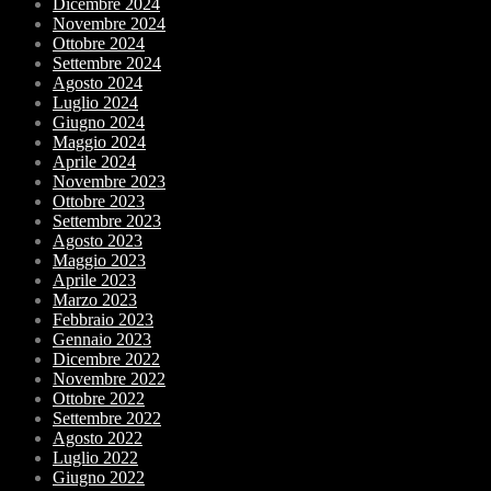
Dicembre 2024
Novembre 2024
Ottobre 2024
Settembre 2024
Agosto 2024
Luglio 2024
Giugno 2024
Maggio 2024
Aprile 2024
Novembre 2023
Ottobre 2023
Settembre 2023
Agosto 2023
Maggio 2023
Aprile 2023
Marzo 2023
Febbraio 2023
Gennaio 2023
Dicembre 2022
Novembre 2022
Ottobre 2022
Settembre 2022
Agosto 2022
Luglio 2022
Giugno 2022