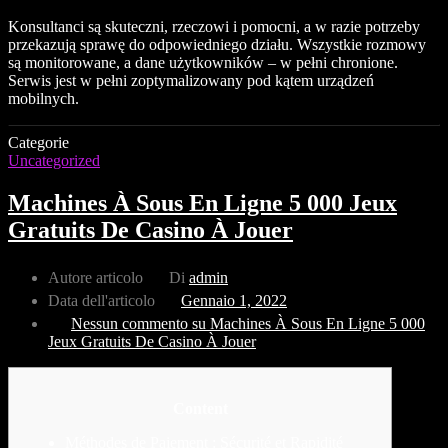
Konsultanci są skuteczni, rzeczowi i pomocni, a w razie potrzeby
przekazują sprawę do odpowiedniego działu. Wszystkie rozmowy
są monitorowane, a dane użytkowników – w pełni chronione.
Serwis jest w pełni zoptymalizowany pod kątem urządzeń
mobilnych.
Categorie
Uncategorized
Machines À Sous En Ligne 5 000 Jeux
Gratuits De Casino À Jouer
Autore articolo
Di
admin
Data dell'articolo
Gennaio 1, 2022
Nessun commento
su Machines À Sous En Ligne 5 000
Jeux Gratuits De Casino À Jouer
Content
Méthodes de Paiement : Sécurité et Rapidité