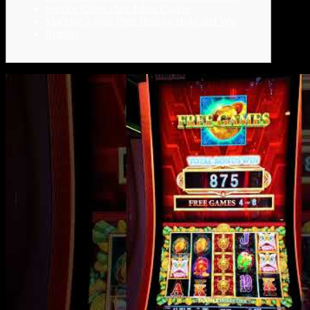
Service Client chez Julius Casino
Machine à sous Fruit Heaven Hold and Win
Retraits