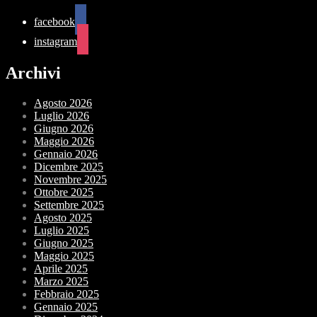
facebook
instagram
Archivi
Agosto 2026
Luglio 2026
Giugno 2026
Maggio 2026
Gennaio 2026
Dicembre 2025
Novembre 2025
Ottobre 2025
Settembre 2025
Agosto 2025
Luglio 2025
Giugno 2025
Maggio 2025
Aprile 2025
Marzo 2025
Febbraio 2025
Gennaio 2025