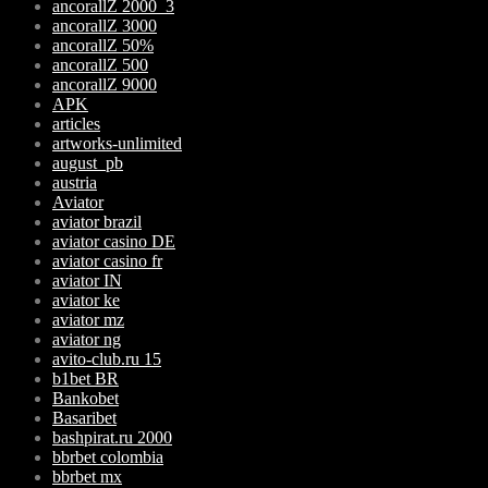
ancorallZ 2000_3
ancorallZ 3000
ancorallZ 50%
ancorallZ 500
ancorallZ 9000
APK
articles
artworks-unlimited
august_pb
austria
Aviator
aviator brazil
aviator casino DE
aviator casino fr
aviator IN
aviator ke
aviator mz
aviator ng
avito-club.ru 15
b1bet BR
Bankobet
Basaribet
bashpirat.ru 2000
bbrbet colombia
bbrbet mx