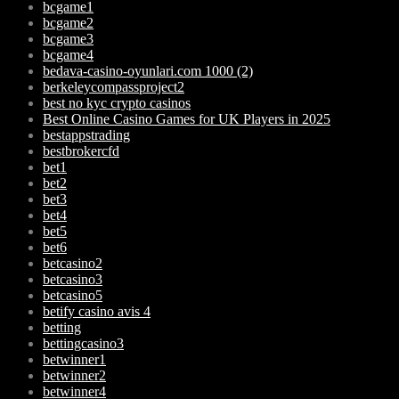
bcgame1
bcgame2
bcgame3
bcgame4
bedava-casino-oyunlari.com 1000 (2)
berkeleycompassproject2
best no kyc crypto casinos
Best Online Casino Games for UK Players in 2025
bestappstrading
bestbrokercfd
bet1
bet2
bet3
bet4
bet5
bet6
betcasino2
betcasino3
betcasino5
betify casino avis 4
betting
bettingcasino3
betwinner1
betwinner2
betwinner4