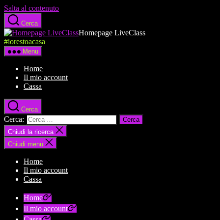
Salta al contenuto
Cerca
Homepage LiveClass
#iorestoacasa
Menu
Home
Il mio account
Cassa
Cerca
Cerca:
Chiudi la ricerca
Chiudi menu
Home
Il mio account
Cassa
Home
Il mio account
Cassa