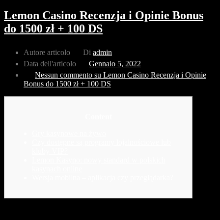
Lemon Casino Recenzja i Opinie Bonus
do 1500 zł + 100 DS
Autore articolo
Di
admin
Data dell'articolo
Gennaio 5, 2022
Nessun commento
su Lemon Casino Recenzja i Opinie
Bonus do 1500 zł + 100 DS
Content
Gry kasynowe na żywo
Czy dostępne są programy lojalnościowe lub
kluby VIP?
Lemon Kasyno: nowy standard w polskich
kasynach online
Wersja mobilna – aplikacja czy przeglądarka?