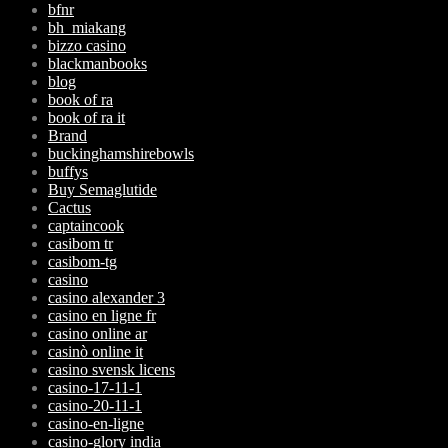
bfnr
bh_miakang
bizzo casino
blackmanbooks
blog
book of ra
book of ra it
Brand
buckinghamshirebowls
buffys
Buy Semaglutide
Cactus
captaincook
casibom tr
casibom-tg
casino
casino alexander 3
casino en ligne fr
casino online ar
casinò online it
casino svensk licens
casino-17-11-1
casino-20-11-1
casino-en-ligne
casino-glory india