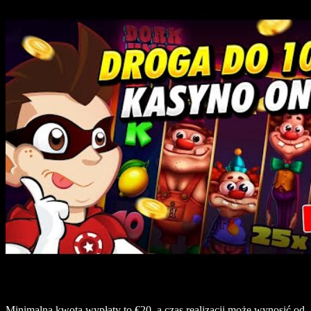
Minimalna kwota wypłaty to €20, a czas realizacji może wynosić od