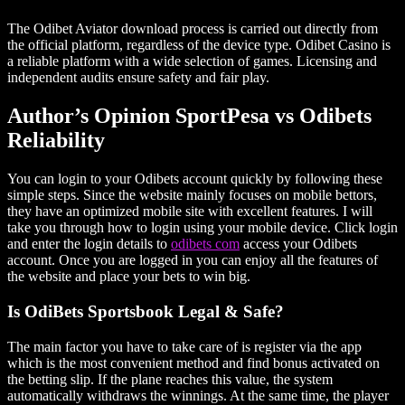
The Odibet Aviator download process is carried out directly from
the official platform, regardless of the device type. Odibet Casino is
a reliable platform with a wide selection of games. Licensing and
independent audits ensure safety and fair play.
Author’s Opinion SportPesa vs Odibets
Reliability
You can login to your Odibets account quickly by following these
simple steps. Since the website mainly focuses on mobile bettors,
they have an optimized mobile site with excellent features. I will
take you through how to login using your mobile device. Click login
and enter the login details to
odibets com
access your Odibets
account. Once you are logged in you can enjoy all the features of
the website and place your bets to win big.
Is OdiBets Sportsbook Legal & Safe?
The main factor you have to take care of is register via the app
which is the most convenient method and find bonus activated on
the betting slip. If the plane reaches this value, the system
automatically withdraws the winnings. At the same time, the player