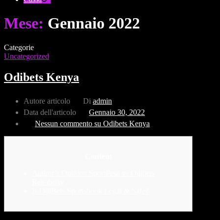
Mese:
Gennaio 2022
Categorie
Uncategorized
Odibets Kenya
Autore articolo
Di
admin
Data dell'articolo
Gennaio 30, 2022
Nessun commento
su Odibets Kenya
Content
Author’s Opinion SportPesa vs Odibets
Reliability
Is OdiBets Sportsbook Legal & Safe?