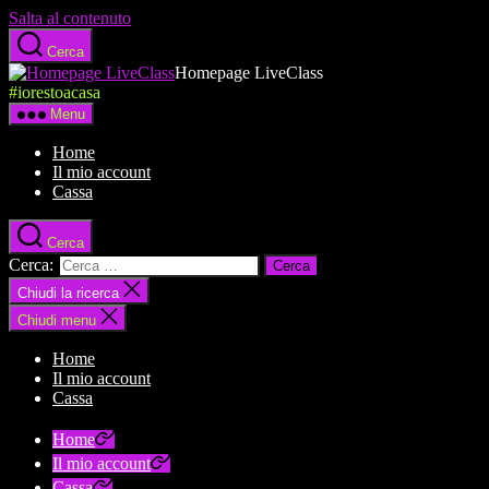
Salta al contenuto
Cerca
Homepage LiveClass
#iorestoacasa
Menu
Home
Il mio account
Cassa
Cerca
Cerca:
Chiudi la ricerca
Chiudi menu
Home
Il mio account
Cassa
Home
Il mio account
Cassa