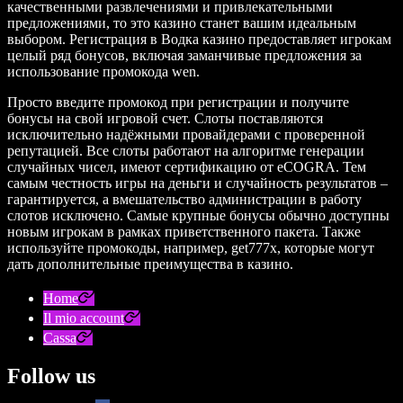
качественными развлечениями и привлекательными
предложениями, то это казино станет вашим идеальным
выбором. Регистрация в Водка казино предоставляет игрокам
целый ряд бонусов, включая заманчивые предложения за
использование промокода wen.
Просто введите промокод при регистрации и получите
бонусы на свой игровой счет. Слоты поставляются
исключительно надёжными провайдерами с проверенной
репутацией. Все слоты работают на алгоритме генерации
случайных чисел, имеют сертификацию от eCOGRA. Тем
самым честность игры на деньги и случайность результатов –
гарантируется, а вмешательство администрации в работу
слотов исключено. Самые крупные бонусы обычно доступны
новым игрокам в рамках приветственного пакета. Также
используйте промокоды, например, get777x, которые могут
дать дополнительные преимущества в казино.
Home
Il mio account
Cassa
Follow us