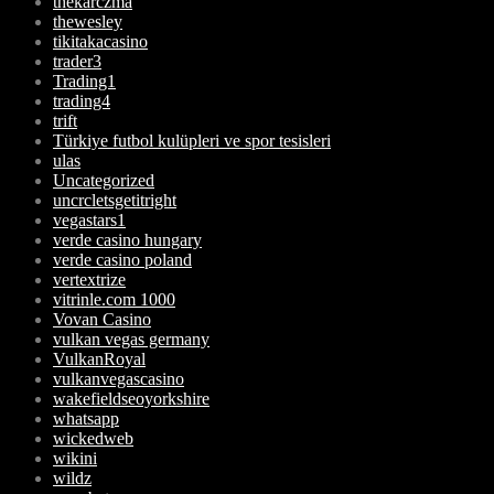
thekarczma
thewesley
tikitakacasino
trader3
Trading1
trading4
trift
Türkiye futbol kulüpleri ve spor tesisleri
ulas
Uncategorized
uncrcletsgetitright
vegastars1
verde casino hungary
verde casino poland
vertextrize
vitrinle.com 1000
Vovan Casino
vulkan vegas germany
VulkanRoyal
vulkanvegascasino
wakefieldseoyorkshire
whatsapp
wickedweb
wikini
wildz