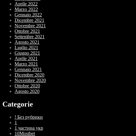
Aprile 2022
Marzo 2022
Gennaio 2022
Dicembre 2021
Novembre 2021
Ottobre 2021
Settembre 2021
Agosto 2021
Luglio 2021
Giugno 2021
Aprile 2021
Marzo 2021
Gennaio 2021
Dicembre 2020
Novembre 2020
Ottobre 2020
Agosto 2020
Categorie
! Без рубрики
1
1 частина укр
10Mostbet