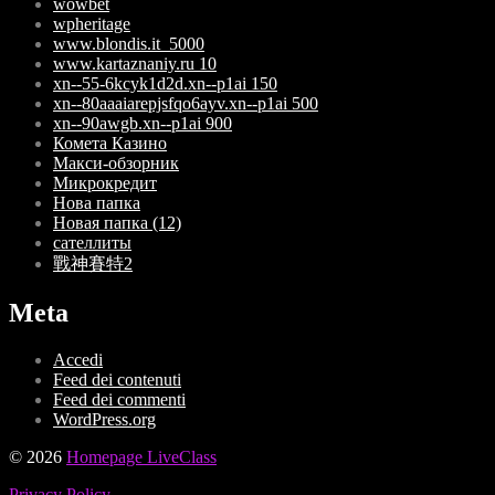
wowbet
wpheritage
www.blondis.it_5000
www.kartaznaniy.ru 10
xn--55-6kcyk1d2d.xn--p1ai 150
xn--80aaaiarepjsfqo6ayv.xn--p1ai 500
xn--90awgb.xn--p1ai 900
Комета Казино
Макси-обзорник
Микрокредит
Нова папка
Новая папка (12)
сателлиты
戰神賽特2
Meta
Accedi
Feed dei contenuti
Feed dei commenti
WordPress.org
© 2026
Homepage LiveClass
Privacy Policy