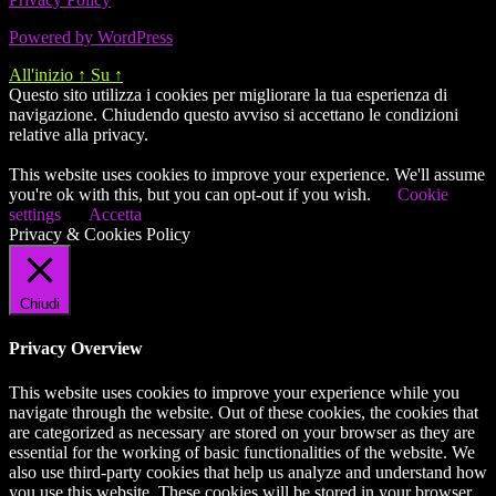
Powered by WordPress
All'inizio
↑
Su
↑
Questo sito utilizza i cookies per migliorare la tua esperienza di
navigazione. Chiudendo questo avviso si accettano le condizioni
relative alla privacy.
This website uses cookies to improve your experience. We'll assume
you're ok with this, but you can opt-out if you wish.
Cookie
settings
Accetta
Privacy & Cookies Policy
Chiudi
Privacy Overview
This website uses cookies to improve your experience while you
navigate through the website. Out of these cookies, the cookies that
are categorized as necessary are stored on your browser as they are
essential for the working of basic functionalities of the website. We
also use third-party cookies that help us analyze and understand how
you use this website. These cookies will be stored in your browser