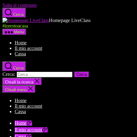
Salta al contenuto
Cerca
Homepage LiveClass
#iorestoacasa
Menu
Home
Il mio account
Cassa
Cerca
Cerca:
Chiudi la ricerca
Chiudi menu
Home
Il mio account
Cassa
Home
Il mio account
Cassa