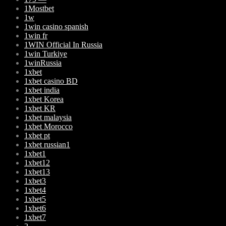
1Mostbet
1w
1win casino spanish
1win fr
1WIN Official In Russia
1win Turkiye
1winRussia
1xbet
1xbet casino BD
1xbet india
1xbet Korea
1xbet KR
1xbet malaysia
1xbet Morocco
1xbet pt
1xbet russian1
1xbet1
1xbet12
1xbet13
1xbet3
1xbet4
1xbet5
1xbet6
1xbet7