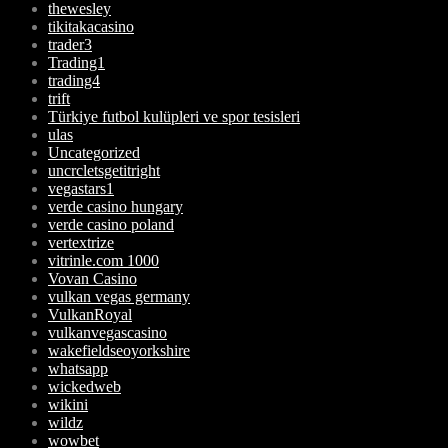
thewesley
tikitakacasino
trader3
Trading1
trading4
trift
Türkiye futbol kulüpleri ve spor tesisleri
ulas
Uncategorized
uncrcletsgetitright
vegastars1
verde casino hungary
verde casino poland
vertextrize
vitrinle.com 1000
Vovan Casino
vulkan vegas germany
VulkanRoyal
vulkanvegascasino
wakefieldseoyorkshire
whatsapp
wickedweb
wikini
wildz
wowbet