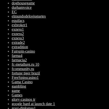
doghousegame
durhamvoice
EC
elmundodelosjuguetes
equifacs
exbroker1
exness1
exness2
exness3
extrade2
extradition
Fairspin-casino
farma4
farmacia2
fc-metallurg.ru 10
fcommunity.ru
fortune tiger brazil
FreeSpinscasino1
Gama Casino
gambling
game
Games
glory-casinos tr
google bard ai launch date 1
gosz-diplomas1