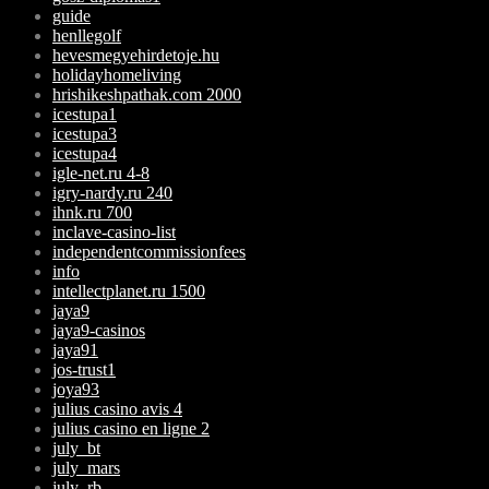
guide
henllegolf
hevesmegyehirdetoje.hu
holidayhomeliving
hrishikeshpathak.com 2000
icestupa1
icestupa3
icestupa4
igle-net.ru 4-8
igry-nardy.ru 240
ihnk.ru 700
inclave-casino-list
independentcommissionfees
info
intellectplanet.ru 1500
jaya9
jaya9-casinos
jaya91
jos-trust1
joya93
julius casino avis 4
julius casino en ligne 2
july_bt
july_mars
july_rb