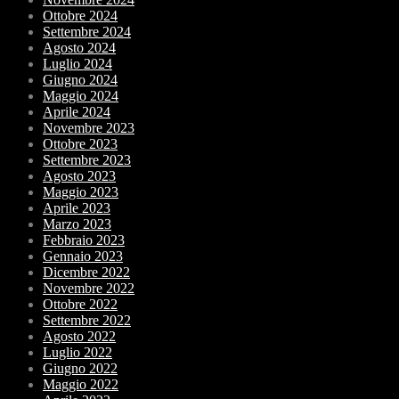
Ottobre 2024
Settembre 2024
Agosto 2024
Luglio 2024
Giugno 2024
Maggio 2024
Aprile 2024
Novembre 2023
Ottobre 2023
Settembre 2023
Agosto 2023
Maggio 2023
Aprile 2023
Marzo 2023
Febbraio 2023
Gennaio 2023
Dicembre 2022
Novembre 2022
Ottobre 2022
Settembre 2022
Agosto 2022
Luglio 2022
Giugno 2022
Maggio 2022