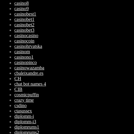
casino8
casino9
casinobest1
casinobet1
casinobet2
casinobet3
casinocasino
casinocoin
casinohrvatska
casinom
casinono1
casinopinco
casinowazamba
cbaleixandre.es
CH
chat bot names 4
CIB
cosmicpuffin
crazy time
csdino
ctasussex
diplomm-i
diplomm-i3
diplomrums1
diplomrums2