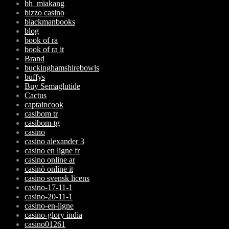
bh_miakang
bizzo casino
blackmanbooks
blog
book of ra
book of ra it
Brand
buckinghamshirebowls
buffys
Buy Semaglutide
Cactus
captaincook
casibom tr
casibom-tg
casino
casino alexander 3
casino en ligne fr
casino online ar
casinò online it
casino svensk licens
casino-17-11-1
casino-20-11-1
casino-en-ligne
casino-glory india
casino01261