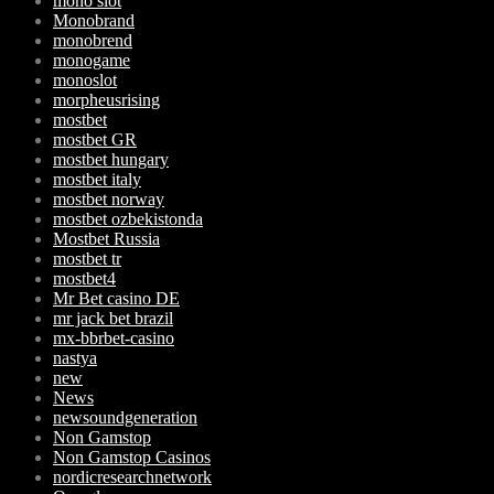
mono slot
Monobrand
monobrend
monogame
monoslot
morpheusrising
mostbet
mostbet GR
mostbet hungary
mostbet italy
mostbet norway
mostbet ozbekistonda
Mostbet Russia
mostbet tr
mostbet4
Mr Bet casino DE
mr jack bet brazil
mx-bbrbet-casino
nastya
new
News
newsoundgeneration
Non Gamstop
Non Gamstop Casinos
nordicresearchnetwork