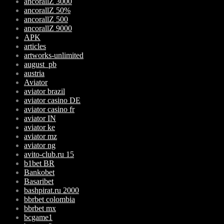
ancorallZ 3000
ancorallZ 50%
ancorallZ 500
ancorallZ 9000
APK
articles
artworks-unlimited
august_pb
austria
Aviator
aviator brazil
aviator casino DE
aviator casino fr
aviator IN
aviator ke
aviator mz
aviator ng
avito-club.ru 15
b1bet BR
Bankobet
Basaribet
bashpirat.ru 2000
bbrbet colombia
bbrbet mx
bcgame1