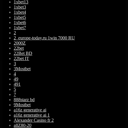
1xbet13
1xbet3
1xbet4
1xbet5
1xbet6
1xbet7
2
2_europe-today.ru 1win 7000 RU
2000Z
22bet
22Bet BD
22bet IT
3
3Mostbet
4
49
491
5
7
888starz bd
9Mostbet
a16z generative ai
a16z generative ai 1
Alexander Casino fr 2
allZ80-20