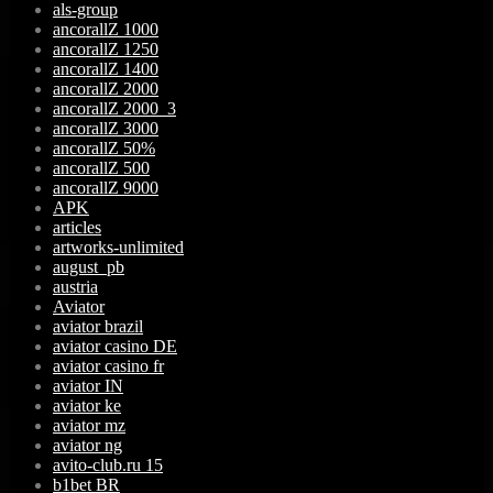
als-group
ancorallZ 1000
ancorallZ 1250
ancorallZ 1400
ancorallZ 2000
ancorallZ 2000_3
ancorallZ 3000
ancorallZ 50%
ancorallZ 500
ancorallZ 9000
APK
articles
artworks-unlimited
august_pb
austria
Aviator
aviator brazil
aviator casino DE
aviator casino fr
aviator IN
aviator ke
aviator mz
aviator ng
avito-club.ru 15
b1bet BR