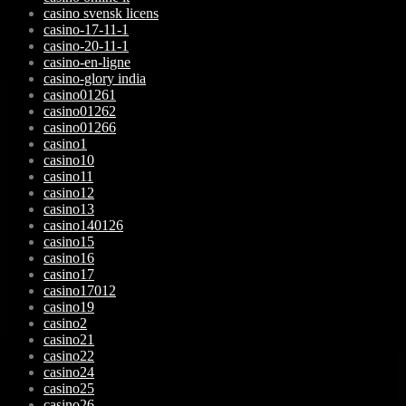
casino svensk licens
casino-17-11-1
casino-20-11-1
casino-en-ligne
casino-glory india
casino01261
casino01262
casino01266
casino1
casino10
casino11
casino12
casino13
casino140126
casino15
casino16
casino17
casino17012
casino19
casino2
casino21
casino22
casino24
casino25
casino26