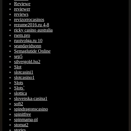
Reviewe
reviewer
reviews
revizorrocasinos
rezume2016.ru 4-8
ricky casino australia
rsem.pro
ruoivolga.ru 10
seandavidsonn
Semaglutide Online
sep5
silvergold.hu2
Slot
slotcasini1
slotcasino1
Slots
Slots`
slottica
slovenska-casina1
soft2
spindragonscasino
spinitfree
spinmama-pl
stomat2
stories