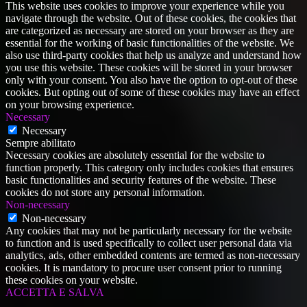
This website uses cookies to improve your experience while you
navigate through the website. Out of these cookies, the cookies that
are categorized as necessary are stored on your browser as they are
essential for the working of basic functionalities of the website. We
also use third-party cookies that help us analyze and understand how
you use this website. These cookies will be stored in your browser
only with your consent. You also have the option to opt-out of these
cookies. But opting out of some of these cookies may have an effect
on your browsing experience.
Necessary
Necessary
Sempre abilitato
Necessary cookies are absolutely essential for the website to
function properly. This category only includes cookies that ensures
basic functionalities and security features of the website. These
cookies do not store any personal information.
Non-necessary
Non-necessary
Any cookies that may not be particularly necessary for the website
to function and is used specifically to collect user personal data via
analytics, ads, other embedded contents are termed as non-necessary
cookies. It is mandatory to procure user consent prior to running
these cookies on your website.
ACCETTA E SALVA