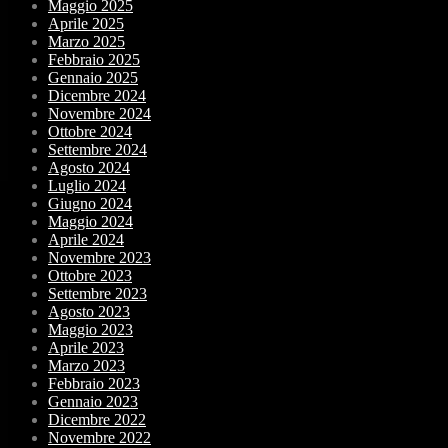
Maggio 2025
Aprile 2025
Marzo 2025
Febbraio 2025
Gennaio 2025
Dicembre 2024
Novembre 2024
Ottobre 2024
Settembre 2024
Agosto 2024
Luglio 2024
Giugno 2024
Maggio 2024
Aprile 2024
Novembre 2023
Ottobre 2023
Settembre 2023
Agosto 2023
Maggio 2023
Aprile 2023
Marzo 2023
Febbraio 2023
Gennaio 2023
Dicembre 2022
Novembre 2022