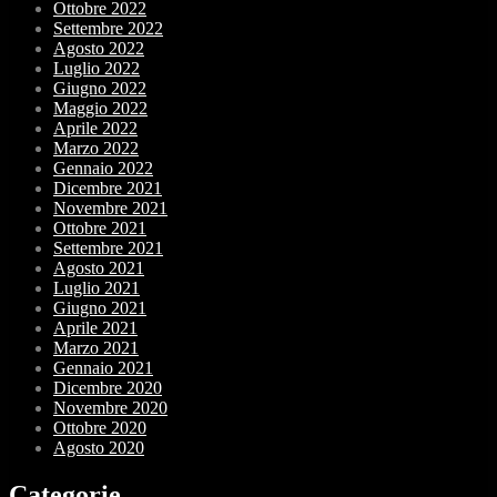
Ottobre 2022
Settembre 2022
Agosto 2022
Luglio 2022
Giugno 2022
Maggio 2022
Aprile 2022
Marzo 2022
Gennaio 2022
Dicembre 2021
Novembre 2021
Ottobre 2021
Settembre 2021
Agosto 2021
Luglio 2021
Giugno 2021
Aprile 2021
Marzo 2021
Gennaio 2021
Dicembre 2020
Novembre 2020
Ottobre 2020
Agosto 2020
Categorie