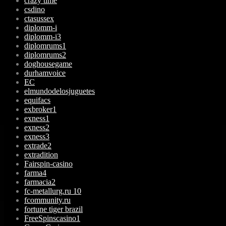
crazy time
csdino
ctasussex
diplomm-i
diplomm-i3
diplomrums1
diplomrums2
doghousegame
durhamvoice
EC
elmundodelosjuguetes
equifacs
exbroker1
exness1
exness2
exness3
extrade2
extradition
Fairspin-casino
farma4
farmacia2
fc-metallurg.ru 10
fcommunity.ru
fortune tiger brazil
FreeSpinscasino1