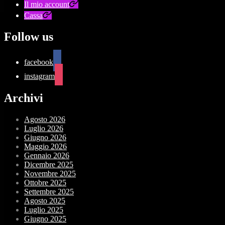
Il mio account
Cassa
Follow us
facebook
instagram
Archivi
Agosto 2026
Luglio 2026
Giugno 2026
Maggio 2026
Gennaio 2026
Dicembre 2025
Novembre 2025
Ottobre 2025
Settembre 2025
Agosto 2025
Luglio 2025
Giugno 2025