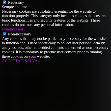
Necessary
Sempre abilitato
Necessary cookies are absolutely essential for the website to
function properly. This category only includes cookies that ensures
basic functionalities and security features of the website. These
cookies do not store any personal information.
Non-necessary
Non-necessary
Any cookies that may not be particularly necessary for the website
to function and is used specifically to collect user personal data via
analytics, ads, other embedded contents are termed as non-necessary
cookies. It is mandatory to procure user consent prior to running
these cookies on your website.
ACCETTA E SALVA