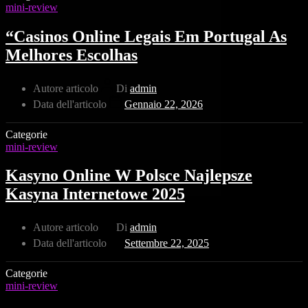
mini-review
“Casinos Online Legais Em Portugal As
Melhores Escolhas
Autore articolo
Di
admin
Data dell'articolo
Gennaio 22, 2026
Categorie
mini-review
Kasyno Online W Polsce Najlepsze
Kasyna Internetowe 2025
Autore articolo
Di
admin
Data dell'articolo
Settembre 22, 2025
Categorie
mini-review