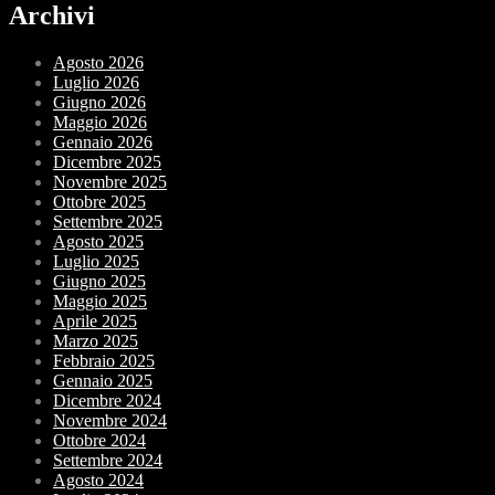
Archivi
Agosto 2026
Luglio 2026
Giugno 2026
Maggio 2026
Gennaio 2026
Dicembre 2025
Novembre 2025
Ottobre 2025
Settembre 2025
Agosto 2025
Luglio 2025
Giugno 2025
Maggio 2025
Aprile 2025
Marzo 2025
Febbraio 2025
Gennaio 2025
Dicembre 2024
Novembre 2024
Ottobre 2024
Settembre 2024
Agosto 2024