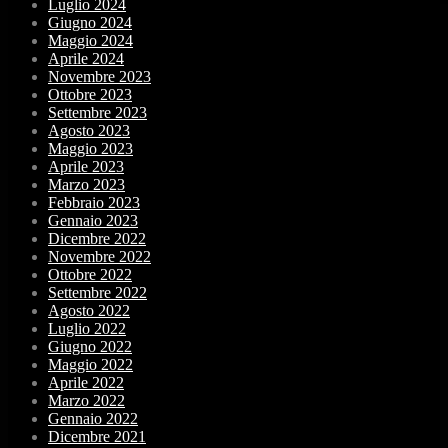
Luglio 2024
Giugno 2024
Maggio 2024
Aprile 2024
Novembre 2023
Ottobre 2023
Settembre 2023
Agosto 2023
Maggio 2023
Aprile 2023
Marzo 2023
Febbraio 2023
Gennaio 2023
Dicembre 2022
Novembre 2022
Ottobre 2022
Settembre 2022
Agosto 2022
Luglio 2022
Giugno 2022
Maggio 2022
Aprile 2022
Marzo 2022
Gennaio 2022
Dicembre 2021