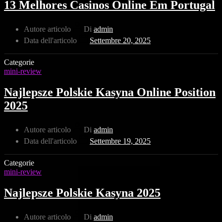
13 Melhores Casinos Online Em Portugal
Autore articolo
Di
admin
Data dell'articolo
Settembre 20, 2025
Categorie
mini-review
Najlepsze Polskie Kasyna Online Position
2025
Autore articolo
Di
admin
Data dell'articolo
Settembre 19, 2025
Categorie
mini-review
Najlepsze Polskie Kasyna 2025
Autore articolo
Di
admin