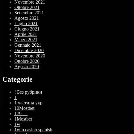
Novembre 2021
Ottobre 2021
Settembre 2021
Agosto 2021
Luglio 2021
Giugno 2021
Aprile 2021
Marzo 2021
Gennaio 2021
Dicembre 2020
Novembre 2020
Ottobre 2020
Agosto 2020
Categorie
! Без рубрики
1
1 частина укр
10Mostbet
179 —
1Mostbet
1w
1win casino spanish