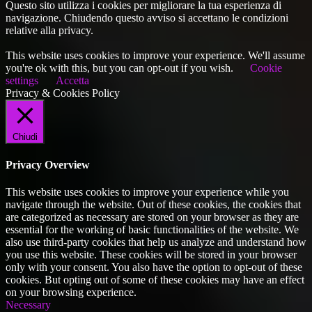
Questo sito utilizza i cookies per migliorare la tua esperienza di
navigazione. Chiudendo questo avviso si accettano le condizioni
relative alla privacy.
This website uses cookies to improve your experience. We'll assume
you're ok with this, but you can opt-out if you wish.
Cookie
settings
Accetta
Privacy & Cookies Policy
Chiudi
Privacy Overview
This website uses cookies to improve your experience while you
navigate through the website. Out of these cookies, the cookies that
are categorized as necessary are stored on your browser as they are
essential for the working of basic functionalities of the website. We
also use third-party cookies that help us analyze and understand how
you use this website. These cookies will be stored in your browser
only with your consent. You also have the option to opt-out of these
cookies. But opting out of some of these cookies may have an effect
on your browsing experience.
Necessary