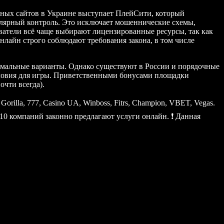
ртных сайтов в Украине выступает ПлейСити, который
улярный контроль. Это исключает мошеннические схемы,
ователи всё чаще выбирают лицензированные ресурсы, так как
нлайн строго соблюдают требования закона, в том числе
тимальные варианты. Однако существуют в России и порядочные
словия для игры. Приветственными бонусами площадки
очти всегда).
rilla, 777, Casino UA, Winboss, Fitrs, Champion, VBET, Vegas.
10 компаний законно предлагают услуги онлайн. ❗ Данная