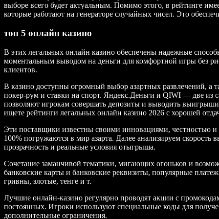
выборе всего будет актуальным. Помимо этого, в рейтинге име
которые работают на генераторе случайных чисел. Это обеспечи
топ 5 онлайн казино
В этих легальных онлайн казино обеспечены надежные способ
моментальным выводом на деньги для комфортной игры без рис
клиентов.
В казино доступны огромный выбор азартных развлечений, а 
покер-рум и ставки на спорт. Яндекс.Деньги и QIWI — две и
позволяют игрокам совершать депозиты и выводить выигрыши б
ищете рейтинги легальных онлайн казино 2026 с хорошей отдач
Эти поставщики известны своими инновациями, честностью и к
100% погружаются в мир азарта. Далее анализируем скорость 
прозрачность и реальные условия отыгрыша.
Сочетание заманчивой тематики, мигающих огоньков и возмож
банковские карты и банковские реквизиты, популярные платеж
гривны, злотые, тенге и т.
Лучшие онлайн-казино регулярно проводят акции с промокода
постоянных. Игроки используют специальные коды для получен
дополнительные ограничения.