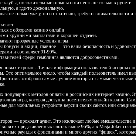
ие клубы, положительные отзывы о них есть не только в рунете.
льную, а где-то доскональную.
щая не только удачу, но и стратегию, требуют внимательности 
ки лет.
ться с обзорами казино онлайн.
мыми крупными выплатами и хорошей отдачей.
лагают прозрачные условия игры.
ы бонусы и акции, главное — это ваша безопасность и удовольст
ерами и составляет 91-99%.
едставителей сферы гемблинга являются добросовестными.
 новых игроков. Личная информация пользователей игорных онл
. Это оптимальное число, чтобы каждый пользователь имел выбор
Просто мы отобрали самые лучшие конторы с самыми честными 
ка.
ых популярных методов оплаты в российских интернет казино. Э
рточная игра, которая доступна посетителям онлайн казино. Са
обные для мобильных устройств версии своих сайтов или специа
торов — проходят аудит. Это исключает любые вмешательства и
 во всех представленных слотах выше 96%, а в Mega Joker соста
 бонусные раунды с фриспинами и много других “фишек”, которы