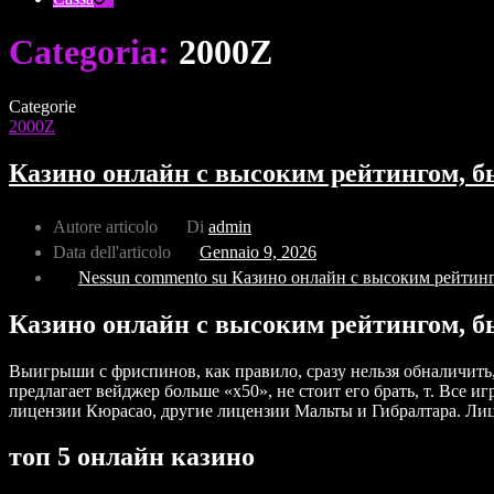
Categoria:
2000Z
Categorie
2000Z
Казино онлайн с высоким рейтингом, 
Autore articolo
Di
admin
Data dell'articolo
Gennaio 9, 2026
Nessun commento
su Казино онлайн с высоким рейтин
Казино онлайн с высоким рейтингом, 
Выигрыши с фриспинов, как правило, сразу нельзя обналичить
предлагает вейджер больше «х50», не стоит его брать, т. Все
лицензии Кюрасао, другие лицензии Мальты и Гибралтара. Лиц
топ 5 онлайн казино