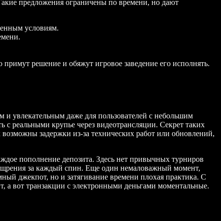
Такие предложения ограничены по времени, но дают
ленным условиям.
емени.
о примут решение и обяжут игровое заведение его исполнять.
м и увлекательным даже для пользователей с небольшим
ь с реальными крупье через видеотрансляции. Секрет таких
х возможны задержки из-за технических работ или обновлений,
ждое пополнение депозита. Здесь нет привычных турниров
оощрения за каждый спин. Еще один немаловажный момент,
мный джекпот, но и затягивание времени плохая практика. С
ит, а вот транзакции с электронными деньгами моментальные.