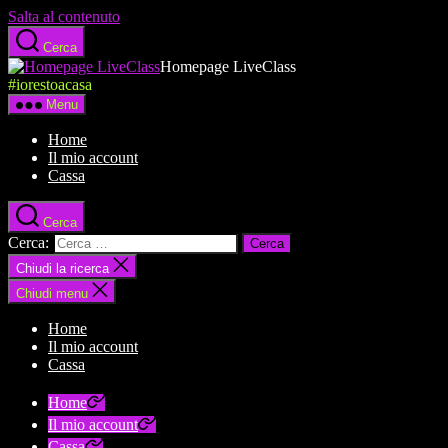
Salta al contenuto
Cerca
Homepage LiveClass
#iorestoacasa
Menu
Home
Il mio account
Cassa
Cerca
Cerca:
Chiudi la ricerca
Chiudi menu
Home
Il mio account
Cassa
Home
Il mio account
Cassa