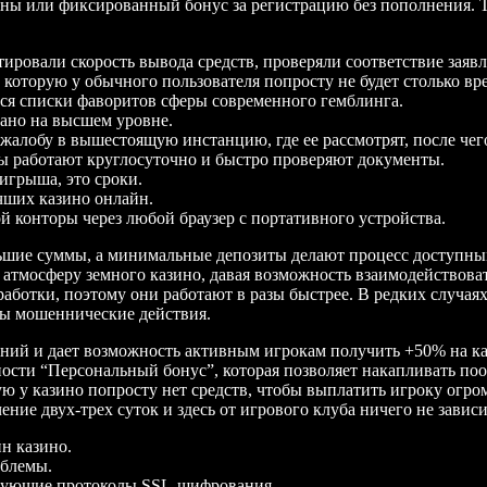
ины или фиксированный бонус за регистрацию без пополнения. 
тировали скорость вывода средств, проверяли соответствие заяв
которую у обычного пользователя попросту не будет столько вр
тся списки фаворитов сферы современного гемблинга.
вано на высшем уровне.
жалобу в вышестоящую инстанцию, где ее рассмотрят, после чег
ры работают круглосуточно и быстро проверяют документы.
грыша, это сроки.
учших казино онлайн.
й конторы через любой браузер с портативного устройства.
льшие суммы, а минимальные депозиты делают процесс доступны
атмосферу земного казино, давая возможность взаимодействоват
аботки, поэтому они работают в разы быстрее. В редких случая
ены мошеннические действия.
ний и дает возможность активным игрокам получить +50% на ка
ности “Персональный бонус”, которая позволяет накапливать п
ю у казино попросту нет средств, чтобы выплатить игроку огро
ние двух-трех суток и здесь от игрового клуба ничего не завис
н казино.
облемы.
твующие протоколы SSL-шифрования.