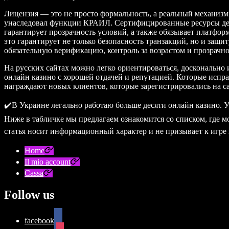
Лицензия — это не просто формальность, а реальный механизм
унаследовал функции КРАИЛ. Сертифицированные ресурсы дейс
гарантирует прозрачность условий, а также обязывает платфо
это гарантирует не только безопасность транзакций, но и за
обязательную верификацию, контроль за возрастом и прозрачно
На русских сайтах можно легко ориентироваться, досконально 
онлайн казино с хорошей отдачей и репутацией. Которые исп
награждают новых клиентов, которые зарегистрировались на са
✔️В Украине легально работаю больше десяти онлайн казино. Укра
Ниже в табличке мы предлагаем ознакомится со списком, где м
статья носит информационный характер и не призывает к игре 
Home
Il mio account
Cassa
Follow us
facebook