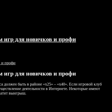
 игр для новичков и профи
 и профи
 игр для новичков и профи
а должен быть в районе «x25» – «x40». Если игровой клуб
осуществление деятельности в Интернете. Некоторые имеют
латит выигрыш.