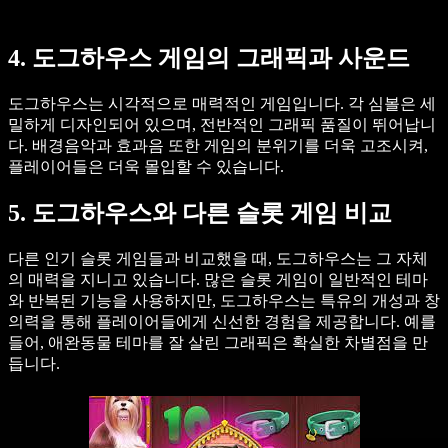
4. 도그하우스 게임의 그래픽과 사운드
도그하우스는 시각적으로 매력적인 게임입니다. 각 심볼은 세
밀하게 디자인되어 있으며, 전반적인 그래픽 품질이 뛰어납니
다. 배경음악과 효과음 또한 게임의 분위기를 더욱 고조시켜,
플레이어들은 더욱 몰입할 수 있습니다.
5. 도그하우스와 다른 슬롯 게임 비교
다른 인기 슬롯 게임들과 비교했을 때, 도그하우스는 그 자체
의 매력을 지니고 있습니다. 많은 슬롯 게임이 일반적인 테마
와 반복된 기능을 사용하지만, 도그하우스는 특유의 개성과 창
의력을 통해 플레이어들에게 신선한 경험을 제공합니다. 예를
들어, 애완동물 테마를 잘 살린 그래픽은 확실한 차별점을 만
듭니다.