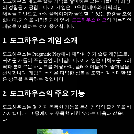
도그하우스 데모는 슬롯 게임을 좋아하는 모든 이들에게 최상
의 경험을 제공합니다. 이 게임은 고유한 테마와 매력적인 그
래픽을 기반으로 하여 플레이어가 몰입할 수 있는 환경을 조성
합니다. 게임을 시작하기에 앞서,
도그하우스 데모
의 기본적인
개념을 이해하는 것이 중요합니다.
1. 도그하우스 게임 소개
도그하우스는 Pragmatic Play에서 제작한 인기 슬롯 게임으로,
귀여운 개들이 주인공인 테마입니다. 이 게임은 다채로운 그래
픽과 흥미로운 사운드를 제공하여, 플레이어들에게 즐거움을
선사합니다. 게임의 목적은 다양한 심볼을 조합하여 최대한 많
은 상금을 획득하는 것입니다.
2. 도그하우스의 주요 기능
도그하우스는 몇 가지 독특한 기능을 통해 게임의 즐거움을 배
가시킵니다. 그 중에서도 주목할 만한 요소는 다음과 같습니
다: