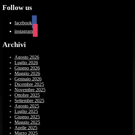
Follow us
facebook
instagram
Archivi
Agosto 2026
Luglio 2026
Giugno 2026
Maggio 2026
Gennaio 2026
Dicembre 2025
Novembre 2025
Ottobre 2025
Settembre 2025
Agosto 2025
Luglio 2025
Giugno 2025
Maggio 2025
Aprile 2025
Marzo 2025