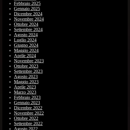
Febbraio 2025
Gennaio 2025
Dicembre 2024
Novembre 2024
Ottobre 2024
Settembre 2024
Agosto 2024
Luglio 2024
Giugno 2024
Maggio 2024
Aprile 2024
Novembre 2023
Ottobre 2023
Settembre 2023
Agosto 2023
Maggio 2023
Aprile 2023
Marzo 2023
Febbraio 2023
Gennaio 2023
Dicembre 2022
Novembre 2022
Ottobre 2022
Settembre 2022
Agosto 2022