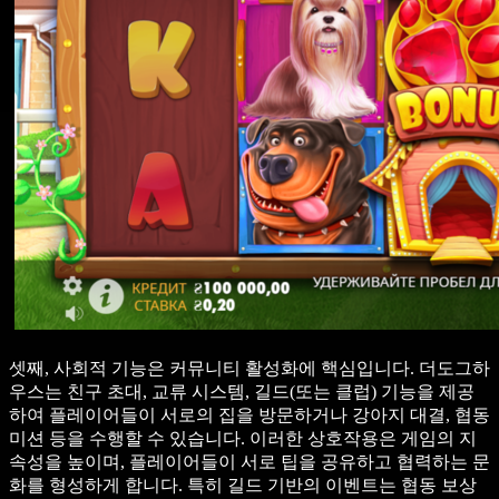
셋째, 사회적 기능은 커뮤니티 활성화에 핵심입니다. 더도그하
우스는 친구 초대, 교류 시스템, 길드(또는 클럽) 기능을 제공
하여 플레이어들이 서로의 집을 방문하거나 강아지 대결, 협동
미션 등을 수행할 수 있습니다. 이러한 상호작용은 게임의 지
속성을 높이며, 플레이어들이 서로 팁을 공유하고 협력하는 문
화를 형성하게 합니다. 특히 길드 기반의 이벤트는 협동 보상