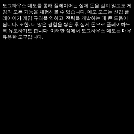
도그하우스 데모를 통해 플레이어는 실제 돈을 걸지 않고도 게
임의 모든 기능을 체험해볼 수 있습니다. 데모 모드는 신입 플
레이어가 게임 규칙을 익히고, 전략을 개발하는 데 큰 도움이
됩니다. 또한, 더 많은 경험을 쌓은 후 실제 돈으로 플레이하도
록 유도하기도 합니다. 이러한 점에서 도그하우스 데모는 매우
유용한 도구입니다.