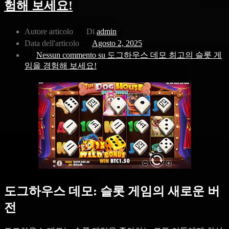
험해 보세요!
Autore articolo
Di
admin
Data dell'articolo
Agosto 2, 2025
Nessun commento
su 도그하우스 데모 최고의 슬롯 게
임을 경험해 보세요!
도그하우스 데모: 슬롯 게임의 새로운 버
전