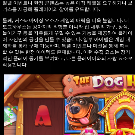
절별 이벤트나 한정 콘텐츠는 높은 애정 레벨을 요구하거나 보
너스를 제공해 플레이어의 참여를 유도합니다.
둘째, 커스터마이징 요소가 게임의 매력을 더욱 높입니다. 더
도그하우스는 강아지의 외형뿐 아니라 집 내부의 가구, 장식,
놀이기구 등을 자유롭게 꾸밀 수 있는 기능을 제공하여 플레이
어 자신만의 공간을 만들 수 있습니다. 일부 아이템은 게임 내
재화를 통해 구매 가능하며, 특별 이벤트나 미션을 통해 획득
할 수 있는 한정 아이템도 존재합니다. 이런 수집 요소는 장기
적인 플레이 동기를 부여하고, 다른 플레이어와의 자랑 요소로
작용합니다.