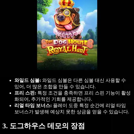
와일드 심볼:
와일드 심볼은 다른 심볼 대신 사용할 수
있어, 더 많은 조합을 만들 수 있습니다.
프리 스핀:
특정 조건을 충족하면 프리 스핀 기능이 활성
화되어, 추가적인 기회를 제공합니다.
리얼 타임 보너스:
플레이 도중 특정 순간에 리얼 타임
보너스가 발생해 예상치 못한 상금을 얻을 수 있습니다.
3. 도그하우스 데모의 장점