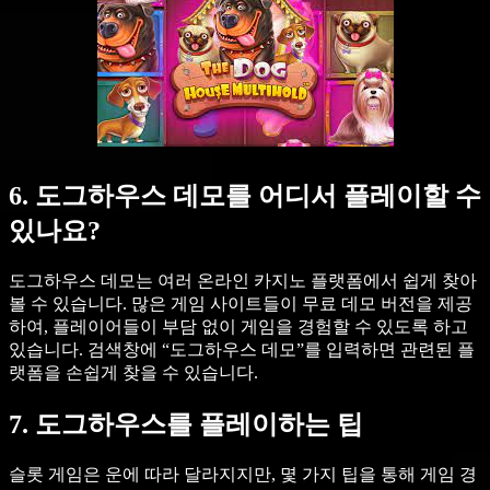
6. 도그하우스 데모를 어디서 플레이할 수
있나요?
도그하우스 데모는 여러 온라인 카지노 플랫폼에서 쉽게 찾아
볼 수 있습니다. 많은 게임 사이트들이 무료 데모 버전을 제공
하여, 플레이어들이 부담 없이 게임을 경험할 수 있도록 하고
있습니다. 검색창에 “도그하우스 데모”를 입력하면 관련된 플
랫폼을 손쉽게 찾을 수 있습니다.
7. 도그하우스를 플레이하는 팁
슬롯 게임은 운에 따라 달라지지만, 몇 가지 팁을 통해 게임 경