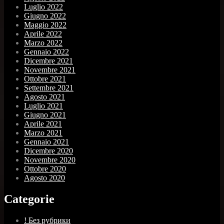
Luglio 2022
Giugno 2022
Maggio 2022
Aprile 2022
Marzo 2022
Gennaio 2022
Dicembre 2021
Novembre 2021
Ottobre 2021
Settembre 2021
Agosto 2021
Luglio 2021
Giugno 2021
Aprile 2021
Marzo 2021
Gennaio 2021
Dicembre 2020
Novembre 2020
Ottobre 2020
Agosto 2020
Categorie
! Без рубрики