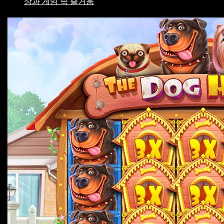
상과 게임 속 즐거움