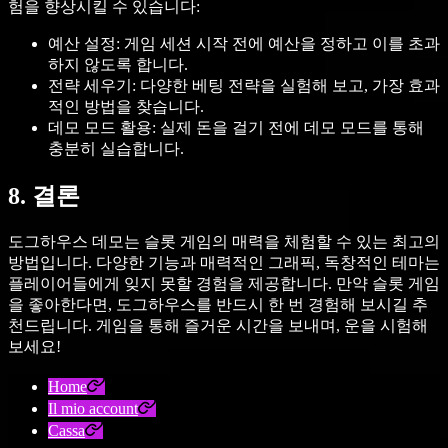
험을 향상시킬 수 있습니다:
예산 설정: 게임 세션 시작 전에 예산을 정하고 이를 초과
하지 않도록 합니다.
전략 세우기: 다양한 베팅 전략을 실험해 보고, 가장 효과
적인 방법을 찾습니다.
데모 모드 활용: 실제 돈을 걸기 전에 데모 모드를 통해
충분히 실습합니다.
8. 결론
도그하우스 데모는 슬롯 게임의 매력을 체험할 수 있는 최고의
방법입니다. 다양한 기능과 매력적인 그래픽, 독창적인 테마는
플레이어들에게 잊지 못할 경험을 제공합니다. 만약 슬롯 게임
을 좋아한다면, 도그하우스를 반드시 한 번 경험해 보시길 추
천드립니다. 게임을 통해 즐거운 시간을 보내며, 운을 시험해
보세요!
Home
Il mio account
Cassa