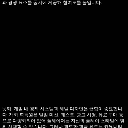
과 경쟁 요소를 동시에 제공해 참여도를 높입니다.
넷째, 게임 내 경제 시스템과 레벨 디자인은 균형이 중요합니
다. 재화 획득원은 일일 미션, 퀘스트, 광고 시청, 유료 구매 등
으로 다양화되어 있어 플레이어는 자신의 플레이 스타일에 맞
춰 선택할 수 있습니다. 그러나 과도한 과금 유도는 커뮤니티