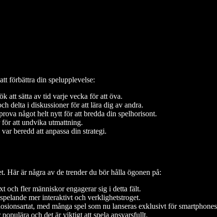
tt förbättra din spelupplevelse:
k att sätta av tid varje vecka för att öva.
h delta i diskussioner för att lära dig av andra.
prova något helt nytt för att bredda din spelhorisont.
 för att undvika utmattning.
var beredd att anpassa din strategi.
t. Här är några av de trender du bör hålla ögonen på:
t och fler människor engagerar sig i detta fält.
pelande mer interaktivt och verklighetstroget.
losionsartat, med många spel som nu lanseras exklusivt för smartphones 
opulära och det är viktigt att spela ansvarsfullt.