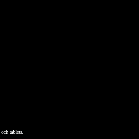
och tablets.