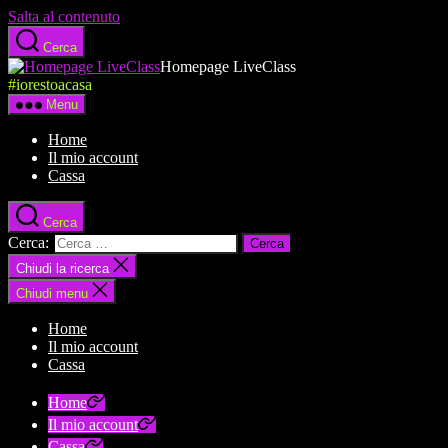
Salta al contenuto
Cerca
Homepage LiveClass
#iorestoacasa
Menu
Home
Il mio account
Cassa
Cerca
Cerca:
Chiudi la ricerca
Chiudi menu
Home
Il mio account
Cassa
Home
Il mio account
Cassa