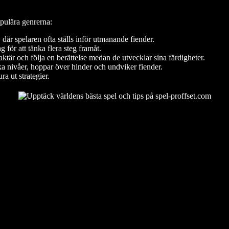
opulära genrerna:
där spelaren ofta ställs inför utmanande fiender.
för att tänka flera steg framåt.
aktär och följa en berättelse medan de utvecklar sina färdigheter.
a nivåer, hoppar över hinder och undviker fiender.
a ut strategier.