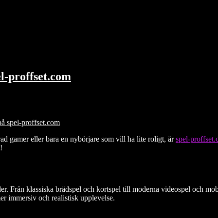
el-proffset.com
på spel-proffset.com
d gamer eller bara en nybörjare som vill ha lite roligt, är
spel-proffset
!
r. Från klassiska brädspel och kortspel till moderna videospel och mobil
 mer immersiv och realistisk upplevelse.