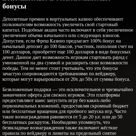
бонусы
Депозитные премии в виртуальных казино обеспечивают
пользователям возможность увеличить свой стартовый
капитал. Подобные акции часто включают в себя увеличенное
увеличение объема начального или следующих взносов.
Допустим, если Фреш Казино предлагает 100% бонус на
начальный депозит до 100 баксов, участник, пополнив счет на
100 долларов, приобретет еще 100 долларов в виде бонусных
денег. Данное дает возможность игрокам стартовать раунд с
умноженной на два суммой и расширить свои возможности
победы. Тем не менее стоит учитывать, что эти бонусы
зачастую сопровождаются требованиями по вейджеру,
которые могут варьироваться от 20x до 50x от суммы бонуса.
Безвложенные подарки — это исключительное и чрезвычайно
заманчивое оферта для свежих игроков. Эти платформы
предоставляют шанс запустить игру без каких-либо
первоначальных вложений, предоставляя скромный бюджет
или бесплатные вращения для пробного запуска игр. Часто
такие вознаграждения равняются от 5 до 20 у.е. или до 50
бесплатных раскруток. Необходимо упомянуть, что
безвкладные вознаграждения также включают жёсткие
правила по вейджеру и лимиты на предельный снятие