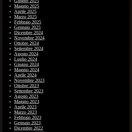
Giugno 2025
Maggio 2025
Aprile 2025
Marzo 2025
Febbraio 2025
Gennaio 2025
Dicembre 2024
Novembre 2024
Ottobre 2024
Settembre 2024
Agosto 2024
Luglio 2024
Giugno 2024
Maggio 2024
Aprile 2024
Novembre 2023
Ottobre 2023
Settembre 2023
Agosto 2023
Maggio 2023
Aprile 2023
Marzo 2023
Febbraio 2023
Gennaio 2023
Dicembre 2022