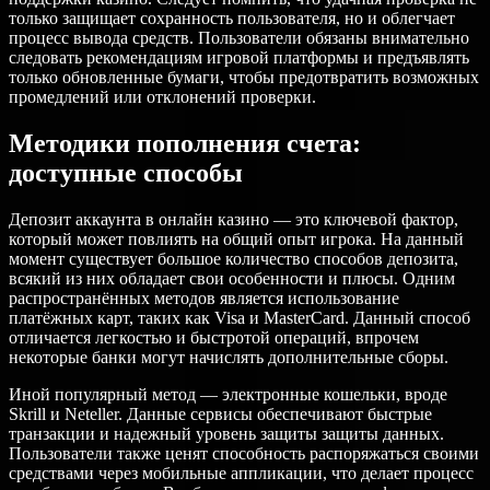
только защищает сохранность пользователя, но и облегчает
процесс вывода средств. Пользователи обязаны внимательно
следовать рекомендациям игровой платформы и предъявлять
только обновленные бумаги, чтобы предотвратить возможных
промедлений или отклонений проверки.
Методики пополнения счета:
доступные способы
Депозит аккаунта в онлайн казино — это ключевой фактор,
который может повлиять на общий опыт игрока. На данный
момент существует большое количество способов депозита,
всякий из них обладает свои особенности и плюсы. Одним
распространённых методов является использование
платёжных карт, таких как Visa и MasterCard. Данный способ
отличается легкостью и быстротой операций, впрочем
некоторые банки могут начислять дополнительные сборы.
Иной популярный метод — электронные кошельки, вроде
Skrill и Neteller. Данные сервисы обеспечивают быстрые
транзакции и надежный уровень защиты защиты данных.
Пользователи также ценят способность распоряжаться своими
средствами через мобильные аппликации, что делает процесс