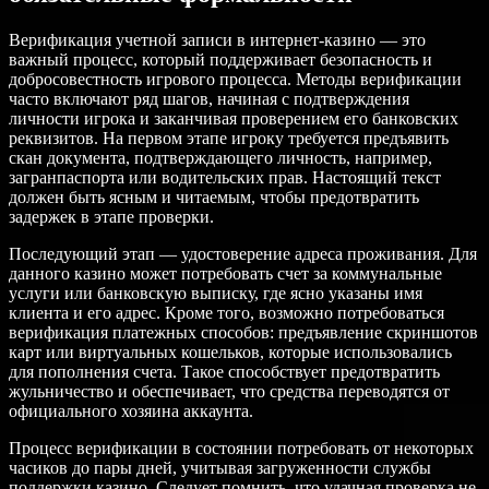
Верификация учетной записи в интернет-казино — это
важный процесс, который поддерживает безопасность и
добросовестность игрового процесса. Методы верификации
часто включают ряд шагов, начиная с подтверждения
личности игрока и заканчивая проверением его банковских
реквизитов. На первом этапе игроку требуется предъявить
скан документа, подтверждающего личность, например,
загранпаспорта или водительских прав. Настоящий текст
должен быть ясным и читаемым, чтобы предотвратить
задержек в этапе проверки.
Последующий этап — удостоверение адреса проживания. Для
данного казино может потребовать счет за коммунальные
услуги или банковскую выписку, где ясно указаны имя
клиента и его адрес. Кроме того, возможно потребоваться
верификация платежных способов: предъявление скриншотов
карт или виртуальных кошельков, которые использовались
для пополнения счета. Такое способствует предотвратить
жульничество и обеспечивает, что средства переводятся от
официального хозяина аккаунта.
Процесс верификации в состоянии потребовать от некоторых
часиков до пары дней, учитывая загруженности службы
поддержки казино. Следует помнить, что удачная проверка не