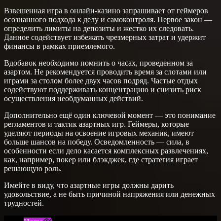
Взвешенная игра в онлайн-казино запрашивает от геймеров
осознанного подхода к делу и самоконтроля. Первое закон —
определить лимиты на депозиты и жестко их следовать.
Данное содействует избежать чрезмерных затрат и удержит
финансы в рамках приемлемого.
Вдобавок необходимо помнить о часах, проведенном за
азартом. Не рекомендуется проводить время за слотами или
играми за столом более двух часов подряд. Частые отдых
содействуют поддерживать концентрацию и снизить риск
осуществления необдуманных действий.
Дополнительно ещё один ключевой момент — это понимание
регламентов и тактик азартных игр. Геймеры, которые
уделяют периоды на освоение игровых механик, имеют
больше шансов на победу. Осведомленность — сила, в
особенности если дело касается комплексных развлечениях,
как, например, покер или блэкджек, где стратегия играет
решающую роль.
Имейте в виду, что азартные игры должны дарить
удовольствие, а не быть причиной напряжения или денежных
трудностей.