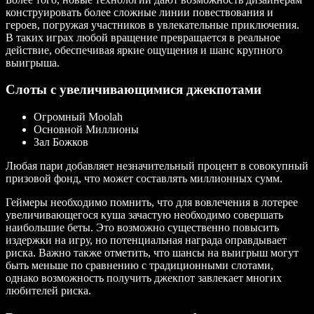
конструировать более сложные линии повествования и
героев, погружая участников в увлекательные приключения.
В таких играх любой вращение превращается в реальное
действие, обеспечивая яркие ощущения и шанс крупного
выигрыша.
Слоты с увеличивающимися джекпотами
Огромный Moolah
Основной Миллионы
Зал Божков
Любая пари добавляет незначительный процент в совокупный
призовой фонд, что может составлять миллионных сумм.
Геймеры необходимо помнить, что для вовлечения в лотерее
увеличивающегося куша зачастую необходимо совершать
наибольшие беты. Это возможно существенно повысить
издержки на игру, но потенциальная награда оправдывает
риска. Важно также отметить, что шансы на выигрыш могут
быть меньше по сравнению с традиционными слотами,
однако возможность получить джекпот завлекает многих
любителей риска.