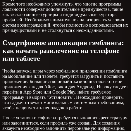
Кроме того необходимо упомянуть, что многие программы
лояльности содержат дополнительные преимущества, такие
как эксклюзивные турниры и индивидуальные кураторы
профилей. Необходимо внимательно анализировать условия
систем вознаграждений, чтобы полностью воспользоваться их
преимуществами и не столкнуться с неожиданностями.
Смартфонное аппликация гэмблинга:
как начать развлечение на телефоне
или таблете
Чтобы запуска игры через мобильном приложении гэмблинга
на мобильнике или таблете, требуется загрузить и поставить
приложение. Большинство онлайн-казино поставляют свои
приложения как для Айос, так и для Андроид. Игроку следует
перейти в App Store или Google Play, найти требуемое
программу и выбрать "Установить". Необходимо проверить,
что гаджет отвечает минимальным системным требованиям,
чтобы не допустить неполадок в работе.
После установки софтвера требуется выполнить регистратуру
или залогиниться, если профиль уже создан. Для создания
аккаунта необходимо заполнить персональную информацию,