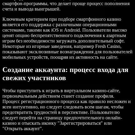
смартфон-программы, что делает проще процесс пополнения
счета и вывода выигрышей.
Ключевым критерием при подборе смартфонного казино
является его поддержка с различными операционными
системами, такими как iOS и Android. Пользователи высоко
ценят опцию беспрепятственного подключения к азартным
играм без необходимости загружать дополнительный софт.
Некоторые из игорные заведения, например Fresh Casino,
показывают эксклюзивные вознаграждения для пользователей
мобильных устройств, поощряя их активность на сайте.
Создание аккаунта: процесс входа для
свежих участников
Чтобы приступить к играть в виртуальном казино-сайте,
первоначальным действием станет создание профиля.
Процесс регистрационного процесса как правило несложен и
ясен интуитивно, но следует следовать всем шагам, чтобы
предотвратить трудностей в перспективе. Пользователю
следует перейти на страницу предпочтительного онлайн-
казино и отыскать иконку "Зарегистрироваться" или
"Открыть аккаунт".