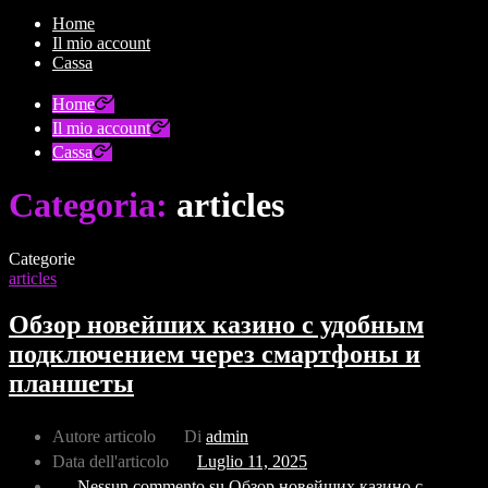
Home
Il mio account
Cassa
Home
Il mio account
Cassa
Categoria:
articles
Categorie
articles
Обзор новейших казино с удобным
подключением через смартфоны и
планшеты
Autore articolo
Di
admin
Data dell'articolo
Luglio 11, 2025
Nessun commento
su Обзор новейших казино с