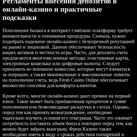
Регламенты внесения депозитов в
онлайн-казино и практичные
подсказки
Пополнение баланса в интернет гэмблинг-платформу требует
внимательности и понимания процедуры. Сначала, нужно
подобрать надежное онлайн-казино с безупречной репутацией
на рынке и лицензией. Данное обеспечивает безопасность
ваших активов и честность игры. Часто, для депозита счета
предлагаются многочисленные методы: пластиковые карты,
электронные кошельки или цифровые валюты. Следует
принимать во внимание комиссии, которые могут взиматься
за операции, а также минимальные и максимальные лимиты
на пополнение счета, ведь Fresh Casino Online обеспечивает
множество способов для комфорта клиентов.
Кроме всего, многие онлайн-казино дают премии на первый
взнос. Такое может быть прибавочным процентом в сумме
пополнения или безвозмездные раскрутки в слотах. Однако,
перед тем как принять вознаграждение, необходимо
тщательно изучить условия его отыгрыша. Часто это означает
потребность поставить объем бонуса повторно перед тем, как
можно будет забрать выигрыш. Фреш Казино также
необходимо иметь в виду о сроках действия поощрений и