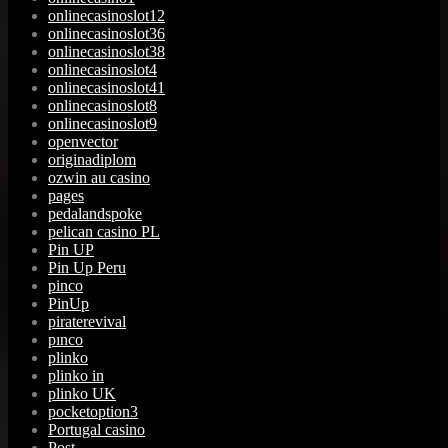
onlinecasinoslot12
onlinecasinoslot36
onlinecasinoslot38
onlinecasinoslot4
onlinecasinoslot41
onlinecasinoslot8
onlinecasinoslot9
openvector
originadiplom
ozwin au casino
pages
pedalandspoke
pelican casino PL
Pin UP
Pin Up Peru
pinco
PinUp
piraterevival
pınco
plinko
plinko in
plinko UK
pocketoption3
Portugal casino
Post