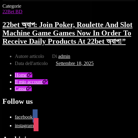
Categorie
22Bet BD
22bet অ্যাপ: Join Poker, Roulette And Slot
Machine Game Games Now In Order To
Receive Daily Products At 22bet অ্যাপ!”
Autore articolo
Di
admin
Data dell'articolo
Settembre 18, 2025
Home
Il mio account
Cassa
Follow us
facebook
instagram