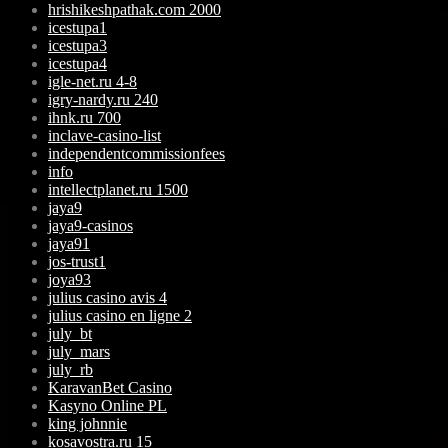
hrishikeshpathak.com 2000
icestupa1
icestupa3
icestupa4
igle-net.ru 4-8
igry-nardy.ru 240
ihnk.ru 700
inclave-casino-list
independentcommissionfees
info
intellectplanet.ru 1500
jaya9
jaya9-casinos
jaya91
jos-trust1
joya93
julius casino avis 4
julius casino en ligne 2
july_bt
july_mars
july_rb
KaravanBet Casino
Kasyno Online PL
king johnnie
kosavostra.ru 15