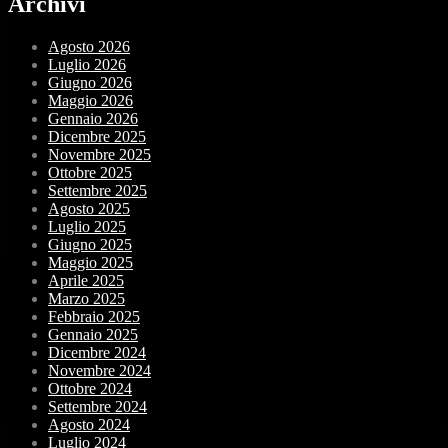
Archivi
Agosto 2026
Luglio 2026
Giugno 2026
Maggio 2026
Gennaio 2026
Dicembre 2025
Novembre 2025
Ottobre 2025
Settembre 2025
Agosto 2025
Luglio 2025
Giugno 2025
Maggio 2025
Aprile 2025
Marzo 2025
Febbraio 2025
Gennaio 2025
Dicembre 2024
Novembre 2024
Ottobre 2024
Settembre 2024
Agosto 2024
Luglio 2024