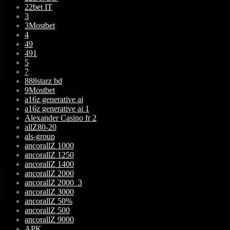
22bet IT
3
3Mostbet
4
49
491
5
7
888starz bd
9Mostbet
a16z generative ai
a16z generative ai 1
Alexander Casino fr 2
allZ80-20
als-group
ancorallZ 1000
ancorallZ 1250
ancorallZ 1400
ancorallZ 2000
ancorallZ 2000_3
ancorallZ 3000
ancorallZ 50%
ancorallZ 500
ancorallZ 9000
APK