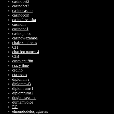
casinobet2
casinobet3
casinocasino
casinocoin
casinohrvatska
casinom
casinono1
casinopinco
casinowazamba
cbaleixandre.es
CH
chat bot names 4
CIB
cosmicpuffin
crazy time
csdino
ctasussex
diplomm-i
diplomm-i3
diplomrums1
diplomrums2
doghousegame
durhamvoice
EC
elmundodelosjuguetes