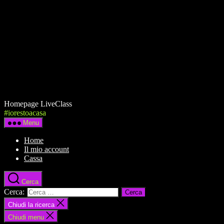
Homepage LiveClass
#iorestoacasa
Menu
Home
Il mio account
Cassa
Cerca
Cerca:
Chiudi la ricerca
Chiudi menu