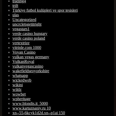
trading4
trift
Türkiye futbol kulüpleri ve spor tesisleri
ulas
Uncategorized
uncrcletsgetitright
vegastars1
verde casino hungary
verde casino poland
vertextrize
vitrinle.com 1000
Vovan Casino
vulkan vegas germany
VulkanRoyal
vulkanvegascasino
wakefieldseoyorkshire
whatsapp
wickedweb
wikini
wildz
wowbet
wpheritage
www.blondis.it_5000
www.kartaznaniy.ru 10
xn--55-6kcyk1d2d.xn--p1ai 150