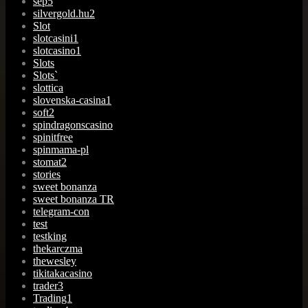
sep5
silvergold.hu2
Slot
slotcasini1
slotcasino1
Slots
Slots`
slottica
slovenska-casina1
soft2
spindragonscasino
spinitfree
spinmama-pl
stomat2
stories
sweet bonanza
sweet bonanza TR
telegram-con
test
testking
thekarczma
thewesley
tikitakacasino
trader3
Trading1