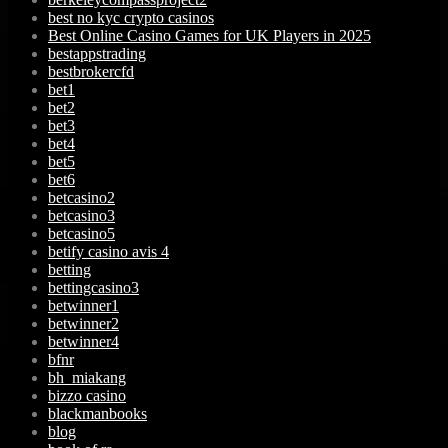
best no kyc crypto casinos
Best Online Casino Games for UK Players in 2025
bestappstrading
bestbrokercfd
bet1
bet2
bet3
bet4
bet5
bet6
betcasino2
betcasino3
betcasino5
betify casino avis 4
betting
bettingcasino3
betwinner1
betwinner2
betwinner4
bfnr
bh_miakang
bizzo casino
blackmanbooks
blog