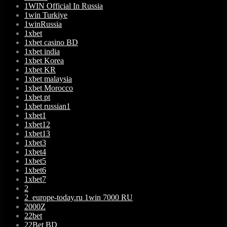
1WIN Official In Russia
1win Turkiye
1winRussia
1xbet
1xbet casino BD
1xbet india
1xbet Korea
1xbet KR
1xbet malaysia
1xbet Morocco
1xbet pt
1xbet russian1
1xbet1
1xbet12
1xbet13
1xbet3
1xbet4
1xbet5
1xbet6
1xbet7
2
2_europe-today.ru 1win 7000 RU
2000Z
22bet
22Bet BD