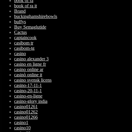
book of ra
book of ra it
Brand
buckinghamshirebowls
buffys
Buy Semaglutide
Cactus
captaincook
casibom tr
casibom-tg
casino
casino alexander 3
casino en ligne fr
casino online ar
casinò online it
casino svensk licens
casino-17-11-1
casino-20-11-1
casino-en-ligne
casino-glory india
casino01261
casino01262
casino01266
casino1
casino10