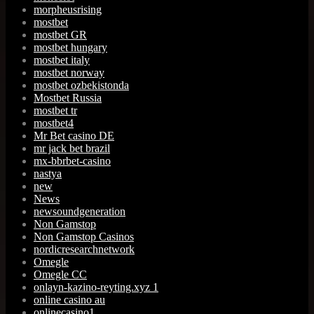
morpheusrising
mostbet
mostbet GR
mostbet hungary
mostbet italy
mostbet norway
mostbet ozbekistonda
Mostbet Russia
mostbet tr
mostbet4
Mr Bet casino DE
mr jack bet brazil
mx-bbrbet-casino
nastya
new
News
newsoundgeneration
Non Gamstop
Non Gamstop Casinos
nordicresearchnetwork
Omegle
Omegle CC
onlayn-kazino-reyting.xyz 1
online casino au
onlinecasino1