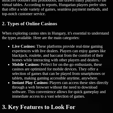
attractive bonuses and promotions, has drawn many players to the
virtual tables. According to reports, Hungarian players prefer sites
that offer a wide variety of games, seamless payment methods, and
top-notch customer service.
2. Types of Online Casinos
When exploring casino sites in Hungary, it’s essential to understand
the types available. Here are the main categories:
Live Casinos:
These platforms provide real-time gaming
experiences with live dealers. Players can enjoy games like
blackjack, roulette, and baccarat from the comfort of their
homes while interacting with other players and dealers.
Mobile Casinos:
Perfect for on-the-go enthusiasts, these
casinos are optimized for mobile devices. They offer a
selection of games that can be played from smartphones or
tablets, making gaming accessible anytime, anywhere.
Instant Play Casinos:
Players can access these sites directly
through a web browser without the need to download
software. This convenience allows for quick gameplay and
immediate access to a vast selection of games.
3. Key Features to Look For