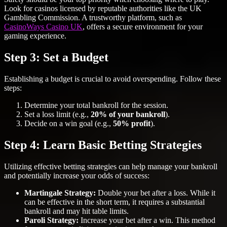
Look for casinos licensed by reputable authorities like the UK
Gambling Commission. A trustworthy platform, such as
CasinoWays Casino UK
, offers a secure environment for your
gaming experience.
Step 3: Set a Budget
Establishing a budget is crucial to avoid overspending. Follow these
steps:
Determine your total bankroll for the session.
Set a loss limit (e.g.,
20% of your bankroll
).
Decide on a win goal (e.g.,
50% profit
).
Step 4: Learn Basic Betting Strategies
Utilizing effective betting strategies can help manage your bankroll
and potentially increase your odds of success:
Martingale Strategy:
Double your bet after a loss. While it
can be effective in the short term, it requires a substantial
bankroll and may hit table limits.
Paroli Strategy:
Increase your bet after a win. This method