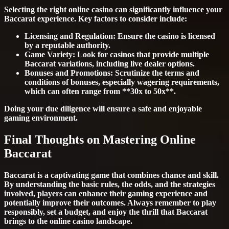
Selecting the right online casino can significantly influence your
Baccarat experience. Key factors to consider include:
Licensing and Regulation
: Ensure the casino is licensed
by a reputable authority.
Game Variety
: Look for casinos that provide multiple
Baccarat variations, including live dealer options.
Bonuses and Promotions
: Scrutinize the terms and
conditions of bonuses, especially wagering requirements,
which can often range from **30x to 50x**.
Doing your due diligence will ensure a safe and enjoyable
gaming environment.
Final Thoughts on Mastering Online
Baccarat
Baccarat is a captivating game that combines chance and skill.
By understanding the basic rules, the odds, and the strategies
involved, players can enhance their gaming experience and
potentially improve their outcomes. Always remember to play
responsibly, set a budget, and enjoy the thrill that Baccarat
brings to the online casino landscape.