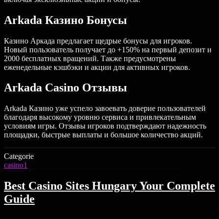
Arkada Казино Бонусы
Казино Аркада предлагает щедрые бонусы для игроков.
Новый пользователь получает до +150% на первый депозит и
2000 бесплатных вращений. Также предусмотрены
еженедельные кэшбэки и акции для активных игроков.
Arkada Casino Отзывы
Arkada Казино уже успело завоевать доверие пользователей
благодаря высокому уровню сервиса и привлекательным
условиям игры. Отзывы игроков подтверждают надежность
площадки, быстрые выплаты и большое количество акций.
Categorie
casino1
Best Casino Sites Hungary Your Complete
Guide