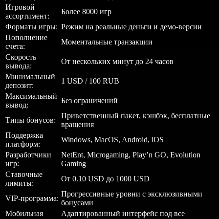
Игровой
Более 8000 игр
ассортимент:
Форматы игры:
Режим на реальные деньги и демо-версии
Пополнение
Моментальные транзакции
счета:
Скорость
От нескольких минут до 24 часов
вывода:
Минимальный
1 USD / 100 RUB
депозит:
Максимальный
Без ограничений
вывод:
Приветственный пакет, кэшбэк, бесплатные
Типы бонусов:
вращения
Поддержка
Windows, MacOS, Android, iOS
платформ:
Разработчики
NetEnt, Microgaming, Play’n GO, Evolution
игр:
Gaming
Ставочные
От 0.10 USD до 1000 USD
лимиты:
Прогрессивные уровни с эксклюзивными
VIP-программа:
бонусами
Мобильная
Адаптированный интерфейс под все