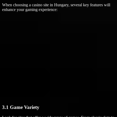
When choosing a casino site in Hungary, several key features will
enhance your gaming experience:
3.1 Game Variety