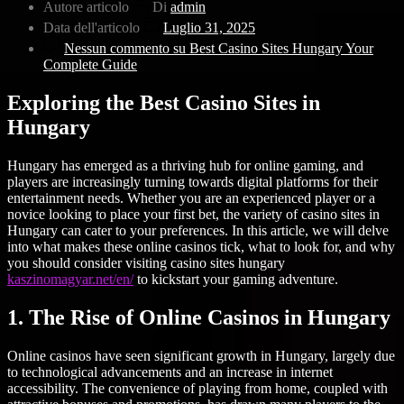
Autore articolo
Di
admin
Data dell'articolo
Luglio 31, 2025
Nessun commento
su Best Casino Sites Hungary Your
Complete Guide
Exploring the Best Casino Sites in
Hungary
Hungary has emerged as a thriving hub for online gaming, and
players are increasingly turning towards digital platforms for their
entertainment needs. Whether you are an experienced player or a
novice looking to place your first bet, the variety of casino sites in
Hungary can cater to your preferences. In this article, we will delve
into what makes these online casinos tick, what to look for, and why
you should consider visiting casino sites hungary
kaszinomagyar.net/en/
to kickstart your gaming adventure.
1. The Rise of Online Casinos in Hungary
Online casinos have seen significant growth in Hungary, largely due
to technological advancements and an increase in internet
accessibility. The convenience of playing from home, coupled with