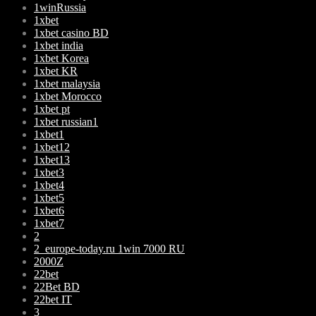
1winRussia
1xbet
1xbet casino BD
1xbet india
1xbet Korea
1xbet KR
1xbet malaysia
1xbet Morocco
1xbet pt
1xbet russian1
1xbet1
1xbet12
1xbet13
1xbet3
1xbet4
1xbet5
1xbet6
1xbet7
2
2_europe-today.ru 1win 7000 RU
2000Z
22bet
22Bet BD
22bet IT
3