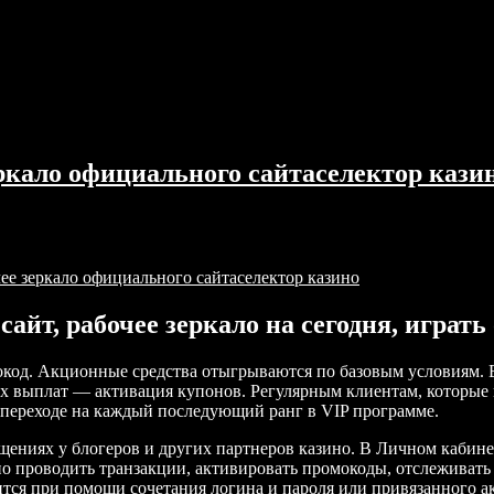
еркало официального сайтаселектор кази
ее зеркало официального сайтаселектор казино
айт, рабочее зеркало на сегодня, играть
код. Акционные средства отыгрываются по базовым условиям. В
х выплат — активация купонов. Регулярным клиентам, которые
 переходе на каждый последующий ранг в VIP программе.
ениях у блогеров и других партнеров казино. В Личном кабине
проводить транзакции, активировать промокоды, отслеживать ст
тся при помощи сочетания логина и пароля или привязанного ак