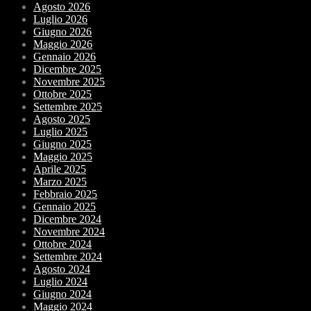
Agosto 2026
Luglio 2026
Giugno 2026
Maggio 2026
Gennaio 2026
Dicembre 2025
Novembre 2025
Ottobre 2025
Settembre 2025
Agosto 2025
Luglio 2025
Giugno 2025
Maggio 2025
Aprile 2025
Marzo 2025
Febbraio 2025
Gennaio 2025
Dicembre 2024
Novembre 2024
Ottobre 2024
Settembre 2024
Agosto 2024
Luglio 2024
Giugno 2024
Maggio 2024