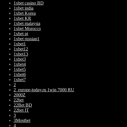
1xbet casino BD
1xbet india
1xbet Korea
1xbet KR
1xbet malaysia
1xbet Morocco
1xbet pt
1xbet russian1
1xbet1
1xbet12
1xbet13
1xbet3
1xbet4
1xbet5
1xbet6
1xbet7
2
2_europe-today.ru 1win 7000 RU
2000Z
22bet
22Bet BD
22bet IT
3
3Mostbet
4