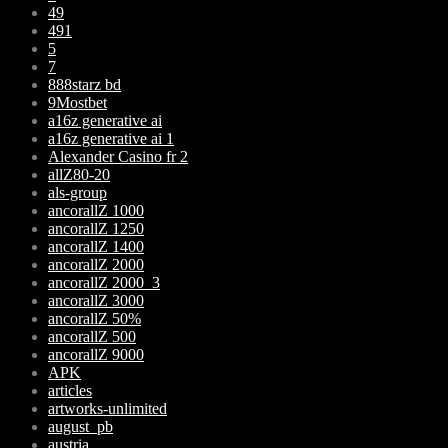
49
491
5
7
888starz bd
9Mostbet
a16z generative ai
a16z generative ai 1
Alexander Casino fr 2
allZ80-20
als-group
ancorallZ 1000
ancorallZ 1250
ancorallZ 1400
ancorallZ 2000
ancorallZ 2000_3
ancorallZ 3000
ancorallZ 50%
ancorallZ 500
ancorallZ 9000
APK
articles
artworks-unlimited
august_pb
austria