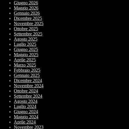
Giugno 2026
Maggio 2026
Gennaio 2026
Dicembre 2025
Novembre 2025
Ottobre 2025
Settembre 2025
Agosto 2025
Luglio 2025
Giugno 2025
Maggio 2025
Aprile 2025
Marzo 2025
Febbraio 2025
Gennaio 2025
Dicembre 2024
Novembre 2024
Ottobre 2024
Settembre 2024
Agosto 2024
Luglio 2024
Giugno 2024
Maggio 2024
Aprile 2024
Novembre 2023