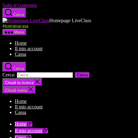
Salta al contenuto
Cerca
Homepage LiveClass
#iorestoacasa
Menu
Home
Il mio account
Cassa
Cerca
Cerca:
Chiudi la ricerca
Chiudi menu
Home
Il mio account
Cassa
Home
Il mio account
Cassa