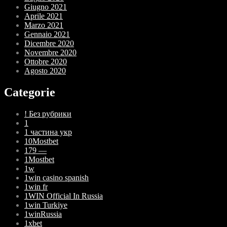
Giugno 2021
Aprile 2021
Marzo 2021
Gennaio 2021
Dicembre 2020
Novembre 2020
Ottobre 2020
Agosto 2020
Categorie
! Без рубрики
1
1 частина укр
10Mostbet
179 —
1Mostbet
1w
1win casino spanish
1win fr
1WIN Official In Russia
1win Turkiye
1winRussia
1xbet