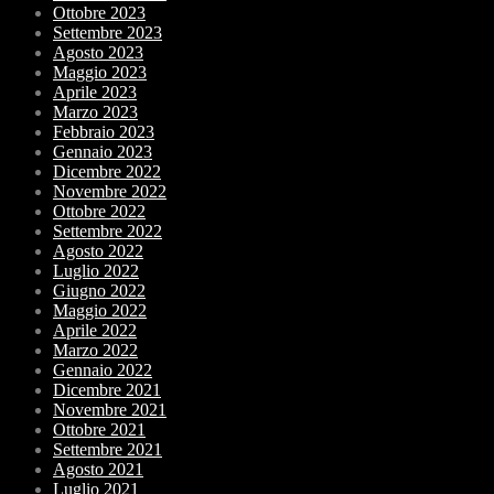
Ottobre 2023
Settembre 2023
Agosto 2023
Maggio 2023
Aprile 2023
Marzo 2023
Febbraio 2023
Gennaio 2023
Dicembre 2022
Novembre 2022
Ottobre 2022
Settembre 2022
Agosto 2022
Luglio 2022
Giugno 2022
Maggio 2022
Aprile 2022
Marzo 2022
Gennaio 2022
Dicembre 2021
Novembre 2021
Ottobre 2021
Settembre 2021
Agosto 2021
Luglio 2021