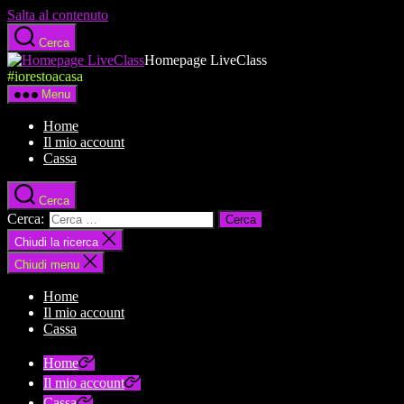
Salta al contenuto
Cerca
Homepage LiveClass
#iorestoacasa
Menu
Home
Il mio account
Cassa
Cerca
Cerca:
Chiudi la ricerca
Chiudi menu
Home
Il mio account
Cassa
Home
Il mio account
Cassa