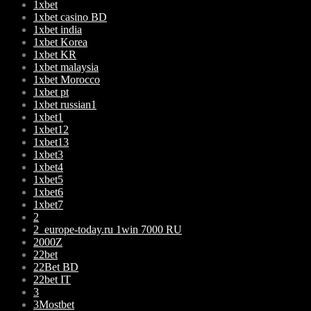
1xbet
1xbet casino BD
1xbet india
1xbet Korea
1xbet KR
1xbet malaysia
1xbet Morocco
1xbet pt
1xbet russian1
1xbet1
1xbet12
1xbet13
1xbet3
1xbet4
1xbet5
1xbet6
1xbet7
2
2_europe-today.ru 1win 7000 RU
2000Z
22bet
22Bet BD
22bet IT
3
3Mostbet