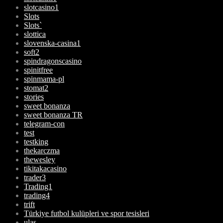
slotcasino1
Slots
Slots`
slottica
slovenska-casina1
soft2
spindragonscasino
spinitfree
spinmama-pl
stomat2
stories
sweet bonanza
sweet bonanza TR
telegram-con
test
testking
thekarczma
thewesley
tikitakacasino
trader3
Trading1
trading4
trift
Türkiye futbol kulüpleri ve spor tesisleri
ulas