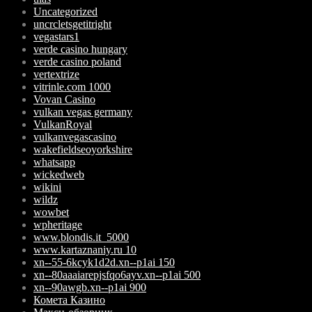
Uncategorized
uncrcletsgetitright
vegastars1
verde casino hungary
verde casino poland
vertextrize
vitrinle.com 1000
Vovan Casino
vulkan vegas germany
VulkanRoyal
vulkanvegascasino
wakefieldseoyorkshire
whatsapp
wickedweb
wikini
wildz
wowbet
wpheritage
www.blondis.it_5000
www.kartaznaniy.ru 10
xn--55-6kcyk1d2d.xn--p1ai 150
xn--80aaaiarepjsfqo6ayv.xn--p1ai 500
xn--90awgb.xn--p1ai 900
Комета Казино