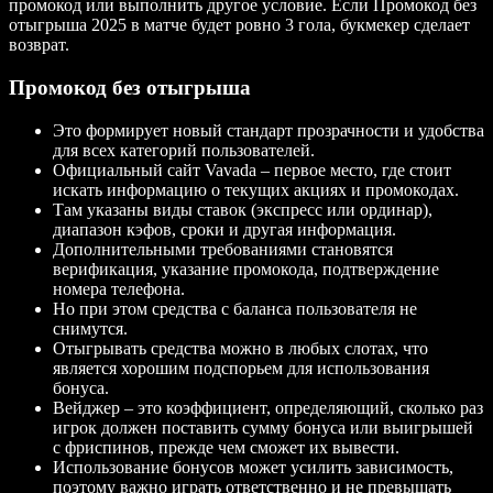
промокод или выполнить другое условие. Если Промокод без
отыгрыша 2025 в матче будет ровно 3 гола, букмекер сделает
возврат.
Промокод без отыгрыша
Это формирует новый стандарт прозрачности и удобства
для всех категорий пользователей.
Официальный сайт Vavada – первое место, где стоит
искать информацию о текущих акциях и промокодах.
Там указаны виды ставок (экспресс или ординар),
диапазон кэфов, сроки и другая информация.
Дополнительными требованиями становятся
верификация, указание промокода, подтверждение
номера телефона.
Но при этом средства с баланса пользователя не
снимутся.
Отыгрывать средства можно в любых слотах, что
является хорошим подспорьем для использования
бонуса.
Вейджер – это коэффициент, определяющий, сколько раз
игрок должен поставить сумму бонуса или выигрышей
с фриспинов, прежде чем сможет их вывести.
Использование бонусов может усилить зависимость,
поэтому важно играть ответственно и не превышать