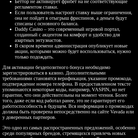
Беттор не активирует фрибет на не соответствующие
регламентом ставки.
Если пользователь настроит ставку выше ограничения,
она не пойдет в отыгрыш фриспинов, а деньги будут
списаны с основного баланса.
Daddy Casino – это современный игровой портал,
созданный с акцентом на комфорт и удобство для
азартных энтузиастов.
В скором времени администрация опубликует новые
акции, которыми можно будет воспользоваться, нужно
только подождать.
Для активации бездепозитного бонуса необходимо
зарегистрироваться в казино. Дополнительными
требованиями становятся верификация, указание промокода,
подтверждение номера телефона. В предоставленном тексте
упоминаются некоторые коды, например, VASPIN, но нет
гарантии, что они действительны на момент чтения. Более
того, даже если код работал ранее, это не гарантирует его
работоспособность в будущем. Вся информация о промокодах
должна быть проверена непосредственно на сайте Vavada или
у доверенных партнеров.
Это одно из самых распространенных предложений, особенно
среди популярных брендов, стремящихся привлечь новых