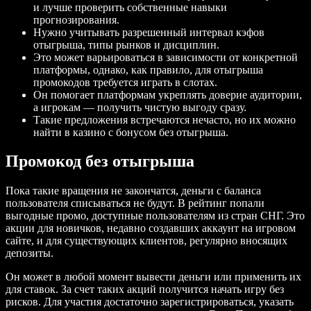
и лучше проверить собственные навыки
прогнозирования.
Нужно учитывать разрешенный интервал кэфов
отыгрыша, типы рынков и дисциплин.
Это может варьироваться в зависимости от конкретной
платформы, однако, как правило, для отыгрыша
промокодов требуется играть в слотах.
Он помогает платформам укреплять доверие аудитории,
а игрокам — получить чистую выгоду сразу.
Такие предложения встречаются нечасто, но их можно
найти в казино с бонусом без отыгрыша.
Промокод без отыгрыша
Пока такие вращения не закончатся, деньги с баланса
пользователя списываться не будут. В рейтинг попали
выгодные промо, доступные пользователям из стран СНГ. Это
акции для новичков, недавно создавших аккаунт на игровом
сайте, и для существующих клиентов, регулярно вносящих
депозиты.
Он может в любой момент вывести деньги или применить их
для ставок. За счет таких акций получится начать игру без
рисков. Для участия достаточно зарегистрироваться, указать