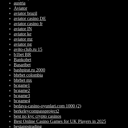
austria
Aviator
aviator brazil
aviator casino DE
aviator casino fr
aviator IN
aviator ke
aviator mz
aviator ng
avito-club.ru 15
b1bet BR
Bankobet
Basaribet
bashpirat.ru 2000
bbrbet colombia
bbrbet mx
bcgame1
bcgame2
bcgame3
bcgame4
bedava-casino-oyunlari.com 1000 (2)
berkeleycompassproject2
best no kyc crypto casinos
Best Online Casino Games for UK Players in 2025
bestappstrading