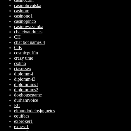
casinocoin
casinohrvatska
casinom
casinono1
casinopinco
casinowazamba
cbaleixandre.es
CH
chat bot names 4
CIB
cosmicpuffin
crazy time
csdino
ctasussex
diplomm-i
diplomm-i3
diplomrums1
diplomrums2
doghousegame
durhamvoice
EC
elmundodelosjuguetes
equifacs
exbroker1
exness1