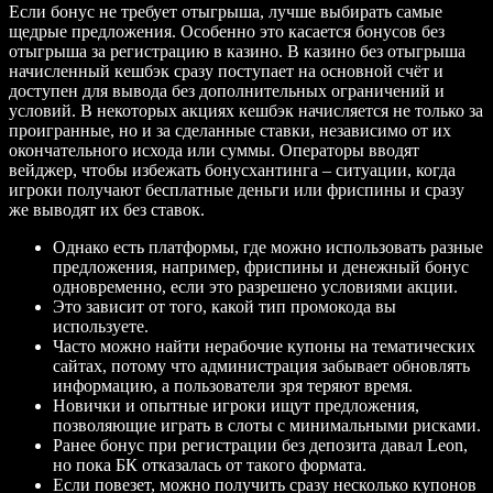
Если бонус не требует отыгрыша, лучше выбирать самые
щедрые предложения. Особенно это касается бонусов без
отыгрыша за регистрацию в казино. В казино без отыгрыша
начисленный кешбэк сразу поступает на основной счёт и
доступен для вывода без дополнительных ограничений и
условий. В некоторых акциях кешбэк начисляется не только за
проигранные, но и за сделанные ставки, независимо от их
окончательного исхода или суммы. Операторы вводят
вейджер, чтобы избежать бонусхантинга – ситуации, когда
игроки получают бесплатные деньги или фриспины и сразу
же выводят их без ставок.
Однако есть платформы, где можно использовать разные
предложения, например, фриспины и денежный бонус
одновременно, если это разрешено условиями акции.
Это зависит от того, какой тип промокода вы
используете.
Часто можно найти нерабочие купоны на тематических
сайтах, потому что администрация забывает обновлять
информацию, а пользователи зря теряют время.
Новички и опытные игроки ищут предложения,
позволяющие играть в слоты с минимальными рисками.
Ранее бонус при регистрации без депозита давал Leon,
но пока БК отказалась от такого формата.
Если повезет, можно получить сразу несколько купонов