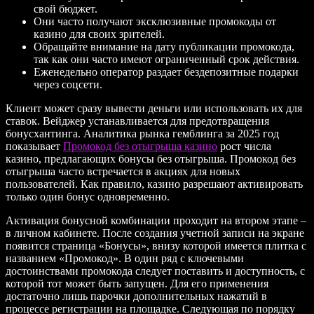
свой бюджет.
Они часто получают эксклюзивные промокоды от
казино для своих зрителей.
Обращайте внимание на дату публикации промокода,
так как они часто имеют ограниченный срок действия.
Еженедельно оператор раздает бездепозитные подарки
через соцсети.
Клиент может сразу вывести деньги или использовать их для
ставок. Вейджер устанавливается для предотвращения
бонусхантинга. Аналитика рынка гемблинга за 2025 год
показывает
Промокод без отыгрыша казино
рост числа
казино, предлагающих бонусы без отыгрыша. Промокод без
отыгрыша часто встречается в акциях для новых
пользователей. Как правило, казино разрешают активировать
только один бонус одновременно.
Активация бонусной комбинации проходит на втором этапе –
в личном кабинете. После создания учетной записи на экране
появится страница «Бонусы», внизу которой имеется плитка с
названием «Промокод». В один ряд с ключевыми
достоинствами промокода следует поставить и доступность, с
которой тот может быть запущен. Для его применения
достаточно лишь парочки дополнительных нажатий в
процессе регистрации на площадке. Следующая по порядку