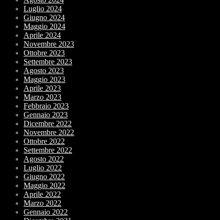
Luglio 2024
Giugno 2024
Maggio 2024
Aprile 2024
Novembre 2023
Ottobre 2023
Settembre 2023
Agosto 2023
Maggio 2023
Aprile 2023
Marzo 2023
Febbraio 2023
Gennaio 2023
Dicembre 2022
Novembre 2022
Ottobre 2022
Settembre 2022
Agosto 2022
Luglio 2022
Giugno 2022
Maggio 2022
Aprile 2022
Marzo 2022
Gennaio 2022