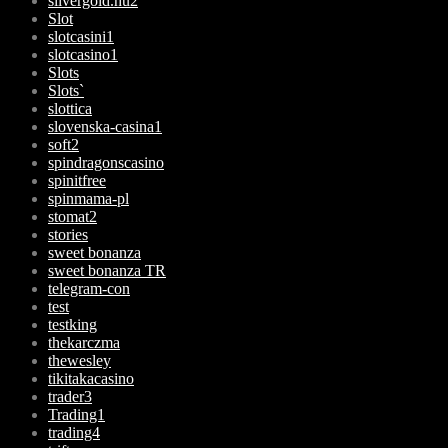
silvergold.hu2
Slot
slotcasini1
slotcasino1
Slots
Slots`
slottica
slovenska-casina1
soft2
spindragonscasino
spinitfree
spinmama-pl
stomat2
stories
sweet bonanza
sweet bonanza TR
telegram-con
test
testking
thekarczma
thewesley
tikitakacasino
trader3
Trading1
trading4