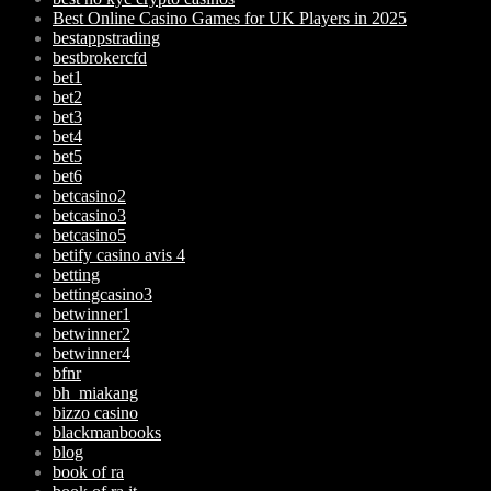
Best Online Casino Games for UK Players in 2025
bestappstrading
bestbrokercfd
bet1
bet2
bet3
bet4
bet5
bet6
betcasino2
betcasino3
betcasino5
betify casino avis 4
betting
bettingcasino3
betwinner1
betwinner2
betwinner4
bfnr
bh_miakang
bizzo casino
blackmanbooks
blog
book of ra