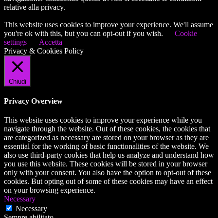
relative alla privacy.
This website uses cookies to improve your experience. We'll assume
you're ok with this, but you can opt-out if you wish.
Cookie
settings
Accetta
Privacy & Cookies Policy
Chiudi
Privacy Overview
This website uses cookies to improve your experience while you
navigate through the website. Out of these cookies, the cookies that
are categorized as necessary are stored on your browser as they are
essential for the working of basic functionalities of the website. We
also use third-party cookies that help us analyze and understand how
you use this website. These cookies will be stored in your browser
only with your consent. You also have the option to opt-out of these
cookies. But opting out of some of these cookies may have an effect
on your browsing experience.
Necessary
Necessary
Sempre abilitato