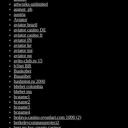
artworks-unlimited
august_pb
austria
Aviator
aviator brazil
aviator casino DE
aviator casino fr
aviator IN
aviator ke
aviator mz
aviator ng
avito-club.ru 15
b1bet BR
Bankobet
Basaribet
bashpirat.ru 2000
bbrbet colombia
bbrbet mx
bcgame1
bcgame2
bcgame3
bcgame4
bedava-casino-oyunlari.com 1000 (2)
berkeleycompassproject2
best no kyc crypto casinos