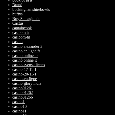
book of ra it
Brand
buckinghamshirebowls
buffys
Buy Semaglutide
Cactus
captaincook
casibom tr
casibom-tg
casino
casino alexander 3
casino en ligne fr
casino online ar
casinò online it
casino svensk licens
casino-17-11-1
casino-20-11-1
casino-en-ligne
casino-glory india
casino01261
casino01262
casino01266
casino1
casino10
casino11