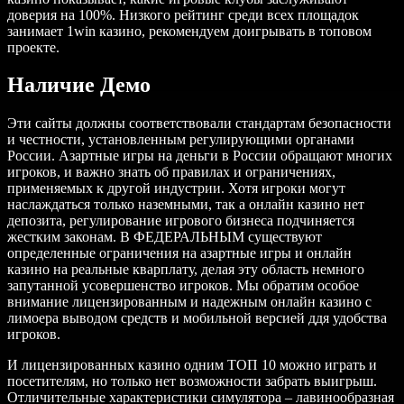
доверия на 100%. Низкого рейтинг среди всех площадок
занимает 1win казино, рекомендуем доигрывать в топовом
проекте.
Наличие Демо
Эти сайты должны соответствовали стандартам безопасности
и честности, установленным регулирующими органами
России. Азартные игры на деньги в России обращают многих
игроков, и важно знать об правилах и ограничениях,
применяемых к другой индустрии. Хотя игроки могут
наслаждаться только наземными, так а онлайн казино нет
депозита, регулирование игрового бизнеса подчиняется
жестким законам. В ФЕДЕРАЛЬНЫМ существуют
определенные ограничения на азартные игры и онлайн
казино на реальные кварплату, делая эту область немного
запутанной усовершенство игроков. Мы обратим особое
внимание лицензированным и надежным онлайн казино с
лимоера выводом средств и мобильной версией ддя удобства
игроков.
И лицензированных казино одним ТОП 10 можно играть и
посетителям, но только нет возможности забрать выигрыш.
Отличительные характеристики симулятора – лавинообразная