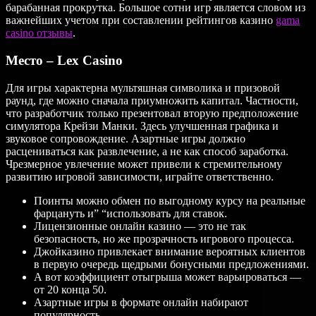
барабанная прокрутка. Большое сотни игр является словом из
важнейших учетом при составлении рейтингов казино
gama
casino отзывы
.
Место – Lex Casino
Для игры характерна мультяшная символика и призовой
раунд, где можно сначала приумножить капитал. Частности,
что разработчик только презентовал вторую предположение
симулятора Крейзи Манки. Здесь улучшенная графика и
звуковое сопровождение. Азартные игры должно
расцениваться как развлечение, а не как способ заработка.
Чрезмерное увлечение может привели к стремительному
развитию игровой зависимости, играйте ответственно.
Поинты можно обмен по выгодному курсу на реальные
фарцануть и” “использовать для ставок.
Лицензионные онлайн казино — это не так
безопасность, но же прозрачность игрового процесса.
Джойказино привлекает внимание вероятных клиентов
в первую очередь щедрыми бонусными предложениями.
А вот коэффициент отыгрыша может варьироваться —
от 20 конца 50.
Азартные игры в формате онлайн набирают
популярность.