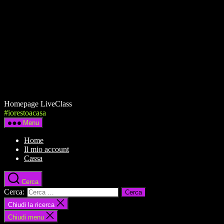
Homepage LiveClass
#iorestoacasa
Menu
Home
Il mio account
Cassa
Cerca
Cerca:
Chiudi la ricerca
Chiudi menu