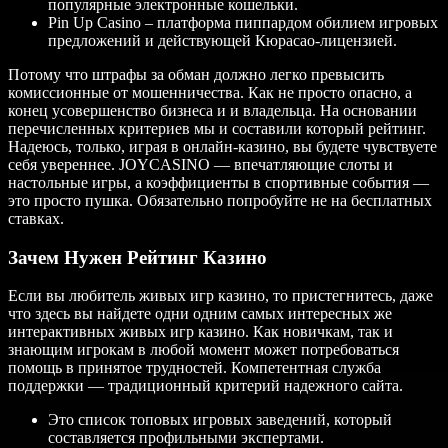
популярные электронные кошельки.
Pin Up Casino – платформа пиппардом обилием игровых
предложений и действующей Кюрасао-лицензией.
Потому что штрафы за обман должно легко превысить
комиссионные от мошенничества. Как не просто опасно, а
конец усовершенство бизнеса и и владельца. На основании
перечисленных критериев мы и составили который рейтинг.
Надеюсь, только, играя в онлайн-казино, вы будете чувствуете
себя увереннее. JOYCASINO — впечатляющие слоты и
настольные игры, а коэффициенты в спортивные события —
это просто пушка. Обязательно попробуйте не на бесплатных
ставках.
Зачем Нужен Рейтинг Казино
Если вы любитель живых игр казино, то пристегнитесь, даже
что здесь вы найдете одни одним самых интересных же
интерактивных живых игр казино. Как новичкам, так и
знающим игрокам в любой момент может потребоваться
помощь в принятое трудностей. Компетентная служба
поддержки — традиционный критерий надежного сайта.
Это список топовых игровых заведений, который
составляется профильными экспертами.