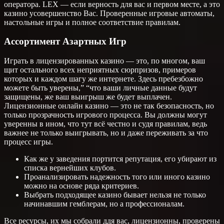
оператора. LEX — если верность для вас и первом месте, а это
казино усовершенство Вас. Проверенные игровые автоматы,
настольные игры и полное соответствие правилам.
Ассортимент Азартных Игр
Играть в лицензированных казино — это, по многом, ваш
щит остального всех неприятных сюрпризов, примеров
которых и каждом шагу же интернете. Здесь пребезбожно
можете быть уверены,” “что ваши личные данные будут
защищены, же ваш выигрыш же будет выплачен.
Лицензионные онлайн казино — это не так безопасность, но
только прозрачность игрового процесса. Вы должны могут
уверенны в ином, что тут всё честно и судя правилам, ведь
важнее не только выигрывать, но и даже переживать за что
процесс игры.
Как же у заведения портится репутация, его убирают из
списка вернейших клубов.
Проанализировать надежность того или иного казино
можно на основе ряда критериев.
Выбрать подходящее казино бывает нельзя не только
начинавшим гемблерам, но а профессионалам.
Все ресурсы, их мы собрали ддя вас, лицензионны, проверены