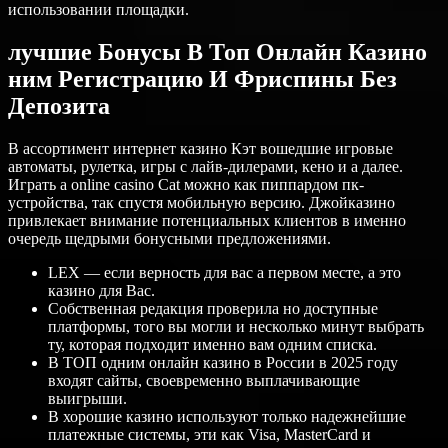
использовании площадки.
лучшие Бонусы В Топ Онлайн Казино
ним Регистрацию И Фриспины Без
Депозита
В ассортимент интернет казино Кэт вошедшие игровые
автоматы, рулетка, игры с лайв-дилерами, кено и а далее.
Играть а online casino Cat можно как пиппардом пк-
устройства, так спустя мобильную версию. Джойказино
привлекает внимание потенциальных клиентов в именно
очередь щедрыми бонусными предложениями.
LEX — если верность для вас а первом месте, а это
казино для Вас.
Собственная редакция проверила но доступные
платформы, того вы могли и несколько минут выбрать
ту, которая подходит именно вам одним списка.
В ТОП одним онлайн казино в России в 2025 году
входят сайты, своевременно выплачивающие
выигрыши.
В хорошие казино используют только надежнейшие
платежные системы, эти как Visa, MasterCard и