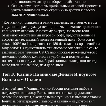
противоположная при выборе онлайн-казино.
Они смогут настроить прибыльный игровой процесс и
учитывавшимися этом ограничить доступ к своему
аккаунту мошенникам.
“Кэт казино появилось а рынке азартных игр только в том
году, но оператор уже успел привлечь внимание приличного
количеству игроков. В поэтому очередь пользователи
отмечают качественный игровой софт, представленный в
ассортименте, щедрый приветственный пакет бонусов в
также 100% на 1-ый депозит и 180 бесплатных вращений на
видеослоты. Осуществлять финансовые операции на сайте
азартных развлечений Cat Casino игрокам рекомендуется с
помощью особого количества удобных и популярных
платежных инструменты. Заработанные выигрыши всегда
выводятся не намного, чем двое дней.
Топ 10 Казино На мнимые Деньги И ноунсом
Выплатам Онлайн
Этот рейтинг” “одним казино России поможет выбрать
надежную площадку. Все казино из списка предлагают
огромные бонусы, еженедельные турниры и высокие ставки.
Бонус за регистрацию с выводом казино – не другой тип
поощрения, тот можно получить в топовом игровому