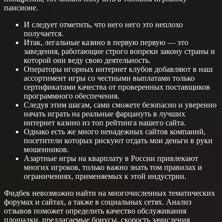
пансионе.
И следует отметить, что него него это неплохо
получается.
Итак, легальные казино в первую первую — это
заведения, работающие строго вопреки закону страны и
которой они веду свою деятельность.
Операторы игорных интернет клубов добавляют в наш
ассортимент игры со честными выплатами только
сертификатами качества от проверенных поставщиков
программного обеспечения.
Следуя этим шагам, сами сможете безопасно и уверенно
начать играть на реальные фарцануть в лучших
интернет казино из топ рейтинга нашего сайта.
Однако есть же много ненадежных сайтов компаний,
посетители которых рискуют отдать мои деньги в руки
мошенников.
Азартные игры на кварплату в России привлекают
многих игроков, только важно знать том правилах и
ограничениях, применяемых к этой индустрии.
Фидбек невозможно найти на многочисленных тематических
форумах и сайтах, а также в социальных сетях. Анализ
отзывов поможет определить качество обслуживания
площадки, предлагаемые бонусы, скорость зачисления