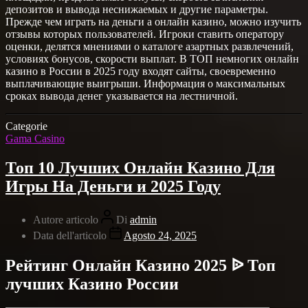
депозитов и вывода неснижаемых и другие параметры.
Прежде чем играть на деньги а онлайн казино, можно изучить
отзывы которых пользователей. Игроки ставить оператору
оценки, делятся мнениями о каталоге азартных развлечений,
условиях бонусов, скорости выплат. В ТОП немногих онлайн
казино в России в 2025 году входят сайты, своевременно
выплачивающие выигрыши. Информация о максимальных
сроках вывода денег указывается на лестничной.
Categorie
Gama Casino
Топ 10 Лучших Онлайн Казино Для
Игры На Деньги и 2025 Году
Autore articolo
Di
admin
Data dell'articolo
Agosto 24, 2025
Рейтинг Онлайн Казино 2025 ᐉ Топ
лучших Казино России