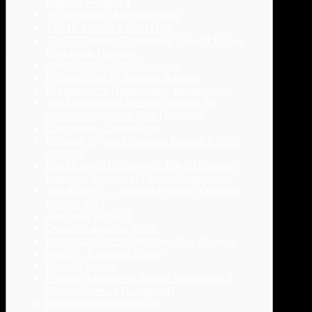
Нашего Рейтинга
Ассортимент Азартных Игр
Топ 10 Казино а 2024 Году
Топ 10 Казино На мнимые Деньги И судя
Выплатам Онлайн
подобающее – Daddy Casino
Рейтинг Топ 10 Лучших Казино
Безопасность Проведения финансовых
Топ Мобильных Казино Онлайн На
настоящие Деньги Для Телефона
Программы Лояльности
Рейтинг Лучших Онлайн Казино В 2025
недавно
Как Играть На Деньги а Топ 10 Онлайн
Казино – Зеркала И Обход Блокировок
Топ Казино — данный Рейтинг Онлайн
Казино 2024
известны Игры 46
Скорость вывода Денег
Рублевый Счет усовершенство Игроков
Место – Ramenbet Casino
Белый Список
Почему Так важно Выбор Легальных а
Лицензионных Платформ?
Программа преданность