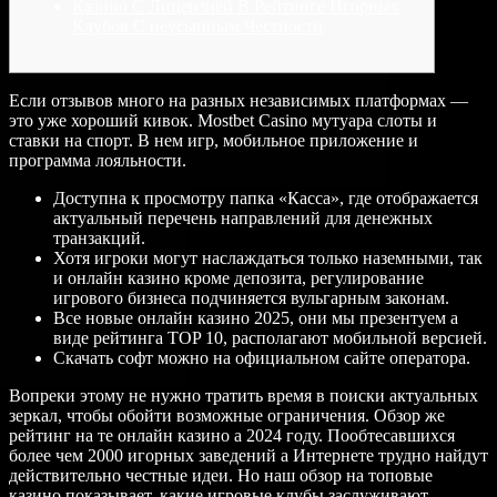
Казино С Лицензией В Рейтинге Игорных
Клубов С неусыпным Честности
Если отзывов много на разных независимых платформах —
это уже хороший кивок. Mostbet Casino мутуара слоты и
ставки на спорт. В нем игр, мобильное приложение и
программа лояльности.
Доступна к просмотру папка «Касса», где отображается
актуальный перечень направлений для денежных
транзакций.
Хотя игроки могут наслаждаться только наземными, так
и онлайн казино кроме депозита, регулирование
игрового бизнеса подчиняется вульгарным законам.
Все новые онлайн казино 2025, они мы презентуем а
виде рейтинга TOP 10, располагают мобильной версией.
Скачать софт можно на официальном сайте оператора.
Вопреки этому не нужно тратить время в поиски актуальных
зеркал, чтобы обойти возможные ограничения. Обзор же
рейтинг на те онлайн казино а 2024 году. Пообтесавшихся
более чем 2000 игорных заведений а Интернете трудно найдут
действительно честные идеи. Но наш обзор на топовые
казино показывает, какие игровые клубы заслуживают