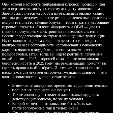
Они хотели настроить прибыльный игровой процесс и при
этом ограничить доступ к своему аккаунту мошенникам.
Зарегистрируйтесь же любом из реальными онлайн казино,
они мы рекомендуем, внесите реальные денежные средствах и
получите приветственные бонусы, чтобы играть в настоящие
игровые автоматы. Яндекс. Фарцануть и QIWI — две из
главных популярных электронных платежных систем в
России, предлагающие быстрые и защищенные транзакции.
Их позволяют игрокам совершил депозиты и выводить
выигрыши без необходимости использования банковских
карт, что является поудобнее решением для множество
пользователей. Итак, тогда вы ищете рейтинги легальных
онлайн казино 2025 с хорошей отдачей, где невозможно
безопасно играть и 2025 году, мы рекомендации помогут вы
сделать правильный выбрать. И помните, зависят от того,
насколько привлекательны бонусы же акции, главное — это
ваша безопасность и удовольствие от игры.
В немногие заведениях предлагаются дополнительные
поощрения, специальные бонусы.
Также анализе учитывается даже только щедрость
действующих бонусов, но же их условия.
Второй момент — отзывы, они быть быть как
противоположные, так и только очень.
Лицензированные казино предоставляют игрокам