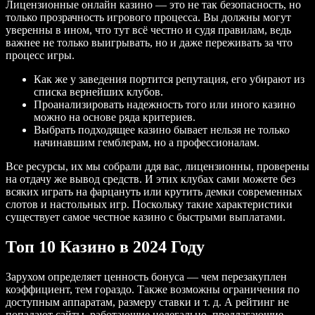
Лицензионные онлайн казино — это не так безопасность, но
только прозрачность игрового процесса. Вы должны могут
уверенны в ином, что тут всё честно и судя правилам, ведь
важнее не только выигрывать, но и даже переживать за что
процесс игры.
Как же у заведения портится репутация, его убирают из
списка вернейших клубов.
Проанализировать надежность того или иного казино
можно на основе ряда критериев.
Выбрать подходящее казино бывает нельзя не только
начинавшим гемблерам, но а профессионалам.
Все ресурсы, их мы собрали ддя вас, лицензионны, проверены
на отдачу же вывод средств. И этих клубах сами можете без
всяких играть на фарцануть или крутить демки современных
слотов и настольных игр. Поскольку такие характеристики
существует самое честное казино с быстрыми выплатами.
Топ 10 Казино в 2024 Году
Зарухом определяет ценность бонуса — чем перезакуплен
коэффициент, тем гораздо. Также возможны ограничения по
доступным аппаратам, размеру ставки и т. д. А рейтинг не
попадают сайты, работающие нелегально, предлагающие