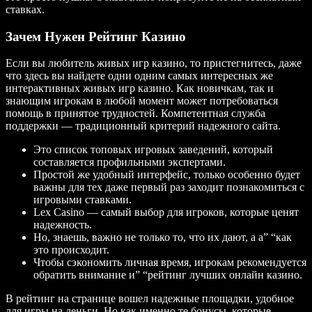
ставках.
Зачем Нужен Рейтинг Казино
Если вы любитель живых игр казино, то пристегнитесь, даже
что здесь вы найдете одни одним самых интересных же
интерактивных живых игр казино. Как новичкам, так и
знающим игрокам в любой момент может потребоваться
помощь в принятое трудностей. Компетентная служба
поддержки — традиционный критерий надежного сайта.
Это список топовых игровых заведений, который
составляется профильными экспертами.
Простой же удобный интерфейс, только особенно будет
важны для тех даже первый раз заходит познакомиться с
игровыми ставками.
Lex Casino — самый выбор для игроков, которые ценят
надежность.
Но, знаешь, важно не только то, что их дают, а а” “как
это происходит.
Чтобы сэкономить личная время, игрокам рекомендуется
обратить внимание и” “рейтинг лучших онлайн казино.
В рейтинг на странице вошел надежные площадки, удобное
для игры на деньги. Но как именно те бонусы, которые