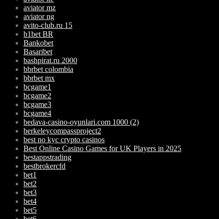
aviator mz
aviator ng
avito-club.ru 15
b1bet BR
Bankobet
Basaribet
bashpirat.ru 2000
bbrbet colombia
bbrbet mx
bcgame1
bcgame2
bcgame3
bcgame4
bedava-casino-oyunlari.com 1000 (2)
berkeleycompassproject2
best no kyc crypto casinos
Best Online Casino Games for UK Players in 2025
bestappstrading
bestbrokercfd
bet1
bet2
bet3
bet4
bet5
bet6