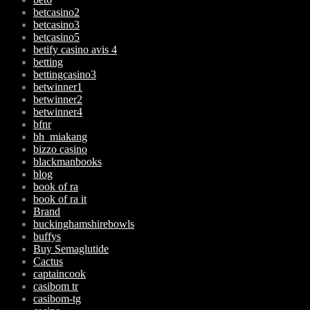
betcasino2
betcasino3
betcasino5
betify casino avis 4
betting
bettingcasino3
betwinner1
betwinner2
betwinner4
bfnr
bh_miakang
bizzo casino
blackmanbooks
blog
book of ra
book of ra it
Brand
buckinghamshirebowls
buffys
Buy Semaglutide
Cactus
captaincook
casibom tr
casibom-tg