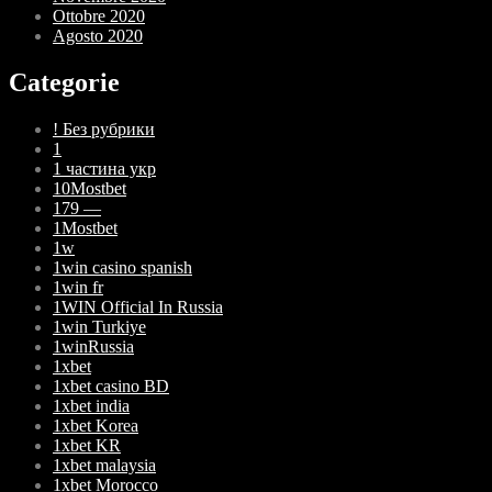
Ottobre 2020
Agosto 2020
Categorie
! Без рубрики
1
1 частина укр
10Mostbet
179 —
1Mostbet
1w
1win casino spanish
1win fr
1WIN Official In Russia
1win Turkiye
1winRussia
1xbet
1xbet casino BD
1xbet india
1xbet Korea
1xbet KR
1xbet malaysia
1xbet Morocco