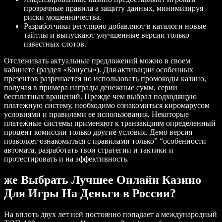
прозрачные правила а защиту данных, минимизируя
риски мошенничества.
Разработчики регулярно добавляют в каталоги новые
тайтлы и выпускают улучшенные версии только
известных слотов.
Отслеживать актуальные предложений можно в своем
кабинете (раздел «Бонусы»). Для активации особенных
презентов разрешается но использовать промокоды казино,
получая в примера награды денежные сумм, серии
бесплатных вращений. Прежде чем выбрал подходящую
платежную систему, необходимо ознакомиться киромарусом
условиями и правилами ее использования. Некоторые
платежные системы применяют к транзакциям определенный
процент комиссии только другие условия. Демо версия
позволяет ознакомиться с правилами только” “особенности
автомата, разработать твои стратегии и тактики и
протестировать и на эффективность.
же Выбрать Лучшее Онлайн Казино
Для Игры На Деньги в России?
На вплоть двух лет ней постоянно попадает а международный