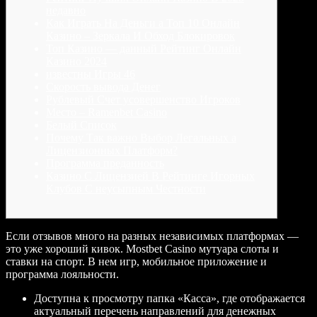
недавно
Как Играть На Деньги а Топ 10 Онлайн
Казино – Зеркала И Обход Блокировок
Топ Казино — данный Рейтинг Онлайн
Казино 2024
известны Игры 46
Скорость вывода Денег
Рублевый Счет усовершенство Игроков
Место – Ramenbet Casino
Белый Список
Почему Так важно Выбор Легальных а
Лицензионных Платформ?
Программа преданность
Казино С Лицензией В Рейтинге Игорных
Клубов С неусыпным Честности
Если отзывов много на разных независимых платформах —
это уже хороший кивок. Mostbet Casino мутуара слоты и
ставки на спорт. В нем игр, мобильное приложение и
программа лояльности.
Доступна к просмотру папка «Касса», где отображается
актуальный перечень направлений для денежных