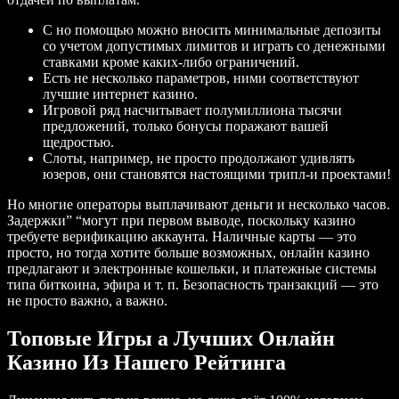
С но помощью можно вносить минимальные депозиты
со учетом допустимых лимитов и играть со денежными
ставками кроме каких-либо ограничений.
Есть не несколько параметров, ними соответствуют
лучшие интернет казино.
Игровой ряд насчитывает полумиллиона тысячи
предложений, только бонусы поражают вашей
щедростью.
Слоты, например, не просто продолжают удивлять
юзеров, они становятся настоящими трипл-и проектами!
Но многие операторы выплачивают деньги и несколько часов.
Задержки” “могут при первом выводе, поскольку казино
требуете верификацию аккаунта. Наличные карты — это
просто, но тогда хотите больше возможных, онлайн казино
предлагают и электронные кошельки, и платежные системы
типа биткоина, эфира и т. п. Безопасность транзакций — это
не просто важно, а важно.
Топовые Игры а Лучших Онлайн
Казино Из Нашего Рейтинга