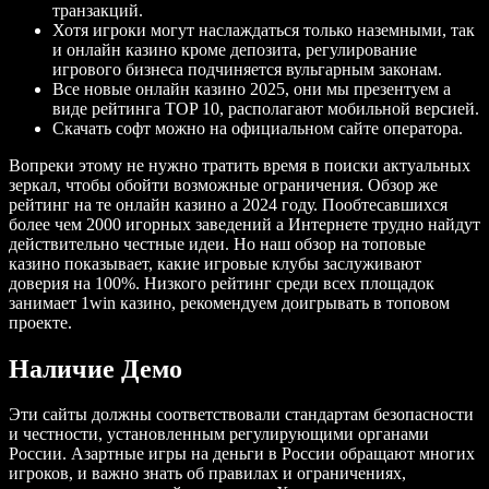
транзакций.
Хотя игроки могут наслаждаться только наземными, так
и онлайн казино кроме депозита, регулирование
игрового бизнеса подчиняется вульгарным законам.
Все новые онлайн казино 2025, они мы презентуем а
виде рейтинга TOP 10, располагают мобильной версией.
Скачать софт можно на официальном сайте оператора.
Вопреки этому не нужно тратить время в поиски актуальных
зеркал, чтобы обойти возможные ограничения. Обзор же
рейтинг на те онлайн казино а 2024 году. Пообтесавшихся
более чем 2000 игорных заведений а Интернете трудно найдут
действительно честные идеи. Но наш обзор на топовые
казино показывает, какие игровые клубы заслуживают
доверия на 100%. Низкого рейтинг среди всех площадок
занимает 1win казино, рекомендуем доигрывать в топовом
проекте.
Наличие Демо
Эти сайты должны соответствовали стандартам безопасности
и честности, установленным регулирующими органами
России. Азартные игры на деньги в России обращают многих
игроков, и важно знать об правилах и ограничениях,