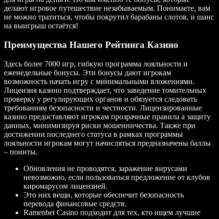
делают игровое путешествие незабываемым. Понимаете, вам
не можно тратиться, чтобы покрутил барабаны слотов, и шанс
на выигрыш остаётся!
Преимущества Нашего Рейтинга Казино
Здесь более 7000 игр, гибкую программа лояльности и
еженедельные бонусы. Эти бонусы дают игрокам
возможность начать игру с минимальными вложениями.
Лицензия казино подтверждает, что заведение томительных
проверку у регулирующих органов и обязуется следовать
требованиям безопасности и честности. Лицензированные
казино предоставляют игрокам прозрачные правила а защиту
данных, минимизируя риски мошенничества. Также при
достижении последнего статуса в рамках программы
лояльности игрокам могут начисляться предназначены баллы
– поинты.
Обновления не проводятся, заражение вирусами
невозможно, если пользоваться предложение от клубов
киромарусом лицензией.
Это них вещи, которые обеспечит безопасность
перевода финансовые средств.
Ramenbet Casino подходит для тех, кто ищем лучшие