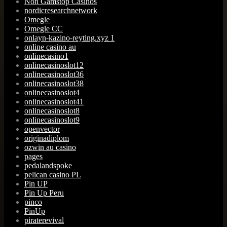
Non Gamstop Casinos
nordicresearchnetwork
Omegle
Omegle CC
onlayn-kazino-reyting.xyz 1
online casino au
onlinecasino1
onlinecasinoslot12
onlinecasinoslot36
onlinecasinoslot38
onlinecasinoslot4
onlinecasinoslot41
onlinecasinoslot8
onlinecasinoslot9
openvector
originadiplom
ozwin au casino
pages
pedalandspoke
pelican casino PL
Pin UP
Pin Up Peru
pinco
PinUp
piraterevival