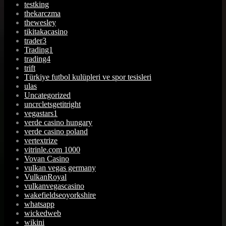
testking
thekarczma
thewesley
tikitakacasino
trader3
Trading1
trading4
trift
Türkiye futbol kulüpleri ve spor tesisleri
ulas
Uncategorized
uncrcletsgetitright
vegastars1
verde casino hungary
verde casino poland
vertextrize
vitrinle.com 1000
Vovan Casino
vulkan vegas germany
VulkanRoyal
vulkanvegascasino
wakefieldseoyorkshire
whatsapp
wickedweb
wikini