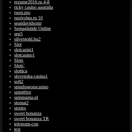
rezume2016.ru 4-8
ricky casino australia
rsem.pro
ruoivolga.ru 10
seandavidsonn
Semaglutide Online
sep5
silvergold.hu2
Slot
slotcasini1
slotcasino1
Slots
Slots`
slottica
slovenska-casina1
soft2
spindragonscasino
spinitfree
spinmama-pl
stomat2
stories
sweet bonanza
sweet bonanza TR
telegram-con
test