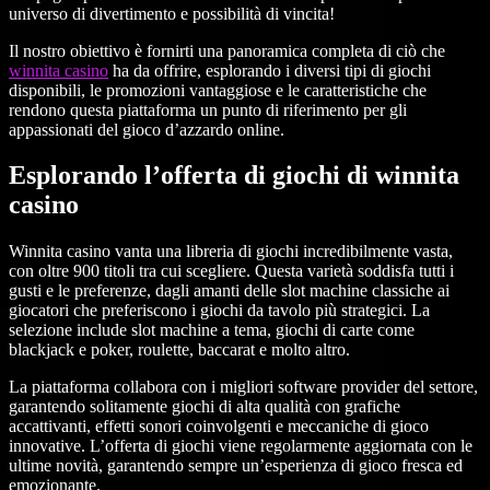
universo di divertimento e possibilità di vincita!
Il nostro obiettivo è fornirti una panoramica completa di ciò che
winnita casino
ha da offrire, esplorando i diversi tipi di giochi
disponibili, le promozioni vantaggiose e le caratteristiche che
rendono questa piattaforma un punto di riferimento per gli
appassionati del gioco d’azzardo online.
Esplorando l’offerta di giochi di winnita
casino
Winnita casino vanta una libreria di giochi incredibilmente vasta,
con oltre 900 titoli tra cui scegliere. Questa varietà soddisfa tutti i
gusti e le preferenze, dagli amanti delle slot machine classiche ai
giocatori che preferiscono i giochi da tavolo più strategici. La
selezione include slot machine a tema, giochi di carte come
blackjack e poker, roulette, baccarat e molto altro.
La piattaforma collabora con i migliori software provider del settore,
garantendo solitamente giochi di alta qualità con grafiche
accattivanti, effetti sonori coinvolgenti e meccaniche di gioco
innovative. L’offerta di giochi viene regolarmente aggiornata con le
ultime novità, garantendo sempre un’esperienza di gioco fresca ed
emozionante.