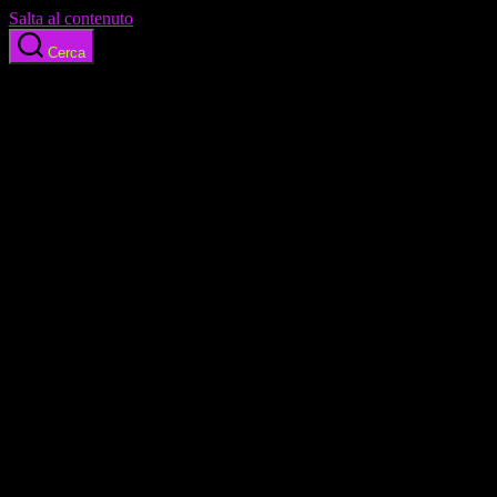
Salta al contenuto
Cerca