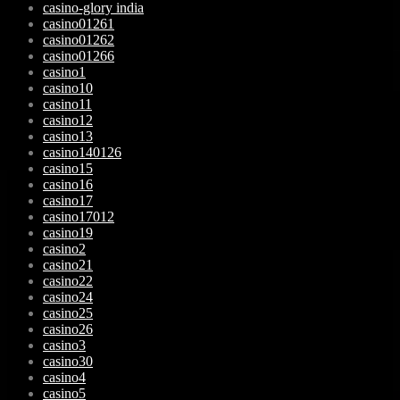
casino-glory india
casino01261
casino01262
casino01266
casino1
casino10
casino11
casino12
casino13
casino140126
casino15
casino16
casino17
casino17012
casino19
casino2
casino21
casino22
casino24
casino25
casino26
casino3
casino30
casino4
casino5