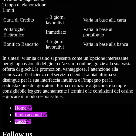
Tempo di elaborazione
Limiti
1-3 giorni
Carta di Credito
Varia in base alla carta
lavorativi
Portafoglio
Varia in base al
Immediato
Elettronico
portafoglio
3-5 giorni
Bonifico Bancario
Varia in base alla banca
lavorativi
In sintesi, winnita casino si presenta come un’opzione interessante
per gli appassionati del gioco d’azzardo online, grazie alla sua vasta
offerta di giochi, le promozioni vantaggiose, l’attenzione alla
sicurezza e l’efficienza del servizio clienti. La piattaforma si
distingue per la sua interfaccia intuitiva e l’impegno per la
soddisfazione del giocatore. Prima di iniziare a giocare, è sempre
consigliabile leggere attentamente i termini e le condizioni del casinò
e giocare in modo responsabile.
Home
Il mio account
Cassa
Follow us