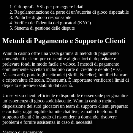
Crittografia SSL per proteggere i dati
Regolamentazione da parte di un’autorità di gioco rispettabile
Politiche di gioco responsabile
Verifica dell’identità dei giocatori (KYC)
Sistema di gestione delle dispute
Metodi di Pagamento e Supporto Clienti
Winnita casino offre una vasta gamma di metodi di pagamento
convenienti e sicuri per consentire ai giocatori di depositare e
prelevare fondi in modo facile e veloce. I metodi di pagamento
comunemente accettati includono carte di credito e debito (Visa,
Mastercard), portafogli elettronici (Skrill, Neteller), bonifici bancari
e criptovalute (Bitcoin, Ethereum). È importante verificare i limiti di
deposito e prelievo stabiliti dal casinò.
Un servizio clienti efficiente e disponibile è essenziale per garantire
un’esperienza di gioco soddisfacente. Winnita casino mette a
disposizione dei suoi giocatori un team di supporto clienti preparato
e cordiale, raggiungibile tramite chat live, e-mail o telefono. Il
supporto clienti è in grado di rispondere a domande, risolvere
problemi e fornire assistenza in caso di necessità.
Metodo di pagamento