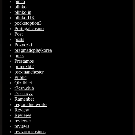
pınco
plinko
plinko in
plinko UK
pocketoption3
Portugal casino
Post
posts
Pozyczki
pragmaticplaykorea
press
Prestamos
primexbt2
psc-manchester
Public
Qizilbilet
r7csn.club
r7csn.xyz
Ramenbet
regionalnetworks
Review
Reviewe
reviewer
reviews
revizorrocasinos