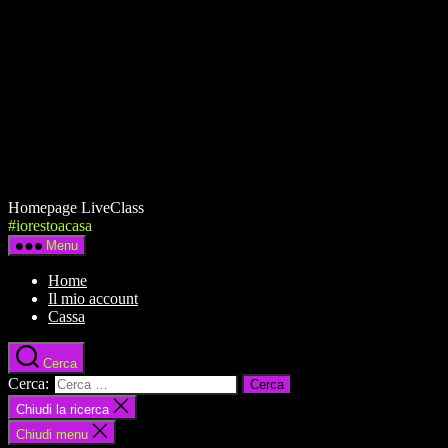
Homepage LiveClass
#iorestoacasa
Menu
Home
Il mio account
Cassa
Cerca
Cerca:
Chiudi la ricerca
Chiudi menu