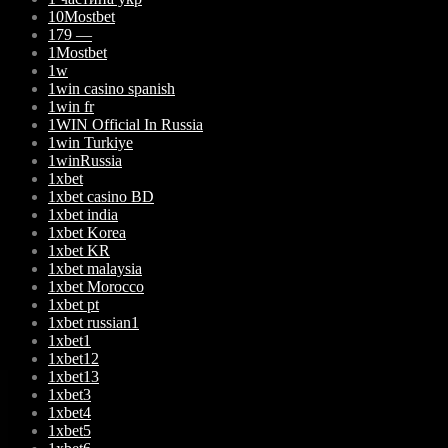
10Mostbet
179 —
1Mostbet
1w
1win casino spanish
1win fr
1WIN Official In Russia
1win Turkiye
1winRussia
1xbet
1xbet casino BD
1xbet india
1xbet Korea
1xbet KR
1xbet malaysia
1xbet Morocco
1xbet pt
1xbet russian1
1xbet1
1xbet12
1xbet13
1xbet3
1xbet4
1xbet5