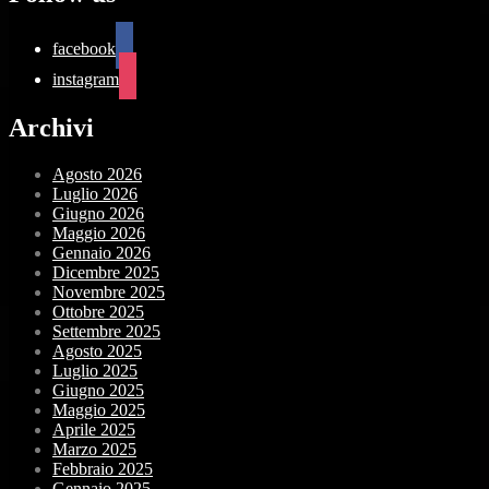
facebook
instagram
Archivi
Agosto 2026
Luglio 2026
Giugno 2026
Maggio 2026
Gennaio 2026
Dicembre 2025
Novembre 2025
Ottobre 2025
Settembre 2025
Agosto 2025
Luglio 2025
Giugno 2025
Maggio 2025
Aprile 2025
Marzo 2025
Febbraio 2025
Gennaio 2025