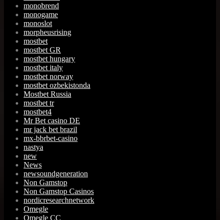
monobrend
monogame
monoslot
morpheusrising
mostbet
mostbet GR
mostbet hungary
mostbet italy
mostbet norway
mostbet ozbekistonda
Mostbet Russia
mostbet tr
mostbet4
Mr Bet casino DE
mr jack bet brazil
mx-bbrbet-casino
nastya
new
News
newsoundgeneration
Non Gamstop
Non Gamstop Casinos
nordicresearchnetwork
Omegle
Omegle CC