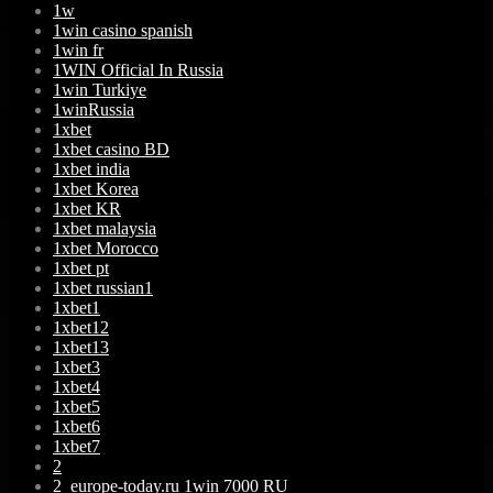
1w
1win casino spanish
1win fr
1WIN Official In Russia
1win Turkiye
1winRussia
1xbet
1xbet casino BD
1xbet india
1xbet Korea
1xbet KR
1xbet malaysia
1xbet Morocco
1xbet pt
1xbet russian1
1xbet1
1xbet12
1xbet13
1xbet3
1xbet4
1xbet5
1xbet6
1xbet7
2
2_europe-today.ru 1win 7000 RU