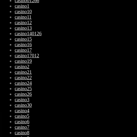
casino01266
casino1
casino10
casino11
casino12
casino13
casino140126
casino15
casino16
casino17
casino17012
casino19
casino2
casino21
casino22
casino24
casino25
casino26
casino3
casino30
casino4
casino5
casino6
casino7
casino8