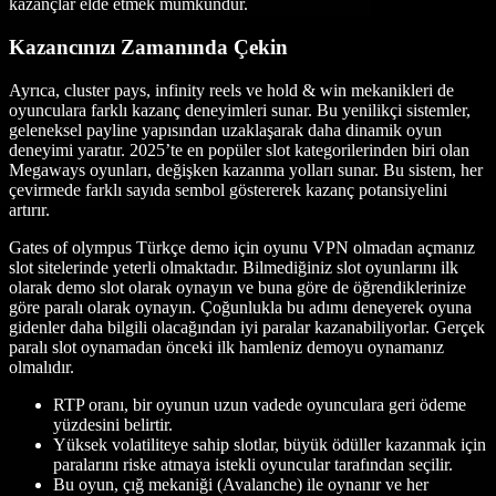
kazançlar elde etmek mümkündür.
Kazancınızı Zamanında Çekin
Ayrıca, cluster pays, infinity reels ve hold & win mekanikleri de
oyunculara farklı kazanç deneyimleri sunar. Bu yenilikçi sistemler,
geleneksel payline yapısından uzaklaşarak daha dinamik oyun
deneyimi yaratır. 2025’te en popüler slot kategorilerinden biri olan
Megaways oyunları, değişken kazanma yolları sunar. Bu sistem, her
çevirmede farklı sayıda sembol göstererek kazanç potansiyelini
artırır.
Gates of olympus Türkçe demo için oyunu VPN olmadan açmanız
slot sitelerinde yeterli olmaktadır. Bilmediğiniz slot oyunlarını ilk
olarak demo slot olarak oynayın ve buna göre de öğrendiklerinize
göre paralı olarak oynayın. Çoğunlukla bu adımı deneyerek oyuna
gidenler daha bilgili olacağından iyi paralar kazanabiliyorlar. Gerçek
paralı slot oynamadan önceki ilk hamleniz demoyu oynamanız
olmalıdır.
RTP oranı, bir oyunun uzun vadede oyunculara geri ödeme
yüzdesini belirtir.
Yüksek volatiliteye sahip slotlar, büyük ödüller kazanmak için
paralarını riske atmaya istekli oyuncular tarafından seçilir.
Bu oyun, çığ mekaniği (Avalanche) ile oynanır ve her