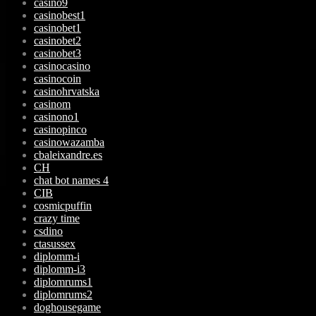
casino9
casinobest1
casinobet1
casinobet2
casinobet3
casinocasino
casinocoin
casinohrvatska
casinom
casinono1
casinopinco
casinowazamba
cbaleixandre.es
CH
chat bot names 4
CIB
cosmicpuffin
crazy time
csdino
ctasussex
diplomm-i
diplomm-i3
diplomrums1
diplomrums2
doghousegame