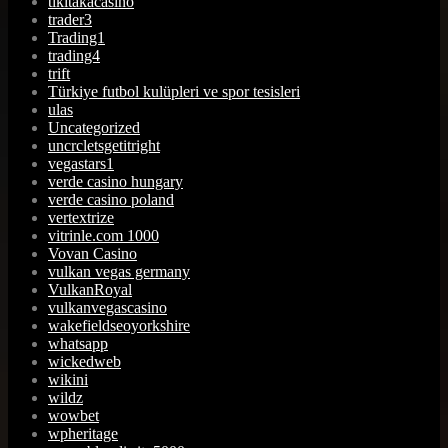
tikitakacasino
trader3
Trading1
trading4
trift
Türkiye futbol kulüpleri ve spor tesisleri
ulas
Uncategorized
uncrcletsgetitright
vegastars1
verde casino hungary
verde casino poland
vertextrize
vitrinle.com 1000
Vovan Casino
vulkan vegas germany
VulkanRoyal
vulkanvegascasino
wakefieldseoyorkshire
whatsapp
wickedweb
wikini
wildz
wowbet
wpheritage