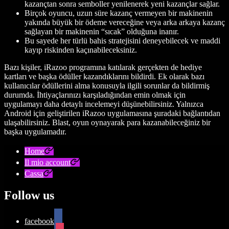
kazançtan sonra semboller yenilenerek yeni kazançlar sağlar.
Birçok oyuncu, uzun süre kazanç vermeyen bir makinenin
yakında büyük bir ödeme vereceğine veya arka arkaya kazanç
sağlayan bir makinenin “sıcak” olduğuna inanır.
Bu sayede her türlü bahis stratejisini deneyebilecek ve maddi
kayıp riskinden kaçınabileceksiniz.
Bazı kişiler, iRazoo programına katılarak gerçekten de hediye
kartları ve başka ödüller kazandıklarını bildirdi. Ek olarak bazı
kullanıcılar ödüllerini alma konusuyla ilgili sorunlar da bildirmiş
durumda. İhtiyaçlarınızı karşıladığından emin olmak için
uygulamayı daha detaylı incelemeyi düşünebilirsiniz. Yalnızca
Android için geliştirilen iRazoo uygulamasına şuradaki bağlantıdan
ulaşabilirsiniz. Blast, oyun oynayarak para kazanabileceğiniz bir
başka uygulamadır.
Home
Il mio account
Cassa
Follow us
facebook