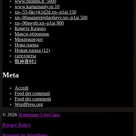
www.blondis.it_5000
www.kartaznaniy.ru 10
xn--55-6kcyk1d2d.xn--p1ai 150
xn--80aaaiarepjsfqo6ayv.xn--p1ai 500
xn--90awgb.xn--p1ai 900
Комета Казино
Макси-обзорник
Микрокредит
Нова папка
Новая папка (12)
сателлиты
戰神賽特2
Meta
Accedi
Feed dei contenuti
Feed dei commenti
WordPress.org
© 2026
Homepage LiveClass
Privacy Policy
Powered by WordPress