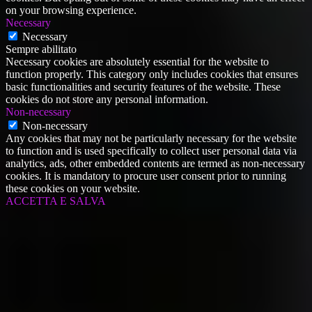
on your browsing experience.
Necessary
Necessary
Sempre abilitato
Necessary cookies are absolutely essential for the website to
function properly. This category only includes cookies that ensures
basic functionalities and security features of the website. These
cookies do not store any personal information.
Non-necessary
Non-necessary
Any cookies that may not be particularly necessary for the website
to function and is used specifically to collect user personal data via
analytics, ads, other embedded contents are termed as non-necessary
cookies. It is mandatory to procure user consent prior to running
these cookies on your website.
ACCETTA E SALVA