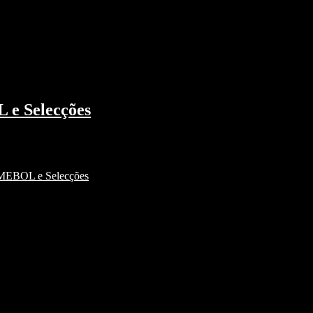
e Selecções
MEBOL e Selecções