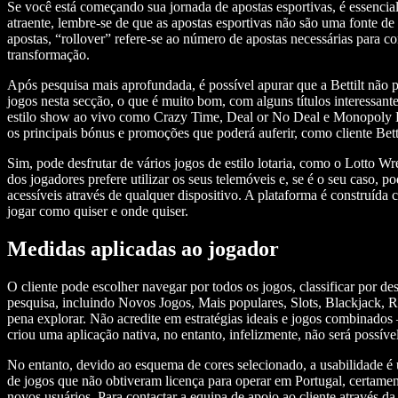
Se você está começando sua jornada de apostas esportivas, é essencial
atraente, lembre-se de que as apostas esportivas não são uma fonte de
apostas, “rollover” refere-se ao número de apostas necessárias para c
transformação.
Após pesquisa mais aprofundada, é possível apurar que a Bettilt não p
jogos nesta secção, o que é muito bom, com alguns títulos interessant
estilo show ao vivo como Crazy Time, Deal or No Deal e Monopoly L
os principais bónus e promoções que poderá auferir, como cliente Betti
Sim, pode desfrutar de vários jogos de estilo lotaria, como o Lotto W
dos jogadores prefere utilizar os seus telemóveis e, se é o seu caso, 
acessíveis através de qualquer dispositivo. A plataforma é constru
jogar como quiser e onde quiser.
Medidas aplicadas ao jogador
O cliente pode escolher navegar por todos os jogos, classificar por d
pesquisa, incluindo Novos Jogos, Mais populares, Slots, Blackjack,
pena explorar. Não acredite em estratégias ideais e jogos combinados 
criou uma aplicação nativa, no entanto, infelizmente, não será possíve
No entanto, devido ao esquema de cores selecionado, a usabilidade é 
de jogos que não obtiveram licença para operar em Portugal, certamen
novos usuários. Para contactar a equipa de apoio ao cliente através d