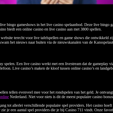
 live bingo gameshows in het live casino spelaanbod. Deze live bingo
ino biedt een online casino en live casino aan met 3800 spellen.
 website terecht voor live tafelspellen en game shows die ontwikkeld zi
 kwam het nieuws naar buiten via de nieuwskanalen van de Kansspelauto
 spelen. Een live casino werkt met een livestream dat de gameplay via 
telefoon. Live casino’s maken de kloof tussen online casino’s en landgebo
len tellen evenveel mee voor het rondspelen van het geld. Je ontvangt e
online
Nederland. Niet voor niets is dit de meest populaire casino bonu
gang tot allerlei verschillende populaire spel providers. Het casino hoeft
e je een aantal spel providers die je bij Casino 711 vindt. Onze favor