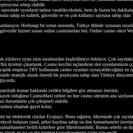
epresyona sebep olabilir.
sayesinde oyunların tadına varabileceksiniz, hem de bazen bu dakikaları
a sahip en kaliteli, güvenilir ve en çok kullanıcı sayısına sahip olan T
mamlanıyor. Herhangi bir sorun sırasında, Türkçe dilinde oynanan oyun
n güvenilir hizmet sunan online casinolardan biri. Online casino sitesi
cak yüzlerce oyun sizin tarafınızdan keşfedilmeyi bekliyor. Çok sayıda
ini ücretsiz çıkartarak. Casino keyfini taçlandıran slot oyunlarımızın ç
 yaptık empieza TRY kullanarak casino oyunları oynayabileceğiniz en iy
sinde stratejik olarak önemli bir pozisyona sahip olan Türkiye dünyanın
ğlıyordu.
patolojik kumar hakkında verilen bilgilere göz atmanızı öneririz.
ydı olduğunu CasinoMaxi online on line casino sitesinin ana sayfasınd
zı durumlarda çok çekişmeli olabilir.
yunlara ulaşmak gayet kolay.
i ise elektronik cüzdan Ecopayz. Buna rağmen, ülkemizde çok sayıda ku
kezli bulunan yasal, şirket kaydına sahip on-line kumarhaneler üzerin
rhaneleri belirli kriterlere göre filtrelenmelidir. Bunun sebebi on-line 
 alarak en iyi on the internet kumarhanelerini sizler için seçtik.