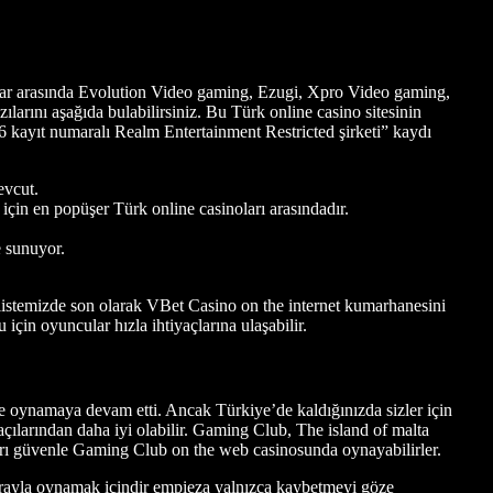
unlar arasında Evolution Video gaming, Ezugi, Xpro Video gaming,
rını aşağıda bulabilirsiniz. Bu Türk online casino sitesinin
6 kayıt numaralı Realm Entertainment Restricted şirketi” kaydı
evcut.
in en popüşer Türk online casinoları arasındadır.
 sunuyor.
listemizde son olarak VBet Casino on the internet kumarhanesini
çin oyuncular hızla ihtiyaçlarına ulaşabilir.
 oynamaya devam etti. Ancak Türkiye’de kaldığınızda sizler için
açılarından daha iyi olabilir. Gaming Club, The island of malta
ları güvenle Gaming Club on the web casinosunda oynayabilirler.
k parayla oynamak içindir empieza yalnızca kaybetmeyi göze