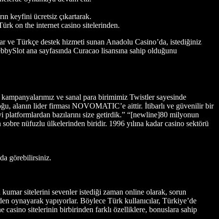
n keyfini ücretsiz çıkartarak.
ürk on the internet casino sitelerinden.
lar ve Türkçe destek hizmeti sunan Anadolu Casino’da, istediğiniz
 WebbySlot ana sayfasında Curacao lisansına sahip olduğunu
ki kampanyalarımız ve sanal para birimimiz Twistler sayesinde
oğu, alanın lider firması NOVOMATIC’e aittir. İtibarlı ve güvenilir bir
i platformlardan bazılarını size getirdik.” “[newline]80 milyonun
 sobre nüfuzlu ülkelerinden biridir. 1996 yılına kadar casino sektörü
a görebilirsiniz.
mar sitelerini sevenler istediği zaman online olarak, sorun
den oynayarak yapıyorlar. Böylece Türk kullanıcılar, Türkiye’de
casino sitelerinin birbirinden farklı özelliklere, bonuslara sahip