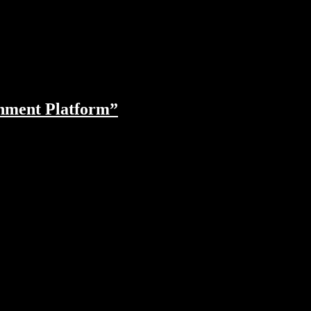
shment Platform”