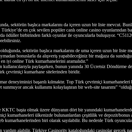
unda, sektörün başlıca markalarını da içeren uzun bir liste mevcut. B
rkiye’de en çok sevilen popüler canlı online casino oyunlarından bazıla
da ödüller birbirinden farklı oyunlar ile oyuncularla buluşuyor. “C5112
ebilirsiniz.
olduğunda, sektörün başlıca markalarını de uma içeren uzun bir liste m
dan bonuslarla da alışveriş yapabileceğiniz bir mağaza da sunduğu iç
en iyi online Türk kumarhanelerini aramalıdır.”
n kullanıcılarıyla paylaşırken, bunun yanında 30 Ücretsiz Döndürme de
Türk çevrimiçi kumarhane sitelerinden biridir.
mar deneyiminizi başarılı kılmaktır. Top Türk çevrimiçi kumarhaneleri 
t sunmuyor ancak kullanımı kolaylaştıran bir web-site tasarımı” “olduğu i
er KKTC başta olmak üzere dünyanın dört bir yanındaki kumarhanelerde
miçi kumarhaneleri ülkenizde bulunanlardan çeşitlilik ve depozit/bonus 
web kumarhanelerinden biri olarak sayılabilir. Bu nedenle Türk oyuncu
 için yardım alabilir. Türkiye Casinority kataloğundaki casinolar gerçe