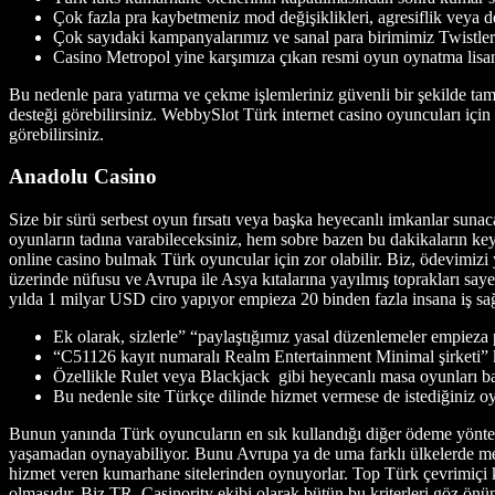
Çok fazla pra kaybetmeniz mod değişiklikleri, agresiflik veya d
Çok sayıdaki kampanyalarımız ve sanal para birimimiz Twistler 
Casino Metropol yine karşımıza çıkan resmi oyun oynatma lisansın
Bu nedenle para yatırma ve çekme işlemleriniz güvenli bir şekilde ta
desteği görebilirsiniz. WebbySlot Türk internet casino oyuncuları içi
görebilirsiniz.
Anadolu Casino
Size bir sürü serbest oyun fırsatı veya başka heyecanlı imkanlar suna
oyunların tadına varabileceksiniz, hem sobre bazen bu dakikaların keyf
online casino bulmak Türk oyuncular için zor olabilir. Biz, ödevimizi
üzerinde nüfusu ve Avrupa ile Asya kıtalarına yayılmış toprakları saye
yılda 1 milyar USD ciro yapıyor empieza 20 binden fazla insana iş sa
Ek olarak, sizlerle” “paylaştığımız yasal düzenlemeler empieza 
“C51126 kayıt numaralı Realm Entertainment Minimal şirketi” ka
Özellikle Rulet veya Blackjack gibi heyecanlı masa oyunları ba
Bu nedenle site Türkçe dilinde hizmet vermese de istediğiniz o
Bunun yanında Türk oyuncuların en sık kullandığı diğer ödeme yöntem
yaşamadan oynayabiliyor. Bunu Avrupa ya de uma farklı ülkelerde mer
hizmet veren kumarhane sitelerinden oynuyorlar. Top Türk çevrimiçi kuma
olmasıdır. Biz TR. Casinority ekibi olarak bütün bu kriterleri göz önüne