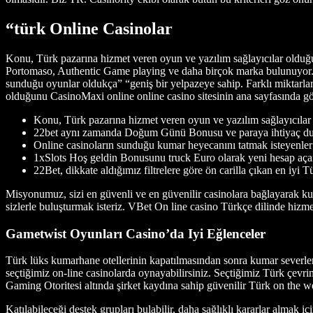
“türk Online Casinolar
Konu, Türk pazarına hizmet veren oyun ve yazılım sağlayıcılar olduğ
Portomaso, Authentic Game playing ve daha birçok marka bulunuyor. Tü
sunduğu oyunlar oldukça” “geniş bir yelpazeye sahip. Farklı miktarlar
olduğunu CasinoMaxi online online casino sitesinin ana sayfasında gör
Konu, Türk pazarına hizmet veren oyun ve yazılım sağlayıcılar 
22bet aynı zamanda Doğum Günü Bonusu ve paraya ihtiyaç duyma
Online casinoların sunduğu kumar heyecanını tatmak isteyenler 
1xSlots Hoş geldin Bonusunu truck Euro olarak yeni hesap aça
22Bet, dikkate aldığımız filtrelere göre ön carilla çıkan en iyi 
Misyonumuz, sizi en güvenli ve en güvenilir casinolara bağlayarak ku
sizlerle buluşturmak isteriz. VBet On line casino Türkçe dilinde hizme
Gametwist Oyunları Casino’da Iyi Eğlenceler
Türk lüks kumarhane otellerinin kapatılmasından sonra kumar severl
seçtiğimiz on-line casinolarda oynayabilirsiniz. Seçtiğimiz Türk çevri
Gaming Otoritesi altında şirket kaydına sahip güvenilir Türk on the 
Katılabileceği destek grupları bulabilir, daha sağlıklı kararlar almak