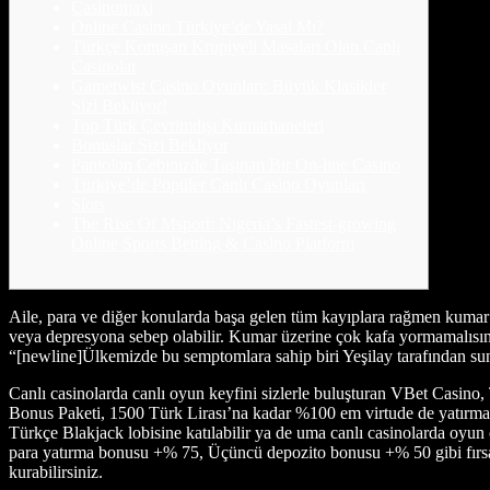
Casinomaxi
Online Casino Türkiye’de Yasal Mı?
Türkçe Konuşan Krupiyeli Masaları Olan Canlı
Casinolar
Gametwist Casino Oyunları: Büyük Klasikler
Sizi Bekliyor!
Top Türk Çevrimdışı Kumarhaneleri
Bonuslar Sizi Bekliyor
Pantolon Cebinizde Taşınan Bir On-line Casino
Türkiye’de Popüler Canlı Casino Oyunları
Slots
The Rise Of Msport: Nigeria’s Fastest-growing
Online Sports Betting & Casino Platform
Aile, para ve diğer konularda başa gelen tüm kayıplara rağmen kumar
veya depresyona sebep olabilir. Kumar üzerine çok kafa yormamalısını
“[newline]Ülkemizde bu semptomlara sahip biri Yeşilay tarafından sunu
Canlı casinolarda canlı oyun keyfini sizlerle buluşturan VBet Casino,
Bonus Paketi, 1500 Türk Lirası’na kadar %100 em virtude de yatırma 
Türkçe Blakjack lobisine katılabilir ya de uma canlı casinolarda oyu
para yatırma bonusu +% 75, Üçüncü depozito bonusu +% 50 gibi fırsatl
kurabilirsiniz.