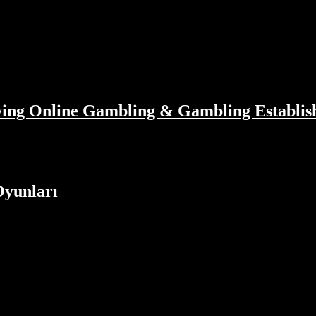
owing Online Gambling & Gambling Establi
Oyunları