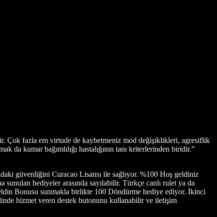
 Çok fazla em virtude de kaybetmeniz mod değişiklikleri, agresiflik
da kumar bağımlılığı hastalığının tanı kriterlerinden biridir.”
ndaki güvenliğini Curacao Lisansı ile sağlıyor. %100 Hoş geldiniz
unulan hediyeler arasında sayılabilir. Türkçe canlı rulet ya da
 geldin Bonusu sunmakla birlikte 100 Döndürme hediye ediyor. İkinci
inde hizmet veren destek butonunu kullanabilir ve iletişim