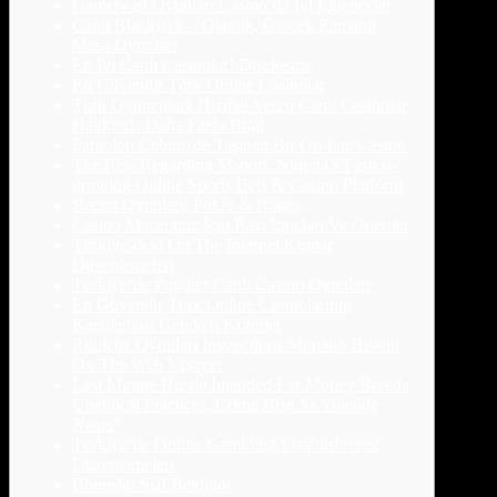
Gametwist Oyunları Casino’da Iyi Eğlenceler
Canlı Blackjack – Otantik, Gerçek Zamanlı
Masa Oyunları
En İyi Canlı Casinolar! Disclosure
En Güvenilir Türk Online Casinolar
Türk Oyunculara Hizmet Veren Canlı Casinolar
Hakkında Daha Fazla Bilgi
Pantolon Cebinizde Taşınan Bir On-line Casino
The Rise Regarding Msport: Nigeria’s Fastest-
growing Online Sports Bets & Casino Platform
Beceri Oyunları, Poker & Bingo
Casino Maceranız Için Bazı Ipuçları Ve Öneriler
Türkiye’deki On The Internet Kumar
Düzenlemeleri
Türkiye’de Popüler Canlı Casino Oyunları
En Güvenilir Türk Online Casinolarının
Karşılaması Gereken Kriterler
Roulette Oyunları Instructions Monako Hissini
On The Web Yaşayın
Last Minute Hustle Intended For Money Breeds
Unethical Practices, Crime Rise As Yuletide
Nears”
Türkiye’de Online Gambling Establishment
Düzenlemeleri
Bonuslar Sizi Bekliyor