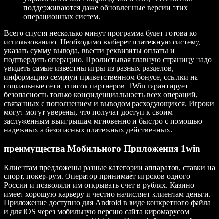
поддерживаются даже обновленные версии этих
операционных систем.
Всего спустя несколько минут программа будет готова ко
использованию. Необходимо выберет платежную систему,
указать сумму вывода, ввести реквизиты оплаты и
подтвердить операцию. Пролистывая главную страницу надо
увидеть самые известны игры из разных разделов,
информацию семряуи приветственном бонусе, ссылки на
социальные сети, список партнеров. 1Win гарантирует
безопасность только конфиденциальность всех операций,
связанных с пополнением и выводом расходующихся. Игроки
могут могут уверены, что получат доступ к своим
заслуженным выигрышам мгновенно и быстро с помощью
надежных а безопасных платежных действенных.
преимущества Мобильного Приложения 1win
Клиентам предложены разные категории аппаратов, ставки на
спорт, покер-рум. Оператор принимает игроков одного
России и позволяли им открывать счет в рублях. Казино
имеет хорошую карьеру и честно начисляет клиентам деньги.
Приложение доступно для Android в виде конкретного файла
и для iOS через мобильную версию сайта киромарусом