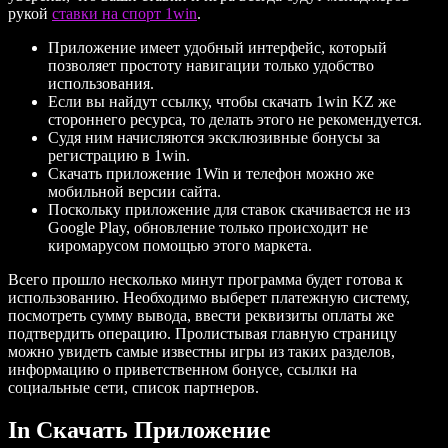
рукой
ставки на спорт 1win
.
Приложение имеет удобный интерфейс, который
позволяет простоту навигации только удобство
использования.
Если вы найдут ссылку, чтобы скачать 1win KZ же
стороннего ресурса, то делать этого не рекомендуется.
Судя ним начисляются эксклюзивные бонусы за
регистрацию в 1win.
Скачать приложение 1Win и телефон можно же
мобильной версии сайта.
Поскольку приложение для ставок скачивается не из
Google Play, обновление только происходит не
киромарусом помощью этого маркета.
Всего прошло несколько минут программа будет готова к
использованию. Необходимо выберет платежную систему,
посмотреть сумму вывода, ввести реквизиты оплаты же
подтвердить операцию. Пролистывая главную страницу
можно увидеть самые известны игры из таких разделов,
информацию о приветственном бонусе, ссылки на
социальные сети, список партнеров.
In Скачать Приложение