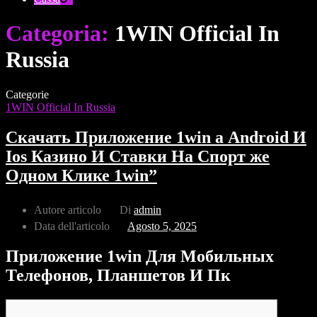
Categoria:
1WIN Official In
Russia
Categorie
1WIN Official In Russia
Скачать Приложение 1win а Android И
Ios Казино И Ставки На Спорт же
Одном Клике 1win”
Autore articolo
Di
admin
Data dell'articolo
Agosto 5, 2025
Приложение 1win Для Мобильных
Телефонов, Планшетов И Пк