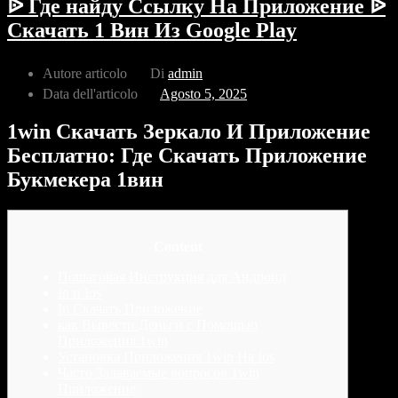
ᐉ Где найду Ссылку На Приложение ᐉ
Скачать 1 Вин Из Google Play
Autore articolo
Di
admin
Data dell'articolo
Agosto 5, 2025
1win Скачать Зеркало И Приложение
Бесплатно: Где Скачать Приложение
Букмекера 1вин
Content
Пошаговая Инструкция ддя Андроид
In и Ios
In Скачать Приложение
как Вывести Деньги с Помощью
Приложения 1win
Установка Приложения 1win На Ios
Часто Задаваемые вопросов 1win
Приложение