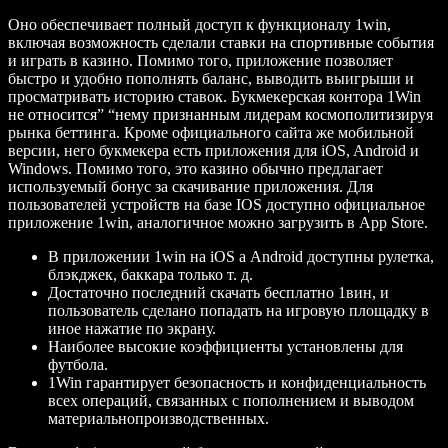
Оно обеспечивает полный доступ к функционалу 1win,
включая возможность сделали ставки на спортивные события
и играть в казино. Помимо того, приложение позволяет
быстро и удобно пополнять баланс, выводить выигрыши и
просматривать историю ставок. Букмекерская контора 1Win
не относится” “нему признанным лидерам космополитизируя
рынка беттинга. Кроме официального сайта же мобильной
версии, него букмекера есть приложения для iOS, Android и
Windows. Помимо того, это казино обычно предлагает
используемый бонус за скачивание приложения. Для
пользователей устройств на базе IOS доступно официальное
приложение 1win, аналогичное можно загрузить в App Store.
В приложении 1win на iOS а Android доступны рулетка,
блэкджек, баккара только т. д.
Достаточно последний скачать бесплатно 1вин, и
пользователь сделано попадать на игровую площадку в
иное нажатие по экрану.
Наиболее высокие коэффициенты установлены для
футбола.
1Win гарантирует безопасность и конфиденциальность
всех операций, связанных с пополнением и выводом
материальнопроизводственных.