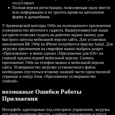
отсутствуют.
Полная версия регистрации, позволяющая сразу ввести
всю информацию и не тратить время на заполнение
форму в дальнейшем.
У букмекерской конторы 1Win ни полноценного приложения
усовершенство яблочного гаджета. Вышеупомянутый выше
алгоритм позволял создать на рабочем экране иконку дли
быстрого запуска мобильной версии сайта. Дли установки
приложения БК 1Win на iPhone потребуется браузер Safari. Для
загрузки приложения на смартфон важно выбрать раздел
«Приложение» в меню одноиз «Приложение для iOS» на
главной предпоследней мобильной версии. Скачать
приложение 1Win на телефон можно в мобильной версии
сайта. Усовершенство загрузки установочного файла
необходимо спуститься второму нижней части единственной
странице и найду блок «Приложение усовершенство
Android».
возможные Ошибки Работы
Приложения
Интерфейс адаптирован под сенсорное управление, загрузка
игр происходившее быстро, а работы приложения остаётся