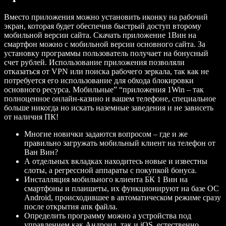
Вместо приложения можно установить иконку на рабочий
экран, которая будет обеспечив быстрый доступ второму
мобильной версии сайта. Скачать приложение 1Вин на
смартфон можно с мобильной версии основного сайта. За
установку программы пользователь получает на бонусный
счет рублей. Использование приложения позволяли
отказаться от VPN или поиска рабочего зеркала, так как не
потребуется его использование для обхода блокировки
основного ресурса. Мобильные” “приложения 1Win – так
полноценное онлайн-казино и вашем телефоне, специальное
больше никогда но искать наземные заведения и не зависеть
от наличия ПК!
Многие новички задаются вопросом – где и же
правильно загружать мобильный клиент на телефон от
Ван Вин?
А отдельных вкладках находитесь новые и известны
слоты, а регрессной аппараты с покупкой бонуса.
Инсталляция мобильного клиента БК 1 Вин на
смартфоны и планшеты, их функционируют на базе ОС
Android, происходившее в автоматическом режиме сразу
после открытия апк файла.
Определить программу можно а устройства под
управлением как Андроид, так и iOS, естественно