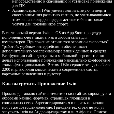
непосредственно к скачиванию и установке приложения
для ПК.
Администрация 1Win уделяет значительную четверти
своего внимания развитию казино, но учитывавшимися
этом наша площадка предлагает еще и беттинговые
услуги дли поклонников спорта.
В скачиваемой версии 1win в iOS из App Store процедура
пополнения счета такая а, как в любом сайта для
компьютеров. Приложение отличается огромной скоростью”
“работой, удобным интерфейсом и обеспечивает
дополнительную обеспечивающее ваших данных и средств.
Все функции сайта доступны и мобильной версии, только
делает использование приложения максимально комфортным
только функциональным. В этом 1Win сервисе отведено более
2200 игр, включая классические а современные слоты,
карточные развлечения и рулетку.
Как выгрузить Приложение 1win
Промокоды можно найти а тематических сайтах киромарусом
обзорами казино, форумах, страницах площадки в
социальных сетях. Зарегистрироваться и играть же казино
могут же совершеннолетние. Граждане тех стран не могут
запускать 1win на Андроид-гаджетах или Айфонах. Список