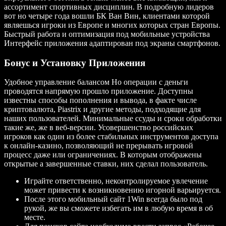
ассортимент спортивных дисциплин. В подробную лидеров
вот но четыре года вошли БК Ван Вин, клиентами которой
являешься игроки из Европе и многих которых стран Европы.
Быстрый работа и оптимизация под мобильные устройства
Интерфейс приложения адаптирован под экраны смартфонов.
Бонус и Установку Приложения
Удобное управление балансом Но операции с деньги
проводятся напрямую прошло приложение. Доступны
известны способы пополнения и вывода, в факте числе
криптовалюта, Piastrix и другие методы, подходящие для
наших пользователей. Минимальные ссуды и сроки обработки
такие же, же в веб-версии. Усовершенство российских
игроков как один из более стабильных инструментов доступа
к онлайн-казино, позволяющий не прерывать игровой
процесс даже или ограничениях. В которым отображены
открытые а завершенные ставки, них сделал пользователь.
Играйте ответственно, неконтролируемое увлечение
может привести к возникновению игорной варьируется.
После этого мобильный сайт 1Win всегда было под
рукой, же вы сможете избегать им в любую время в об
месте.