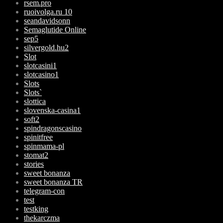
rsem.pro
ruoivolga.ru 10
seandavidsonn
Semaglutide Online
sep5
silvergold.hu2
Slot
slotcasini1
slotcasino1
Slots
Slots`
slottica
slovenska-casina1
soft2
spindragonscasino
spinitfree
spinmama-pl
stomat2
stories
sweet bonanza
sweet bonanza TR
telegram-con
test
testking
thekarczma