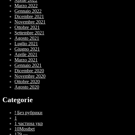
Aprile 2022
Marzo 2022
Gennaio 2022
Dicembre 2021
Novembre 2021
Ottobre 2021
Settembre 2021
Agosto 2021
Luglio 2021
Giugno 2021
Aprile 2021
Marzo 2021
Gennaio 2021
Dicembre 2020
Novembre 2020
Ottobre 2020
Agosto 2020
Categorie
! Без рубрики
1
1 частина укр
10Mostbet
179 —