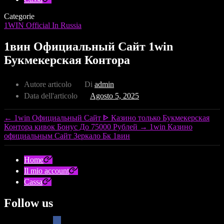
Categorie
1WIN Official In Russia
1вин Официальный Сайт 1win
Букмекерская Контора
Autore articolo
Di
admin
Data dell'articolo
Agosto 5, 2025
←
1win Официальный Сайт ᐈ Казино только Букмекерская
Контора кивок Бонус До 75000 Рублей
→
1win Казино
официальным Сайт Зеркало Бк 1вин
Home
Il mio account
Cassa
Follow us