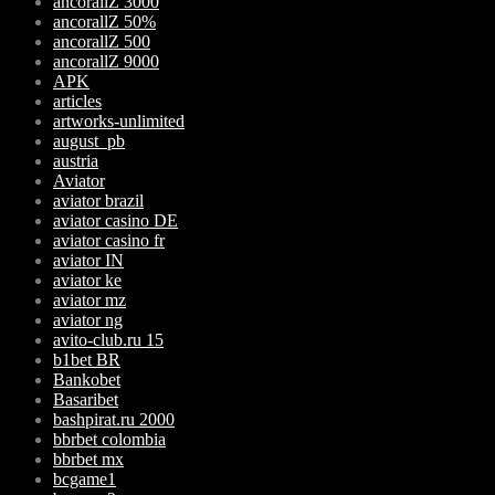
ancorallZ 3000
ancorallZ 50%
ancorallZ 500
ancorallZ 9000
APK
articles
artworks-unlimited
august_pb
austria
Aviator
aviator brazil
aviator casino DE
aviator casino fr
aviator IN
aviator ke
aviator mz
aviator ng
avito-club.ru 15
b1bet BR
Bankobet
Basaribet
bashpirat.ru 2000
bbrbet colombia
bbrbet mx
bcgame1