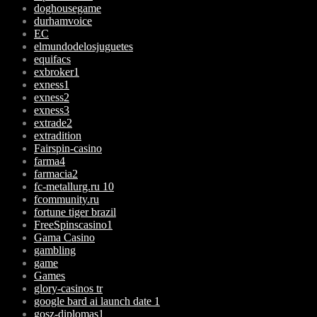
doghousegame
durhamvoice
EC
elmundodelosjuguetes
equifacs
exbroker1
exness1
exness2
exness3
extrade2
extradition
Fairspin-casino
farma4
farmacia2
fc-metallurg.ru 10
fcommunity.ru
fortune tiger brazil
FreeSpinscasino1
Gama Casino
gambling
game
Games
glory-casinos tr
google bard ai launch date 1
gosz-diplomas1