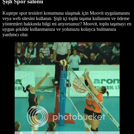
Şişli Spor salonu
Kuştepe spor tesisleri konumuna ulaşmak için Moovit uygulamasını
veya web sitesini kullanın. Şişli içi toplu taşıma kullanımı ve ödeme
yöntemleri hakkında bilgi mi arıyorsunuz? Moovit, toplu taşımayı en
uygun şekilde kullanmanıza ve yolunuzu kolayca bulmanıza
yardımcı olur.