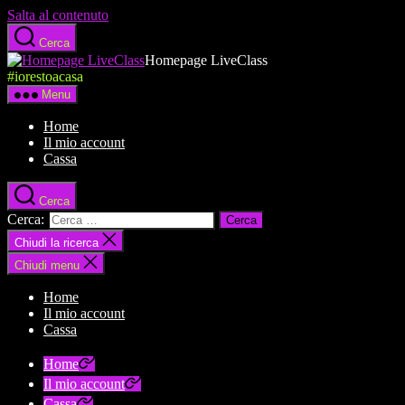
Salta al contenuto
Cerca
Homepage LiveClass
#iorestoacasa
Menu
Home
Il mio account
Cassa
Cerca
Cerca:
Chiudi la ricerca
Chiudi menu
Home
Il mio account
Cassa
Home
Il mio account
Cassa