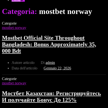
Categoria:
mostbet norway
Categorie
mostbet norway
Mostbet Official Site Throughout
Bangladesh: Bonus Approximately 35,
000 Bdt
Autore articolo
Di
admin
Data dell'articolo
Gennaio 22, 2026
Categorie
mostbet norway
Мостбет Казахстан: Регистрируйтесь
И получайте Бонус До 125%