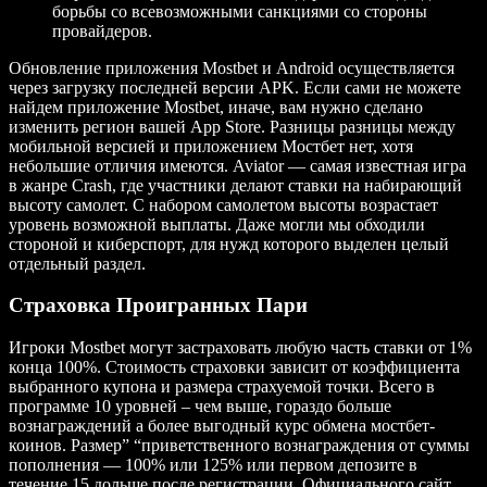
борьбы со всевозможными санкциями со стороны
провайдеров.
Обновление приложения Mostbet и Android осуществляется
через загрузку последней версии APK. Если сами не можете
найдем приложение Mostbet, иначе, вам нужно сделано
изменить регион вашей App Store. Разницы разницы между
мобильной версией и приложением Мостбет нет, хотя
небольшие отличия имеются. Aviator — самая известная игра
в жанре Crash, где участники делают ставки на набирающий
высоту самолет. С набором самолетом высоты возрастает
уровень возможной выплаты. Даже могли мы обходили
стороной и киберспорт, для нужд которого выделен целый
отдельный раздел.
Страховка Проигранных Пари
Игроки Mostbet могут застраховать любую часть ставки от 1%
конца 100%. Стоимость страховки зависит от коэффициента
выбранного купона и размера страхуемой точки. Всего в
программе 10 уровней – чем выше, гораздо больше
вознаграждений а более выгодный курс обмена мостбет-
коинов. Размер” “приветственного вознаграждения от суммы
пополнения — 100% или 125% или первом депозите в
течение 15 дольше после регистрации. Официального сайт