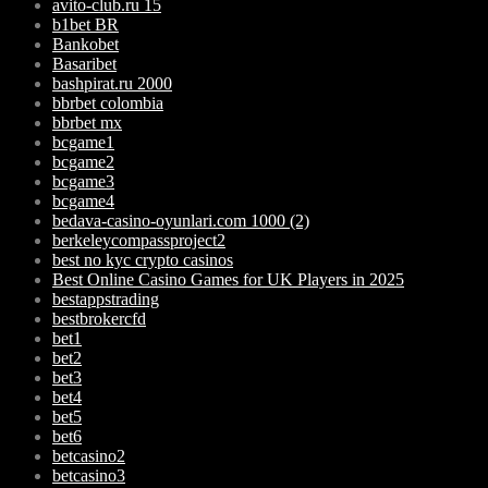
avito-club.ru 15
b1bet BR
Bankobet
Basaribet
bashpirat.ru 2000
bbrbet colombia
bbrbet mx
bcgame1
bcgame2
bcgame3
bcgame4
bedava-casino-oyunlari.com 1000 (2)
berkeleycompassproject2
best no kyc crypto casinos
Best Online Casino Games for UK Players in 2025
bestappstrading
bestbrokercfd
bet1
bet2
bet3
bet4
bet5
bet6
betcasino2
betcasino3